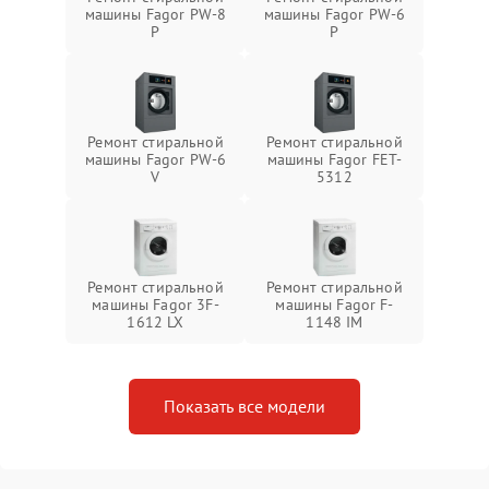
машины Fagor PW-8
машины Fagor PW-6
P
P
Ремонт стиральной
Ремонт стиральной
машины Fagor PW-6
машины Fagor FET-
V
5312
Ремонт стиральной
Ремонт стиральной
машины Fagor 3F-
машины Fagor F-
1612 LX
1148 IM
Показать все модели