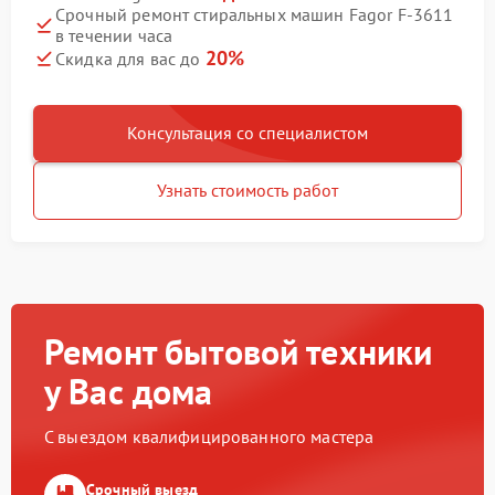
Срочный ремонт стиральных машин Fagor F-3611
в течении часа
20%
Скидка для вас до
Консультация со специалистом
Узнать стоимость работ
Ремонт бытовой техники
у Вас дома
С выездом квалифицированного мастера
Срочный выезд