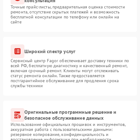
консультация
Точные прайс-листы, предварительная оценка стоимости
ремонта, отсутствие скрытых платежей и возможность
бесплатной консультации по телефону или онлайн на
сайте
Широкий спектр услуг
Сервисный центр Fagor обеспечивает доставку техники по
всей РФ, бесплатную диагностику и качественный ремонт,
включая срочный ремонт. Клиенты могут отслеживать
статус ремонта онлайн. Также предоставляется
постгарантийное обслуживание для продления срока
службы техники
Оригинальные программные решение и
безопасное обслуживание данных
Использование официальных прошивок и инструментов,
аккуратная работа с пользовательскими данными:
резервное копирование, конфиденциальность и
восстановление информации при необходимости