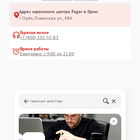
Адрес сервисного центра Fagor в Орле:
г. Орёл, Ливенская ул., 68А
Горячая линия
+7 (800) 301-55-83
Время работы
Ежедневно с 9:00 до 21:00
Сервисный центр Fagor