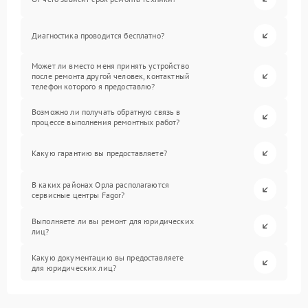
Диагностика проводится бесплатно?
Может ли вместо меня принять устройство
после ремонта другой человек, контактный
телефон которого я предоставлю?
Возможно ли получать обратную связь в
процессе выполнения ремонтных работ?
Какую гарантию вы предоставляете?
В каких районах Орла располагаются
сервисные центры Fagor?
Выполняете ли вы ремонт для юридических
лиц?
Какую документацию вы предоставляете
для юридических лиц?