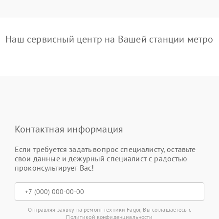
Наш сервисный центр на Вашей станции метро
Контактная информация
Если требуется задать вопрос специалисту, оставьте
свои данные и дежурный специалист с радостью
проконсультирует Вас!
Отправляя заявку на ремонт техники Fagor, Вы соглашаетесь с
Политикой конфиденциальности