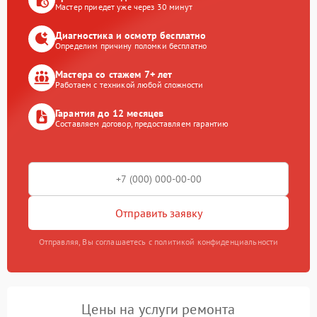
Мастер приедет уже через 30 минут
Диагностика и осмотр бесплатно
Определим причину поломки бесплатно
Мастера со стажем 7+ лет
Работаем с техникой любой сложности
Гарантия до 12 месяцев
Составляем договор, предоставляем гарантию
Отправить заявку
Отправляя, Вы соглашаетесь с политикой конфиденциальности
Цены на услуги ремонта