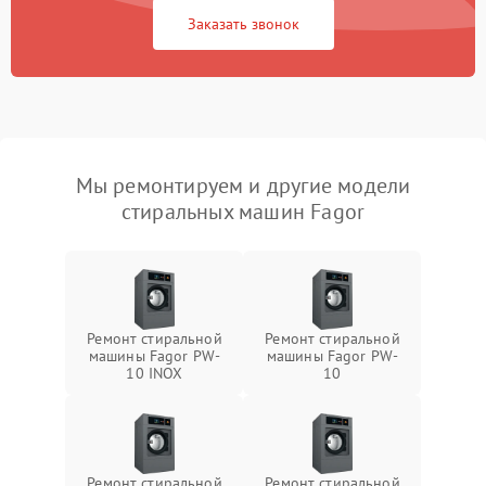
Заказать звонок
Мы ремонтируем и другие модели
стиральных машин Fagor
Ремонт стиральной
Ремонт стиральной
машины Fagor PW-
машины Fagor PW-
10 INOX
10
Ремонт стиральной
Ремонт стиральной