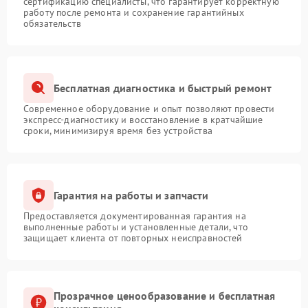
сертификацию специалисты, что гарантирует корректную
работу после ремонта и сохранение гарантийных
обязательств
Бесплатная диагностика и быстрый ремонт
Современное оборудование и опыт позволяют провести
экспресс-диагностику и восстановление в кратчайшие
сроки, минимизируя время без устройства
Гарантия на работы и запчасти
Предоставляется документированная гарантия на
выполненные работы и установленные детали, что
защищает клиента от повторных неисправностей
Прозрачное ценообразование и бесплатная