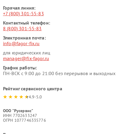
Горячая линия:
+7 (800) 301-55-83
Контактный телефон:
8 (800) 301-55-83
Электронная почта:
info@fagor-fix.ru
для юридических лиц
manager@fix-fagor.ru
График работы:
ПН-ВСК с 9:00 до 21:00 без перерывов и выходных
Рейтинг сервисного центра
4.9-5.0
ООО "Русервис"
ИНН 7702633247
ОГРН 1077746335776