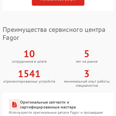
Преимущества сервисного центра
Fagor
10
5
сотрудников в штате
лет на рынке
1541
3
отремонтированных устройств
минимальный опыт работы
специалистов
Оригинальные запчасти и
сертифицированные мастера
Используются оригинальные детали Fagor и прошедшие