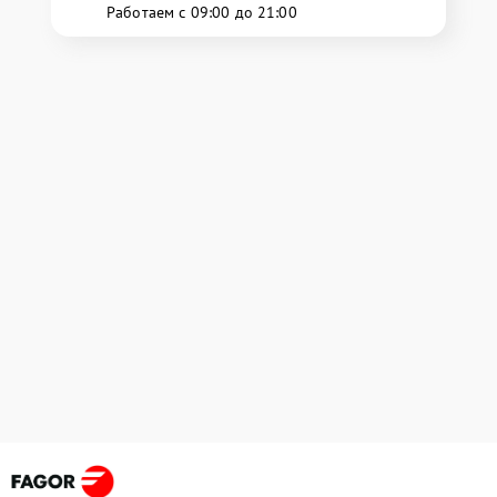
Работаем с 09:00 до 21:00