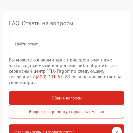
FAQ. Ответы на вопросы
Вы можете ознакомиться с приведенными ниже
часто задаваемыми вопросами, либо обратиться в
сервисный центр “FIX-Fagor” по следующему
телефону
+7 (800) 301-55-83
если не нашли ответ на
свой вопрос.
Общие вопросы
Вопросы по ремонту стиральных машин
Какие документы вы предоставляете?