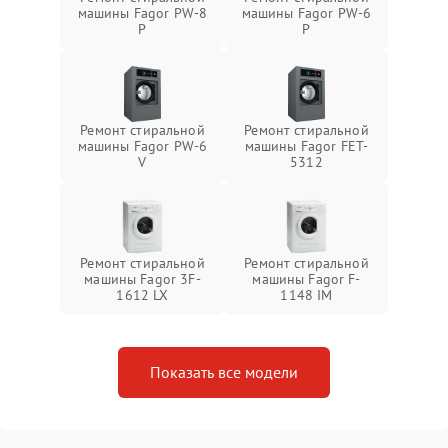
машины Fagor PW-8
машины Fagor PW-6
P
P
Ремонт стиральной
Ремонт стиральной
машины Fagor PW-6
машины Fagor FET-
V
5312
Ремонт стиральной
Ремонт стиральной
машины Fagor 3F-
машины Fagor F-
1612 LX
1148 IM
Показать все модели