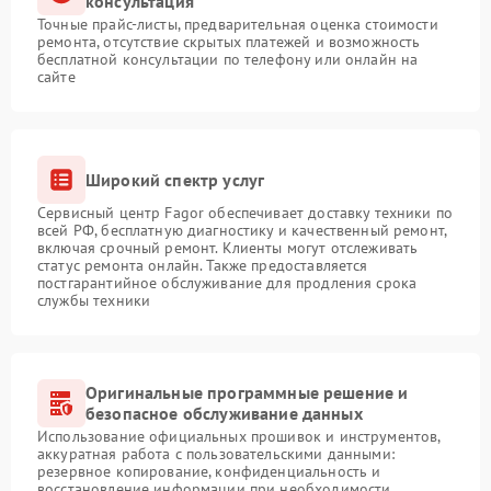
консультация
Точные прайс-листы, предварительная оценка стоимости
ремонта, отсутствие скрытых платежей и возможность
бесплатной консультации по телефону или онлайн на
сайте
Широкий спектр услуг
Сервисный центр Fagor обеспечивает доставку техники по
всей РФ, бесплатную диагностику и качественный ремонт,
включая срочный ремонт. Клиенты могут отслеживать
статус ремонта онлайн. Также предоставляется
постгарантийное обслуживание для продления срока
службы техники
Оригинальные программные решение и
безопасное обслуживание данных
Использование официальных прошивок и инструментов,
аккуратная работа с пользовательскими данными:
резервное копирование, конфиденциальность и
восстановление информации при необходимости