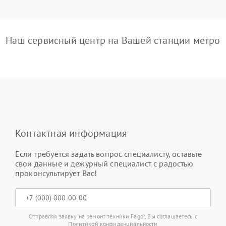
Наш сервисный центр на Вашей станции метро
Контактная информация
Если требуется задать вопрос специалисту, оставьте
свои данные и дежурный специалист с радостью
проконсультирует Вас!
Отправляя заявку на ремонт техники Fagor, Вы соглашаетесь с
Политикой конфиденциальности