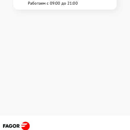
Работаем с 09:00 до 21:00