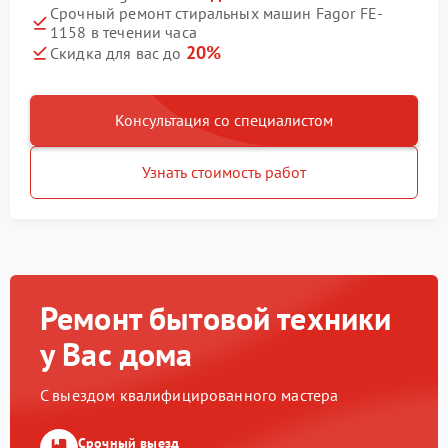
Срочный ремонт стиральных машин Fagor FE-
1158 в течении часа
20%
Скидка для вас до
Консультация со специалистом
Узнать стоимость работ
Ремонт бытовой техники
у Вас дома
С выездом квалифицированного мастера
Срочный выезд