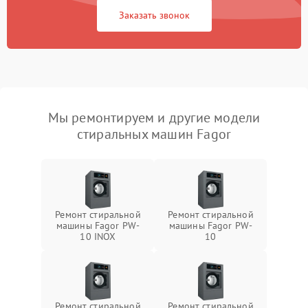
Заказать звонок
Мы ремонтируем и другие модели
стиральных машин Fagor
Ремонт стиральной
Ремонт стиральной
машины Fagor PW-
машины Fagor PW-
10 INOX
10
Ремонт стиральной
Ремонт стиральной