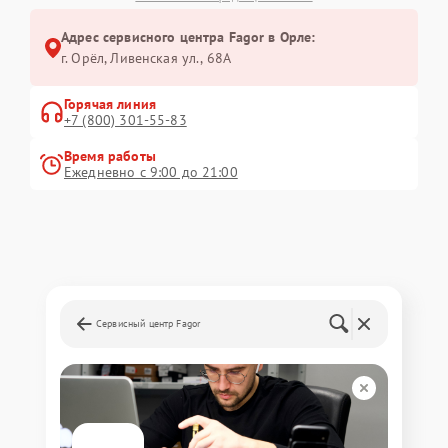
Адрес сервисного центра Fagor в Орле:
г. Орёл, Ливенская ул., 68А
Горячая линия
+7 (800) 301-55-83
Время работы
Ежедневно с 9:00 до 21:00
Сервисный центр Fagor