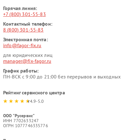
Горячая линия:
+7 (800) 301-55-83
Контактный телефон:
8 (800) 301-55-83
Электронная почта:
info@fagor-fix.ru
для юридических лиц
manager@fix-fagor.ru
График работы:
ПН-ВСК с 9:00 до 21:00 без перерывов и выходных
Рейтинг сервисного центра
4.9-5.0
ООО "Русервис"
ИНН 7702633247
ОГРН 1077746335776