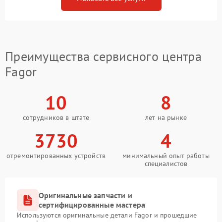
Преимущества сервисного центра
Fagor
10
8
сотрудников в штате
лет на рынке
3730
4
отремонтированных устройств
минимальный опыт работы
специалистов
Оригинальные запчасти и
сертифицированные мастера
Используются оригинальные детали Fagor и прошедшие