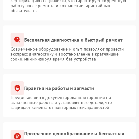
сертификацию специалисты, что гарантирует корректную
работу после ремонта и сохранение гарантийных
обязательств
Бесплатная диагностика и быстрый ремонт
Современное оборудование и опыт позволяют провести
экспресс-диагностику и восстановление в кратчайшие
сроки, минимизируя время без устройства
Гарантия на работы и запчасти
Предоставляется документированная гарантия на
выполненные работы и установленные детали, что
защищает клиента от повторных неисправностей
Прозрачное ценообразование и бесплатная