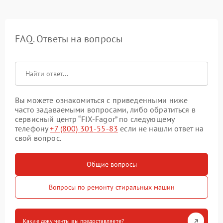
FAQ. Ответы на вопросы
Вы можете ознакомиться с приведенными ниже
часто задаваемыми вопросами, либо обратиться в
сервисный центр “FIX-Fagor” по следующему
телефону
+7 (800) 301-55-83
если не нашли ответ на
свой вопрос.
Общие вопросы
Вопросы по ремонту стиральных машин
Какие документы вы предоставляете?