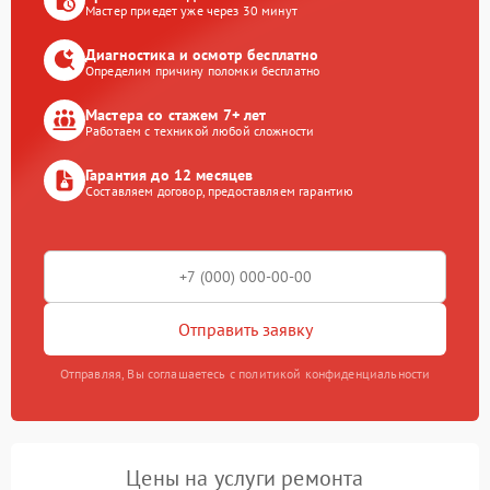
Мастер приедет уже через 30 минут
Диагностика и осмотр бесплатно
Определим причину поломки бесплатно
Мастера со стажем 7+ лет
Работаем с техникой любой сложности
Гарантия до 12 месяцев
Составляем договор, предоставляем гарантию
Отправить заявку
Отправляя, Вы соглашаетесь с политикой конфиденциальности
Цены на услуги ремонта