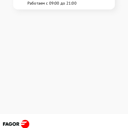
Работаем с 09:00 до 21:00