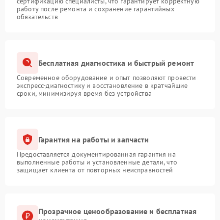
сертификацию специалисты, что гарантирует корректную
работу после ремонта и сохранение гарантийных
обязательств
Бесплатная диагностика и быстрый ремонт
Современное оборудование и опыт позволяют провести
экспресс-диагностику и восстановление в кратчайшие
сроки, минимизируя время без устройства
Гарантия на работы и запчасти
Предоставляется документированная гарантия на
выполненные работы и установленные детали, что
защищает клиента от повторных неисправностей
Прозрачное ценообразование и бесплатная