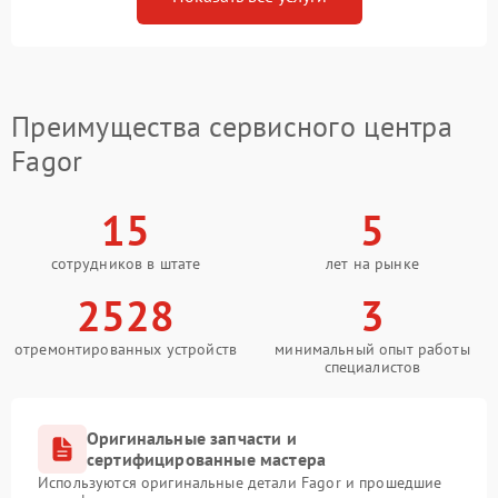
Преимущества сервисного центра
Fagor
15
5
сотрудников в штате
лет на рынке
2528
3
отремонтированных устройств
минимальный опыт работы
специалистов
Оригинальные запчасти и
сертифицированные мастера
Используются оригинальные детали Fagor и прошедшие