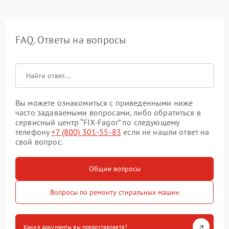
FAQ. Ответы на вопросы
Вы можете ознакомиться с приведенными ниже
часто задаваемыми вопросами, либо обратиться в
сервисный центр “FIX-Fagor” по следующему
телефону
+7 (800) 301-55-83
если не нашли ответ на
свой вопрос.
Общие вопросы
Вопросы по ремонту стиральных машин
Какие документы вы предоставляете?