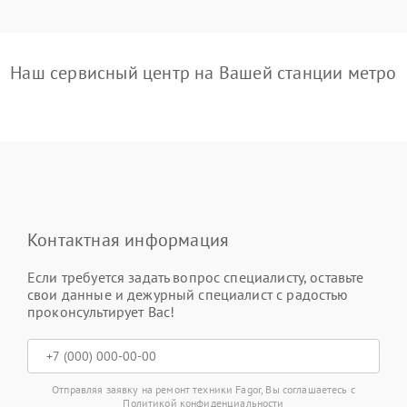
Наш сервисный центр на Вашей станции метро
Контактная информация
Если требуется задать вопрос специалисту, оставьте
свои данные и дежурный специалист с радостью
проконсультирует Вас!
Отправляя заявку на ремонт техники Fagor, Вы соглашаетесь с
Политикой конфиденциальности