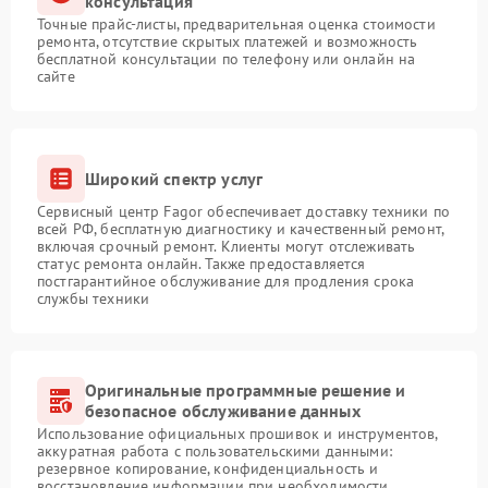
консультация
Точные прайс-листы, предварительная оценка стоимости
ремонта, отсутствие скрытых платежей и возможность
бесплатной консультации по телефону или онлайн на
сайте
Широкий спектр услуг
Сервисный центр Fagor обеспечивает доставку техники по
всей РФ, бесплатную диагностику и качественный ремонт,
включая срочный ремонт. Клиенты могут отслеживать
статус ремонта онлайн. Также предоставляется
постгарантийное обслуживание для продления срока
службы техники
Оригинальные программные решение и
безопасное обслуживание данных
Использование официальных прошивок и инструментов,
аккуратная работа с пользовательскими данными:
резервное копирование, конфиденциальность и
восстановление информации при необходимости