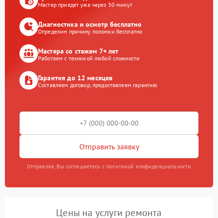
Мастер приедет уже через 30 минут
Диагностика и осмотр бесплатно
Определим причину поломки бесплатно
Мастера со стажем 7+ лет
Работаем с техникой любой сложности
Гарантия до 12 месяцев
Составляем договор, предоставляем гарантию
Отправить заявку
Отправляя, Вы соглашаетесь с политикой конфиденциальности
Цены на услуги ремонта