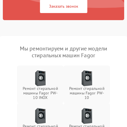
Заказать звонок
Мы ремонтируем и другие модели
стиральных машин Fagor
Ремонт стиральной
Ремонт стиральной
машины Fagor PW-
машины Fagor PW-
10 INOX
10
Ремонт стиральной
Ремонт стиральной