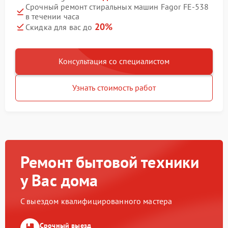
Срочный ремонт стиральных машин Fagor FE-538
в течении часа
20%
Скидка для вас до
Консультация со специалистом
Узнать стоимость работ
Ремонт бытовой техники
у Вас дома
С выездом квалифицированного мастера
Срочный выезд