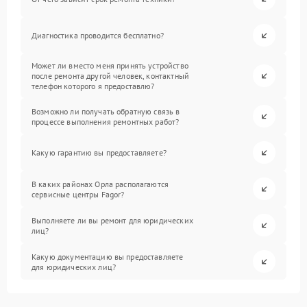
Диагностика проводится бесплатно?
Может ли вместо меня принять устройство
после ремонта другой человек, контактный
телефон которого я предоставлю?
Возможно ли получать обратную связь в
процессе выполнения ремонтных работ?
Какую гарантию вы предоставляете?
В каких районах Орла располагаются
сервисные центры Fagor?
Выполняете ли вы ремонт для юридических
лиц?
Какую документацию вы предоставляете
для юридических лиц?