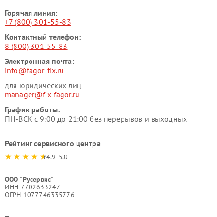
Горячая линия:
+7 (800) 301-55-83
Контактный телефон:
8 (800) 301-55-83
Электронная почта:
info@fagor-fix.ru
для юридических лиц
manager@fix-fagor.ru
График работы:
ПН-ВСК с 9:00 до 21:00 без перерывов и выходных
Рейтинг сервисного центра
4.9-5.0
ООО "Русервис"
ИНН 7702633247
ОГРН 1077746335776