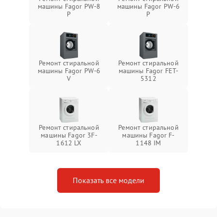
машины Fagor PW-8
машины Fagor PW-6
P
P
Ремонт стиральной
Ремонт стиральной
машины Fagor PW-6
машины Fagor FET-
V
5312
Ремонт стиральной
Ремонт стиральной
машины Fagor 3F-
машины Fagor F-
1612 LX
1148 IM
Показать все модели