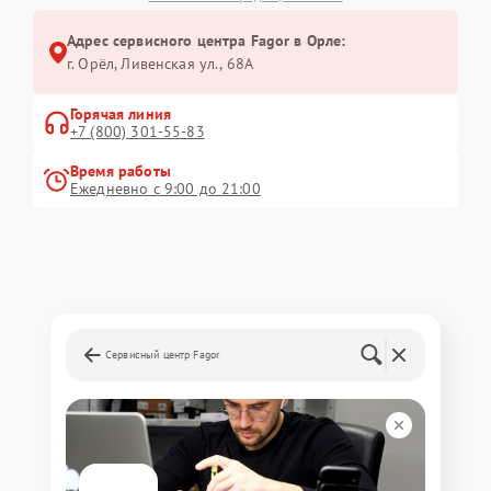
Адрес сервисного центра Fagor в Орле:
г. Орёл, Ливенская ул., 68А
Горячая линия
+7 (800) 301-55-83
Время работы
Ежедневно с 9:00 до 21:00
Сервисный центр Fagor