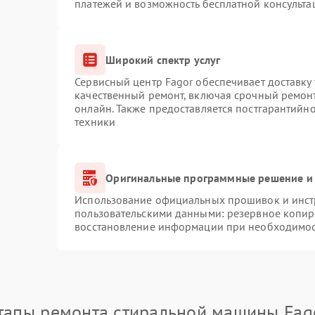
платежей и возможность бесплатной консульта
Широкий спектр услуг
Сервисный центр Fagor обеспечивает доставку 
качественный ремонт, включая срочный ремонт.
онлайн. Также предоставляется постгарантийн
техники
Оригинальные программные решение и 
Использование официальных прошивок и инстр
пользовательскими данными: резервное копир
восстановление информации при необходимо
тапы ремонта стиральной машины Fag