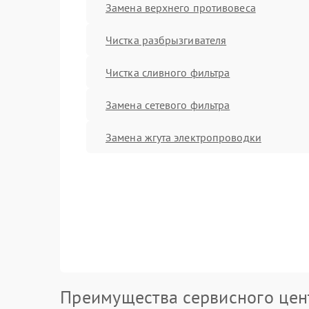
Замена верхнего противовеса
Чистка разбрызгивателя
Чистка сливного фильтра
Замена сетевого фильтра
Замена жгута электропроводки
Преимущества сервисного цен