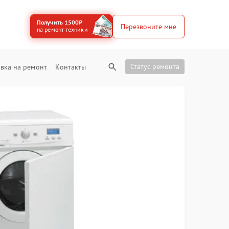
Получить 1500₽
Перезвоните мне
на ремонт техники
Статус ремонта
вка на ремонт
Контакты