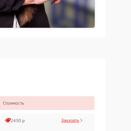
Стоимость
Заказать
2430 р