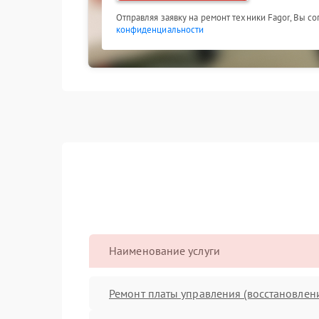
Отправляя заявку на ремонт техники Fagor, Вы с
конфиденциальности
Наименование услуги
Ремонт платы управления (восстановлен