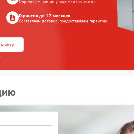
Определим причину поломки бесплатно
Гарантия до 12 месяцев
Составляем договор, предоставляем гарантию
заявку
и
цию