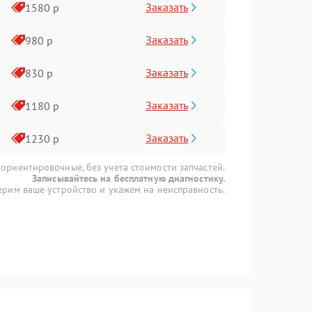
Заказать
1580 р
Заказать
980 р
Заказать
830 р
Заказать
1180 р
Заказать
1230 р
 ориентировочные, без учета стоимости запчастей.
Записывайтесь на бесплатную диагностику.
рим ваше устройство и укажем на неисправность.