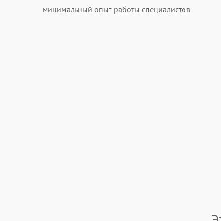
минимальный опыт работы специалистов
Э