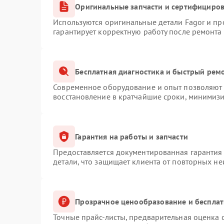
Оригинальные запчасти и сертифициро
Используются оригинальные детали Fagor и п
гарантирует корректную работу после ремонта
Бесплатная диагностика и быстрый рем
Современное оборудование и опыт позволяют п
восстановление в кратчайшие сроки, минимизи
Гарантия на работы и запчасти
Предоставляется документированная гарантия
детали, что защищает клиента от повторных н
Прозрачное ценообразование и бесплат
Точные прайс-листы, предварительная оценка с