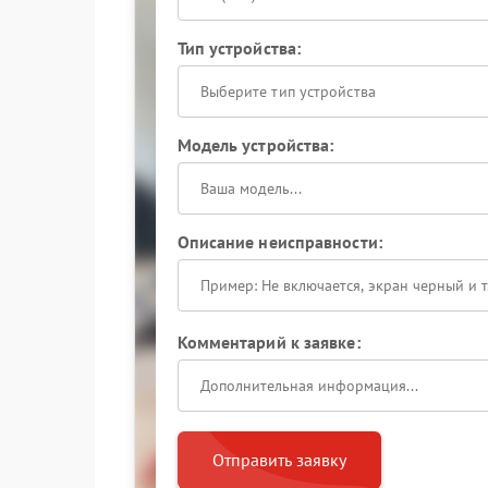
Тип устройства:
Выберите тип устройства
Модель устройства:
Описание неисправности:
Комментарий к заявке:
Отправить заявку