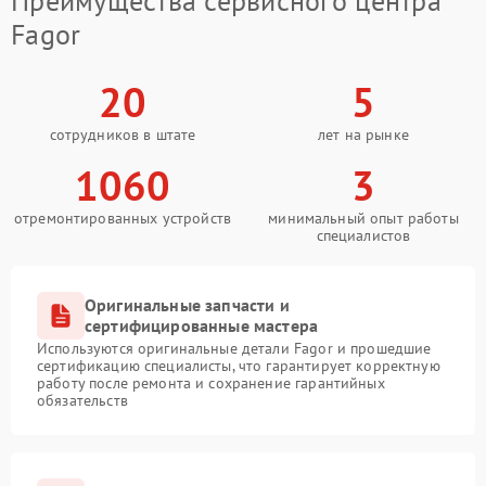
Преимущества сервисного центра
Fagor
20
5
сотрудников в штате
лет на рынке
1060
3
отремонтированных устройств
минимальный опыт работы
специалистов
Оригинальные запчасти и
сертифицированные мастера
Используются оригинальные детали Fagor и прошедшие
сертификацию специалисты, что гарантирует корректную
работу после ремонта и сохранение гарантийных
обязательств