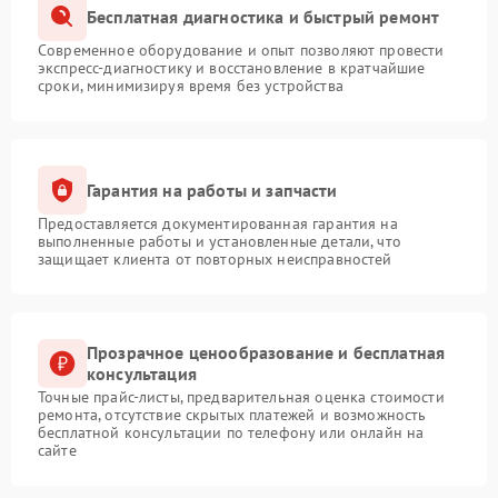
Бесплатная диагностика и быстрый ремонт
Современное оборудование и опыт позволяют провести
экспресс-диагностику и восстановление в кратчайшие
сроки, минимизируя время без устройства
Гарантия на работы и запчасти
Предоставляется документированная гарантия на
выполненные работы и установленные детали, что
защищает клиента от повторных неисправностей
Прозрачное ценообразование и бесплатная
консультация
Точные прайс-листы, предварительная оценка стоимости
ремонта, отсутствие скрытых платежей и возможность
бесплатной консультации по телефону или онлайн на
сайте