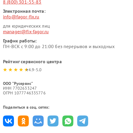
8 (800) 301-55-83
Электронная почта:
info@fagor-fix.ru
для юридических лиц
manager@fix-fagor.ru
График работы:
ПН-ВСК с 9:00 до 21:00 без перерывов и выходных
Рейтинг сервисного центра
4.9-5.0
ООО "Русервис"
ИНН 7702633247
ОГРН 1077746335776
Поделиться в соц. сетях: