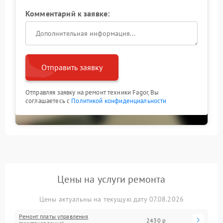
Комментарий к заявке:
Отправить заявку
Отправляя заявку на ремонт техники Fagor, Вы
соглашаетесь с
Политикой конфиденциальности
Цены на услуги ремонта
Цены актуальны на текущую дату 07.08.2026
Ремонт платы управления
2430 р