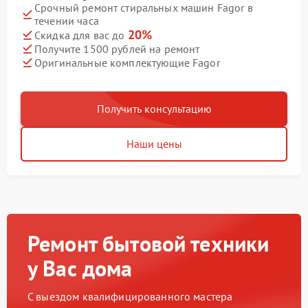
Срочный ремонт стиральных машин Fagor в
течении часа
20%
Скидка для вас до
Получите 1500 рублей на ремонт
Оригинальные комплектующие Fagor
Получить консультацию
Наши цены
Ремонт бытовой техники
у Вас дома
С выездом квалифицированного мастера