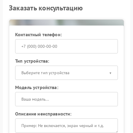
Заказать консультацию
Контактный телефон:
Тип устройства:
Выберите тип устройства
Модель устройства:
Описание неисправности: