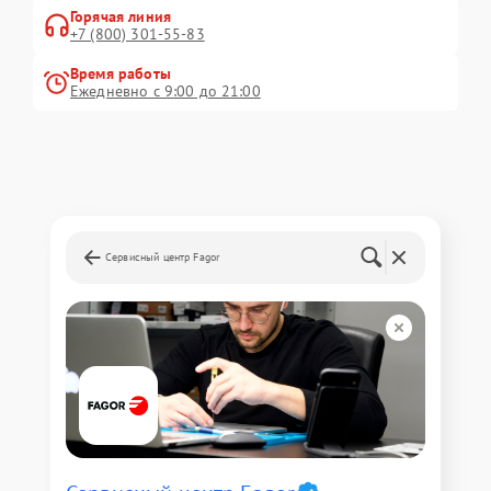
Горячая линия
+7 (800) 301-55-83
Время работы
Ежедневно с 9:00 до 21:00
Сервисный центр Fagor