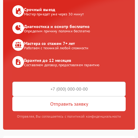
Срочный выезд
Мастер приедет уже через 30 минут
Диагностика и осмотр бесплатно
Определим причину поломки бесплатно
Мастера со стажем 7+ лет
Работаем с техникой любой сложности
Гарантия до 12 месяцев
Составляем договор, предоставляем гарантию
Отправить заявку
Отправляя, Вы соглашаетесь с политикой конфиденциальности