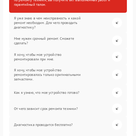
гарантийный талон.
Я уже знаю в чем неисправность и какой
ремонт необходим. Для чего проводить
диагностику?
Мне нужен срочный ремонт. Сможете
сделать?
Я хочу, чтобы мое устройство
ремонтировали при мне.
Я хочу, чтобы мое устройство
ремонтировалось только оригинальными
запчастями.
Как я узнаю, что мое устройство готово?
От чего зависит срок ремонта техники?
Диагностика проводится бесплатно?