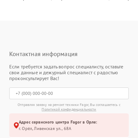
Контактная информация
Если требуется задать вопрос специалисту, оставьте
свои данные и дежурный специалист с радостью
проконсультирует Вас!
Отправляя заявку на ремонт техники Fagor, Вы соглашаетесь с
Политикой конфиденциальности
Адрес сервисного центра Fagor в Орле:
г. Орёл, Ливенская ул., 68А