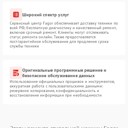
Широкий спектр услуг
Сервисный центр Fagor обеспечивает доставку техники по
всей РФ, бесплатную диагностику и качественный ремонт,
включая срочный ремонт. Клиенты могут отслеживать
статус ремонта онлайн. Также предоставляется
постгарантийное обслуживание для продления срока
службы техники
Оригинальные программные решение и
безопасное обслуживание данных
Использование официальных прошивок и инструментов,
аккуратная работа с пользовательскими данными:
резервное копирование, конфиденциальность и
восстановление информации при необходимости