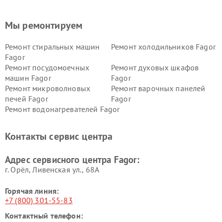
Мы ремонтируем
Ремонт стиральных машин
Ремонт холодильников Fagor
Fagor
Ремонт посудомоечных
Ремонт духовых шкафов
машин Fagor
Fagor
Ремонт микроволновых
Ремонт варочных панелей
печей Fagor
Fagor
Ремонт водонагревателей Fagor
Контакты сервис центра
Адрес сервисного центра Fagor:
г. Орёл, Ливенская ул., 68А
Горячая линия:
+7 (800) 301-55-83
Контактный телефон: