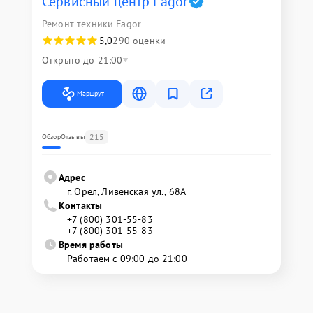
Сервисный центр Fagor
Ремонт техники Fagor
5,0
290 оценки
Открыто до 21:00
Маршрут
215
Обзор
Отзывы
Адрес
г. Орёл, Ливенская ул., 68А
Контакты
+7 (800) 301-55-83
+7 (800) 301-55-83
Время работы
Работаем с 09:00 до 21:00