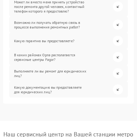
Может ли вместо меня принять устройство
после ремонта другой человек, контактный
телефон которого я предоставлю?
Возможно ли получать обратную связь в
процессе выполнения ремонтных работ?
Какую гарантию вы предоставляете?
В каких районах Орла располагаются
сервисные центры Fagor?
Выполняете ли вы ремонт для юридических
лиц?
Какую документацию вы предоставляете
для юридических лиц?
Наш сервисный центр на Вашей станции метро