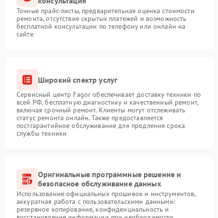
консультация
Точные прайс-листы, предварительная оценка стоимости
ремонта, отсутствие скрытых платежей и возможность
бесплатной консультации по телефону или онлайн на
сайте
Широкий спектр услуг
Сервисный центр Fagor обеспечивает доставку техники по
всей РФ, бесплатную диагностику и качественный ремонт,
включая срочный ремонт. Клиенты могут отслеживать
статус ремонта онлайн. Также предоставляется
постгарантийное обслуживание для продления срока
службы техники
Оригинальные программные решение и
безопасное обслуживание данных
Использование официальных прошивок и инструментов,
аккуратная работа с пользовательскими данными:
резервное копирование, конфиденциальность и
восстановление информации при необходимости