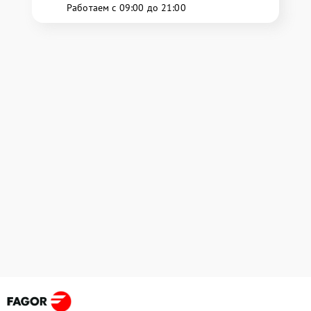
Работаем с 09:00 до 21:00