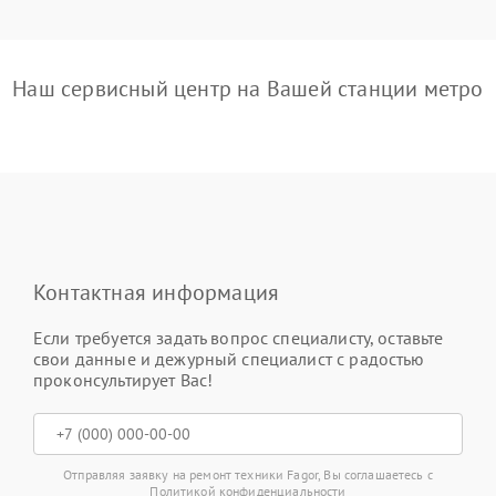
Наш сервисный центр на Вашей станции метро
Контактная информация
Если требуется задать вопрос специалисту, оставьте
свои данные и дежурный специалист с радостью
проконсультирует Вас!
Отправляя заявку на ремонт техники Fagor, Вы соглашаетесь с
Политикой конфиденциальности