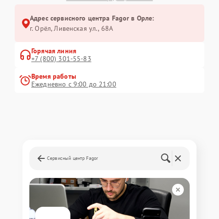
Адрес сервисного центра Fagor в Орле:
г. Орёл, Ливенская ул., 68А
Горячая линия
+7 (800) 301-55-83
Время работы
Ежедневно с 9:00 до 21:00
Сервисный центр Fagor