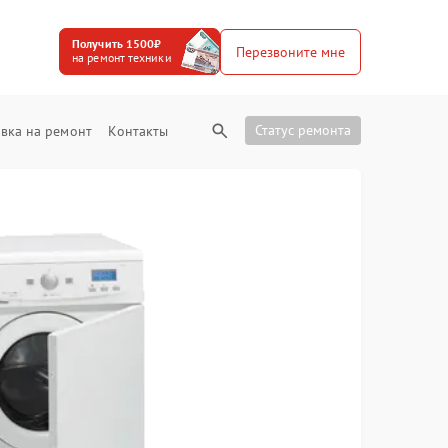
Получить 1500₽
Перезвоните мне
на ремонт техники
Статус ремонта
вка на ремонт
Контакты