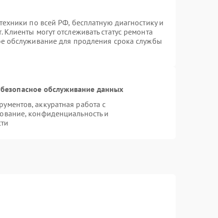
техники по всей РФ, бесплатную диагностику и
 Клиенты могут отслеживать статус ремонта
ое обслуживание для продления срока службы
безопасное обслуживание данных
ументов, аккуратная работа с
ование, конфиденциальность и
сти