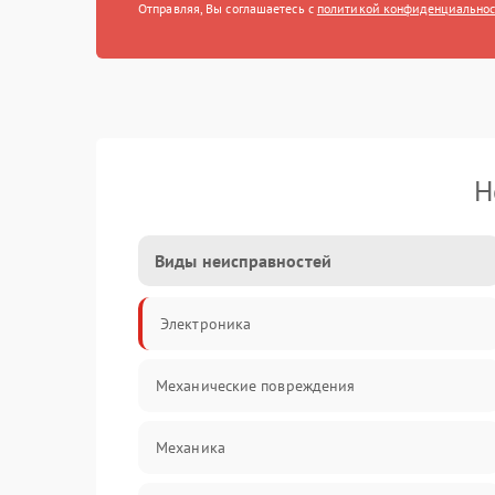
Отправляя, Вы соглашаетесь с
политикой конфиденциально
Н
Виды неисправностей
Электроника
Механические повреждения
Механика