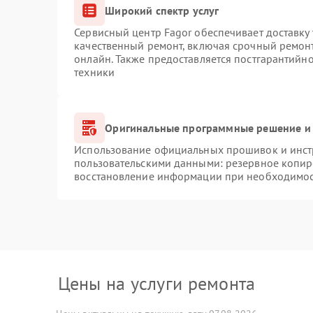
Широкий спектр услуг
Сервисный центр Fagor обеспечивает доставку 
качественный ремонт, включая срочный ремонт.
онлайн. Также предоставляется постгарантийн
техники
Оригинальные программные решение и 
Использование официальных прошивок и инстр
пользовательскими данными: резервное копир
восстановление информации при необходимо
Цены на услуги ремонта