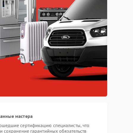
ванные мастера
рошедшие сертификацию специалисты, что
 и сохранение гарантийных обязательств