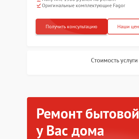
Оригинальные комплектующие Fagor
Получить консультацию
Наши це
Стоимость услуг
Ремонт бытовой
у Вас дома