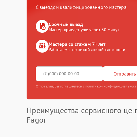
С выездом квалифицированного мастера
Срочный выезд
Мастер приедет уже через 30 минут
Мастера со стажем 7+ лет
Работаем с техникой любой сложности
Отправить 
Отправляя, Вы соглашаетесь с политикой конфиденциальност
Преимущества сервисного цен
Fagor