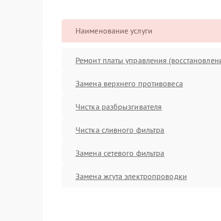
Наименование услуги
Ремонт платы управления (восстановлен
Замена верхнего противовеса
Чистка разбрызгивателя
Чистка сливного фильтра
Замена сетевого фильтра
Замена жгута электропроводки