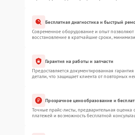
Бесплатная диагностика и быстрый рем
Современное оборудование и опыт позволяют п
восстановление в кратчайшие сроки, минимизи
Гарантия на работы и запчасти
Предоставляется документированная гарантия
детали, что защищает клиента от повторных н
Прозрачное ценообразование и бесплат
Точные прайс-листы, предварительная оценка с
платежей и возможность бесплатной консульта