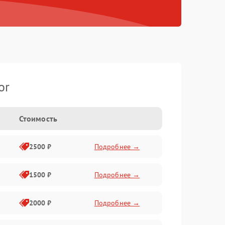
or
Стоимость
2500 ₽
Подробнее →
1500 ₽
Подробнее →
2000 ₽
Подробнее →