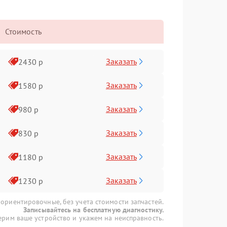
Стоимость
Заказать
2430 р
Заказать
1580 р
Заказать
980 р
Заказать
830 р
Заказать
1180 р
Заказать
1230 р
 ориентировочные, без учета стоимости запчастей.
Записывайтесь на бесплатную диагностику.
рим ваше устройство и укажем на неисправность.