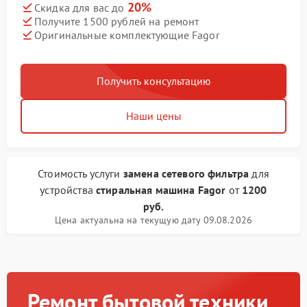
20%
Скидка для вас до
Получите 1500 рублей на ремонт
Оригинальные комплектующие Fagor
Получить консультацию
Наши цены
Стоимость услуги
замена сетевого фильтра
для
устройства
стиральная машина Fagor
от
1200
руб.
Цена актуальна на текущую дату 09.08.2026
Ремонт бытовой техники