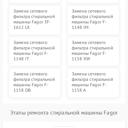
Замена сетевого
Замена сетевого
фильтра стиральной
фильтра стиральной
машины Fagor 3F-
машины Fagor F-
1612 LX
1148 IM
Замена сетевого
Замена сетевого
фильтра стиральной
фильтра стиральной
машины Fagor F-
машины Fagor F-
1148 IT
1158 XW
Замена сетевого
Замена сетевого
фильтра стиральной
фильтра стиральной
машины Fagor F-
машины Fagor F-
1158 DB
1158 A
Этапы ремонта стиральной машины Fagor