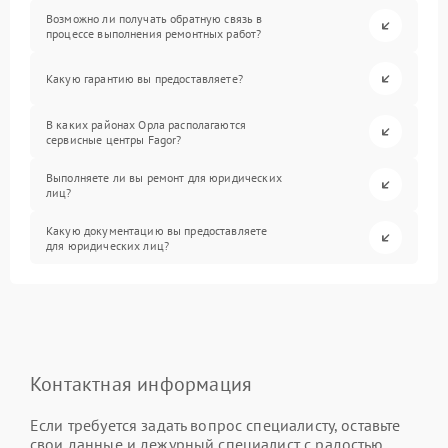
Возможно ли получать обратную связь в
процессе выполнения ремонтных работ?
Какую гарантию вы предоставляете?
В каких районах Орла располагаются
сервисные центры Fagor?
Выполняете ли вы ремонт для юридических
лиц?
Какую документацию вы предоставляете
для юридических лиц?
Контактная информация
Если требуется задать вопрос специалисту, оставьте
свои данные и дежурный специалист с радостью