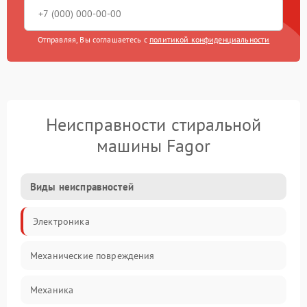
Отправляя, Вы соглашаетесь с
политикой конфиденциальности
Неисправности стиральной
машины Fagor
Виды неисправностей
Электроника
Механические повреждения
Механика