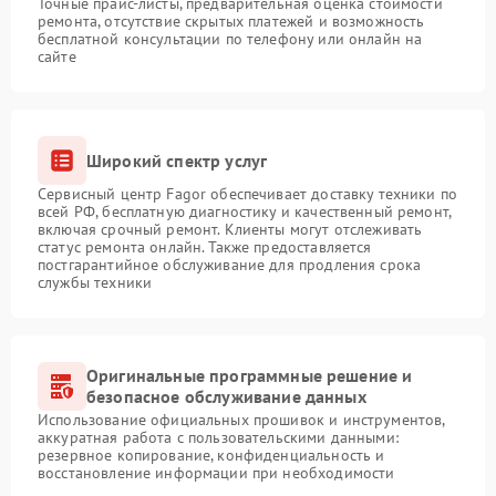
Точные прайс-листы, предварительная оценка стоимости
ремонта, отсутствие скрытых платежей и возможность
бесплатной консультации по телефону или онлайн на
сайте
Широкий спектр услуг
Сервисный центр Fagor обеспечивает доставку техники по
всей РФ, бесплатную диагностику и качественный ремонт,
включая срочный ремонт. Клиенты могут отслеживать
статус ремонта онлайн. Также предоставляется
постгарантийное обслуживание для продления срока
службы техники
Оригинальные программные решение и
безопасное обслуживание данных
Использование официальных прошивок и инструментов,
аккуратная работа с пользовательскими данными:
резервное копирование, конфиденциальность и
восстановление информации при необходимости