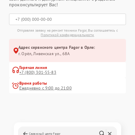
проконсультирует Вас!
Отправляя заявку на ремонт техники Fagor, Вы соглашаетесь с
Политикой конфиденциальности
Адрес сервисного центра Fagor в Орле:
г. Орёл, Ливенская ул., 68А
Горячая линия
+7 (800) 301-55-83
Время работы
Ежедневно с 9:00 до 21:00
Сервисный центр Fagor