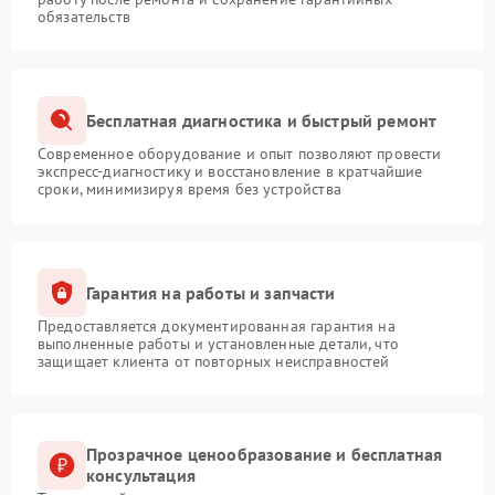
обязательств
Бесплатная диагностика и быстрый ремонт
Современное оборудование и опыт позволяют провести
экспресс-диагностику и восстановление в кратчайшие
сроки, минимизируя время без устройства
Гарантия на работы и запчасти
Предоставляется документированная гарантия на
выполненные работы и установленные детали, что
защищает клиента от повторных неисправностей
Прозрачное ценообразование и бесплатная
консультация