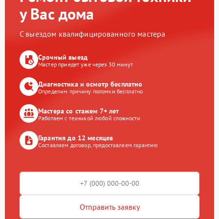
у Вас дома
С выездом квалифицированного мастера
Срочный выезд
Мастер приедет уже через 30 минут
Диагностика и осмотр бесплатно
Определим причину поломки бесплатно
Мастера со стажем 7+ лет
Работаем с техникой любой сложности
Гарантия до 12 месяцев
Составляем договор, предоставляем гарантию
Отправить заявку