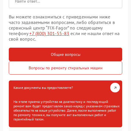
Вы можете ознакомиться с приведенными ниже
часто задаваемыми вопросами, либо обратиться в
сервисный центр “FIX-Fagor” по следующему
телефону
+7 (800) 301-55-83
если не нашли ответ на
свой вопрос.
Общие вопросы
Вопросы по ремонту стиральных машин
Какие документы вы предоставляете?
На этапе приема устройства на диагностику и последующий
ремонт вам будет предоставлен заказ-наряд с указанием страховых
обязательств на ваше устройство. Далее, после выполнения работ
по ремонту техники, вы получите акт выполненных работ и
гарантийный талон.