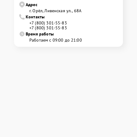
Адрес
г. Орёл, Ливенская ул., 68А
Контакты
+7 (800) 301-55-83
+7 (800) 301-55-83
Время работы
Работаем с 09:00 до 21:00