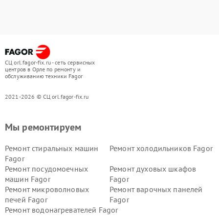
СЦ orl.fagor-fix.ru - сеть сервисных
центров в Орле по ремонту и
обслуживанию техники Fagor
2021-2026 © СЦ orl.fagor-fix.ru
Мы ремонтируем
Ремонт стиральных машин
Ремонт холодильников Fagor
Fagor
Ремонт посудомоечных
Ремонт духовых шкафов
машин Fagor
Fagor
Ремонт микроволновых
Ремонт варочных панелей
печей Fagor
Fagor
Ремонт водонагревателей Fagor