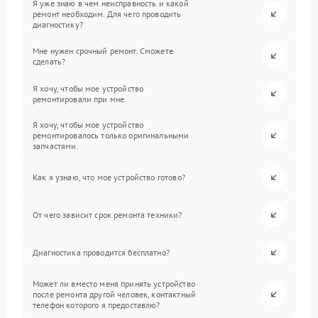
Я уже знаю в чем неисправность и какой
ремонт необходим. Для чего проводить
диагностику?
Мне нужен срочный ремонт. Сможете
сделать?
Я хочу, чтобы мое устройство
ремонтировали при мне.
Я хочу, чтобы мое устройство
ремонтировалось только оригинальными
запчастями.
Как я узнаю, что мое устройство готово?
От чего зависит срок ремонта техники?
Диагностика проводится бесплатно?
Может ли вместо меня принять устройство
после ремонта другой человек, контактный
телефон которого я предоставлю?