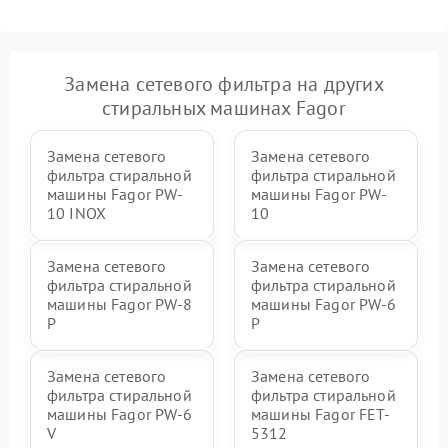
Замена сетевого фильтра на других
стиральных машинах Fagor
Замена сетевого
Замена сетевого
фильтра стиральной
фильтра стиральной
машины Fagor PW-
машины Fagor PW-
10 INOX
10
Замена сетевого
Замена сетевого
фильтра стиральной
фильтра стиральной
машины Fagor PW-8
машины Fagor PW-6
P
P
Замена сетевого
Замена сетевого
фильтра стиральной
фильтра стиральной
машины Fagor PW-6
машины Fagor FET-
V
5312