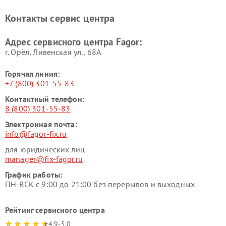
Контакты сервис центра
Адрес сервисного центра Fagor:
г. Орёл, Ливенская ул., 68А
Горячая линия:
+7 (800) 301-55-83
Контактный телефон:
8 (800) 301-55-83
Электронная почта:
info@fagor-fix.ru
для юридических лиц
manager@fix-fagor.ru
График работы:
ПН-ВСК с 9:00 до 21:00 без перерывов и выходных
Рейтинг сервисного центра
4.9-5.0