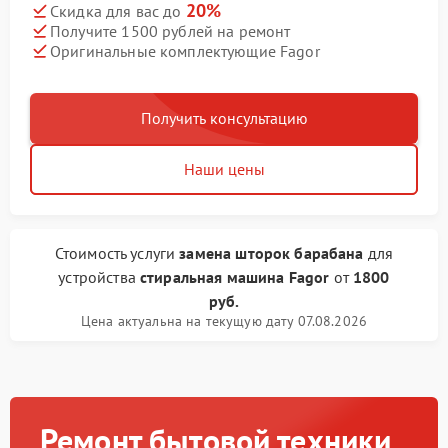
20%
Скидка для вас до
Получите 1500 рублей на ремонт
Оригинальные комплектующие Fagor
Получить консультацию
Наши цены
Стоимость услуги
замена шторок барабана
для
устройства
стиральная машина Fagor
от
1800
руб.
Цена актуальна на текущую дату 07.08.2026
Ремонт бытовой техники