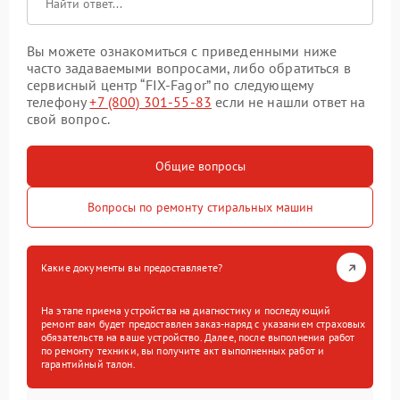
Вы можете ознакомиться с приведенными ниже
часто задаваемыми вопросами, либо обратиться в
сервисный центр “FIX-Fagor” по следующему
телефону
+7 (800) 301-55-83
если не нашли ответ на
свой вопрос.
Общие вопросы
Вопросы по ремонту стиральных машин
Какие документы вы предоставляете?
На этапе приема устройства на диагностику и последующий
ремонт вам будет предоставлен заказ-наряд с указанием страховых
обязательств на ваше устройство. Далее, после выполнения работ
по ремонту техники, вы получите акт выполненных работ и
гарантийный талон.