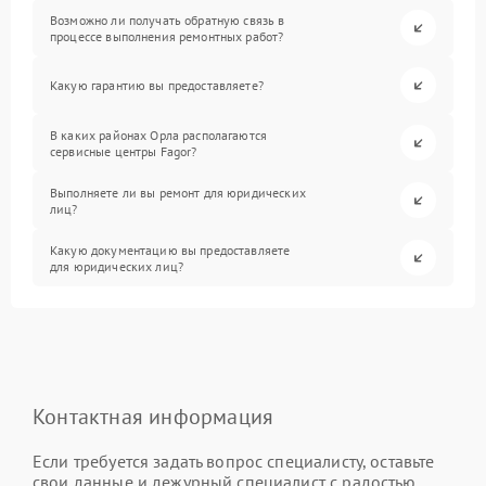
Возможно ли получать обратную связь в
процессе выполнения ремонтных работ?
Какую гарантию вы предоставляете?
В каких районах Орла располагаются
сервисные центры Fagor?
Выполняете ли вы ремонт для юридических
лиц?
Какую документацию вы предоставляете
для юридических лиц?
Контактная информация
Если требуется задать вопрос специалисту, оставьте
свои данные и дежурный специалист с радостью