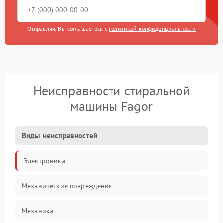
Отправляя, Вы соглашаетесь с
политикой конфиденциальности
Неисправности стиральной
машины Fagor
Виды неисправностей
Электроника
Механические повреждения
Механика