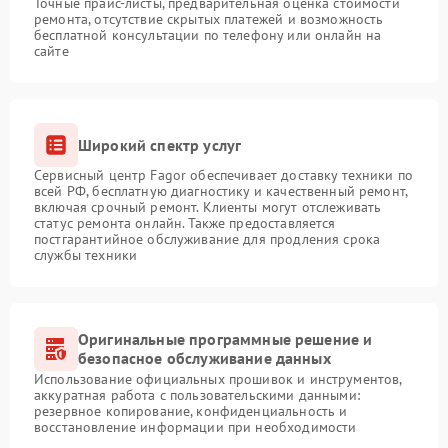
Точные прайс-листы, предварительная оценка стоимости
ремонта, отсутствие скрытых платежей и возможность
бесплатной консультации по телефону или онлайн на
сайте
Широкий спектр услуг
Сервисный центр Fagor обеспечивает доставку техники по
всей РФ, бесплатную диагностику и качественный ремонт,
включая срочный ремонт. Клиенты могут отслеживать
статус ремонта онлайн. Также предоставляется
постгарантийное обслуживание для продления срока
службы техники
Оригинальные программные решение и
безопасное обслуживание данных
Использование официальных прошивок и инструментов,
аккуратная работа с пользовательскими данными:
резервное копирование, конфиденциальность и
восстановление информации при необходимости