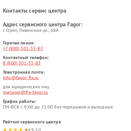
Контакты сервис центра
Адрес сервисного центра Fagor:
г. Орёл, Ливенская ул., 68А
Горячая линия:
+7 (800) 301-55-83
Контактный телефон:
8 (800) 301-55-83
Электронная почта:
info@fagor-fix.ru
для юридических лиц
manager@fix-fagor.ru
График работы:
ПН-ВСК с 9:00 до 21:00 без перерывов и выходных
Рейтинг сервисного центра
4.9-5.0