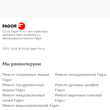
СЦ orl.fagor-fix.ru - сеть сервисных
центров в Орле по ремонту и
обслуживанию техники Fagor
2021-2026 © СЦ orl.fagor-fix.ru
Мы ремонтируем
Ремонт стиральных машин
Ремонт холодильников Fagor
Fagor
Ремонт посудомоечных
Ремонт духовых шкафов
машин Fagor
Fagor
Ремонт микроволновых
Ремонт варочных панелей
печей Fagor
Fagor
Ремонт водонагревателей Fagor