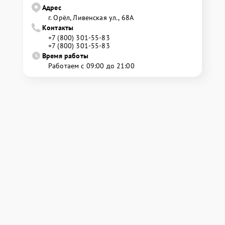
Адрес
г. Орёл, Ливенская ул., 68А
Контакты
+7 (800) 301-55-83
+7 (800) 301-55-83
Время работы
Работаем с 09:00 до 21:00