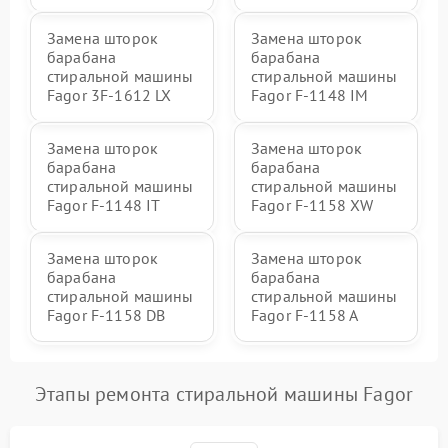
Замена шторок
Замена шторок
барабана
барабана
стиральной машины
стиральной машины
Fagor 3F-1612 LX
Fagor F-1148 IM
Замена шторок
Замена шторок
барабана
барабана
стиральной машины
стиральной машины
Fagor F-1148 IT
Fagor F-1158 XW
Замена шторок
Замена шторок
барабана
барабана
стиральной машины
стиральной машины
Fagor F-1158 DB
Fagor F-1158 A
Этапы ремонта стиральной машины Fagor