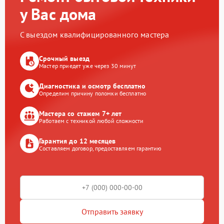
у Вас дома
С выездом квалифицированного мастера
Срочный выезд
Мастер приедет уже через 30 минут
Диагностика и осмотр бесплатно
Определим причину поломки бесплатно
Мастера со стажем 7+ лет
Работаем с техникой любой сложности
Гарантия до 12 месяцев
Составляем договор, предоставляем гарантию
Отправить заявку