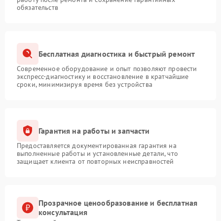
обязательств
Бесплатная диагностика и быстрый ремонт
Современное оборудование и опыт позволяют провести
экспресс-диагностику и восстановление в кратчайшие
сроки, минимизируя время без устройства
Гарантия на работы и запчасти
Предоставляется документированная гарантия на
выполненные работы и установленные детали, что
защищает клиента от повторных неисправностей
Прозрачное ценообразование и бесплатная
консультация