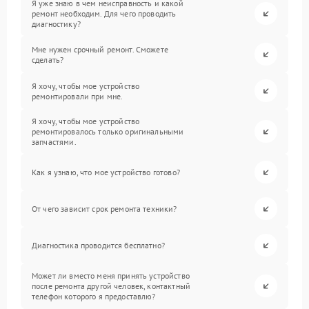
Я уже знаю в чем неисправность и какой
ремонт необходим. Для чего проводить
диагностику?
Мне нужен срочный ремонт. Сможете
сделать?
Я хочу, чтобы мое устройство
ремонтировали при мне.
Я хочу, чтобы мое устройство
ремонтировалось только оригинальными
запчастями.
Как я узнаю, что мое устройство готово?
От чего зависит срок ремонта техники?
Диагностика проводится бесплатно?
Может ли вместо меня принять устройство
после ремонта другой человек, контактный
телефон которого я предоставлю?