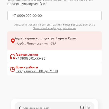
проконсультирует Вас!
Отправляя заявку на ремонт техники Fagor, Вы соглашаетесь с
Политикой конфиденциальности
Адрес сервисного центра Fagor в Орле:
г. Орёл, Ливенская ул., 68А
Горячая линия
+7 (800) 301-55-83
Время работы
Ежедневно с 9:00 до 21:00
Сервисный центр Fagor