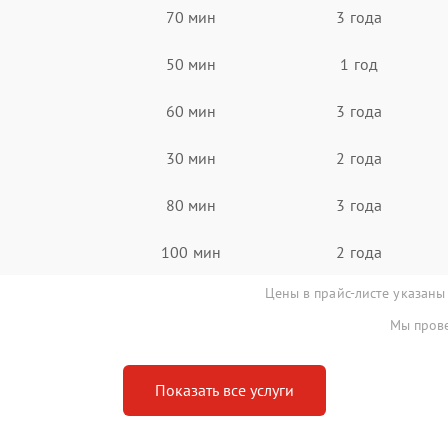
70 мин
3 года
50 мин
1 год
60 мин
3 года
30 мин
2 года
80 мин
3 года
100 мин
2 года
Цены в прайс-листе указаны
Мы прове
Показать все услуги