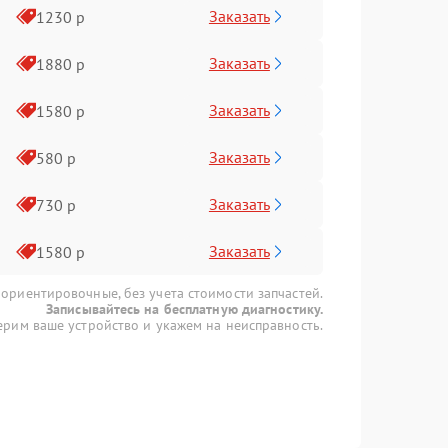
Заказать
1230 р
Заказать
1880 р
Заказать
1580 р
Заказать
580 р
Заказать
730 р
Заказать
1580 р
 ориентировочные, без учета стоимости запчастей.
Записывайтесь на бесплатную диагностику.
рим ваше устройство и укажем на неисправность.