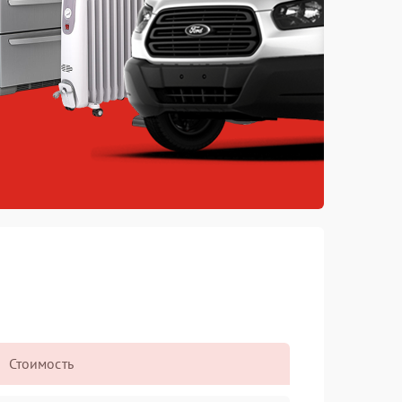
Стоимость