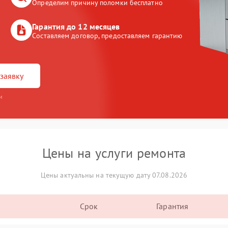
Определим причину поломки бесплатно
Гарантия до 12 месяцев
Составляем договор, предоставляем гарантию
заявку
и
Цены на услуги ремонта
Цены актуальны на текущую дату 07.08.2026
Срок
Гарантия