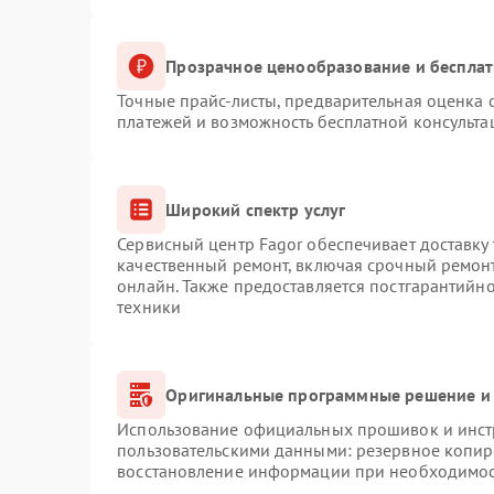
Прозрачное ценообразование и бесплат
Точные прайс-листы, предварительная оценка с
платежей и возможность бесплатной консульта
Широкий спектр услуг
Сервисный центр Fagor обеспечивает доставку 
качественный ремонт, включая срочный ремонт.
онлайн. Также предоставляется постгарантийн
техники
Оригинальные программные решение и 
Использование официальных прошивок и инстр
пользовательскими данными: резервное копир
восстановление информации при необходимо