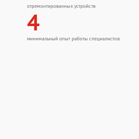
отремонтированных устройств
4
минимальный опыт работы специалистов