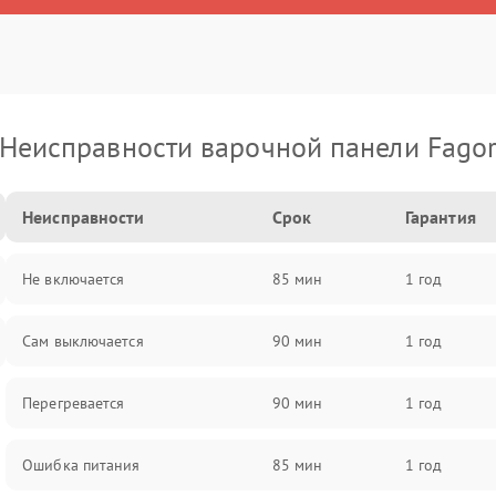
Неисправности варочной панели Fago
Неисправности
Срок
Гарантия
Не включается
85 мин
1 год
Сам выключается
90 мин
1 год
Перегревается
90 мин
1 год
Ошибка питания
85 мин
1 год