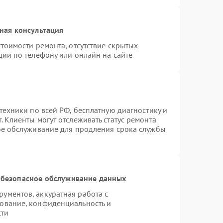
ная консультация
тоимости ремонта, отсутствие скрытых
ции по телефону или онлайн на сайте
техники по всей РФ, бесплатную диагностику и
 Клиенты могут отслеживать статус ремонта
ое обслуживание для продления срока службы
безопасное обслуживание данных
ументов, аккуратная работа с
ование, конфиденциальность и
сти