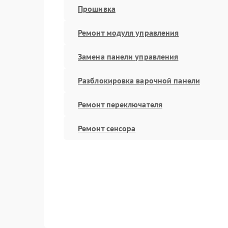
Прошивка
Ремонт модуля управления
Замена панели управления
Разблокировка варочной панели
Ремонт переключателя
Ремонт сенсора