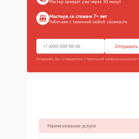
Мастер приедет уже через 30 минут
Мастера со стажем 7+ лет
Работаем с техникой любой сложности
Отправить 
Отправляя, Вы соглашаетесь с политикой конфиденциальност
Наименование услуги