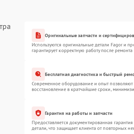
тра
Оригинальные запчасти и сертифициро
Используются оригинальные детали Fagor и п
гарантирует корректную работу после ремонта
Бесплатная диагностика и быстрый рем
Современное оборудование и опыт позволяют п
восстановление в кратчайшие сроки, минимизи
Гарантия на работы и запчасти
Предоставляется документированная гарантия
детали, что защищает клиента от повторных н