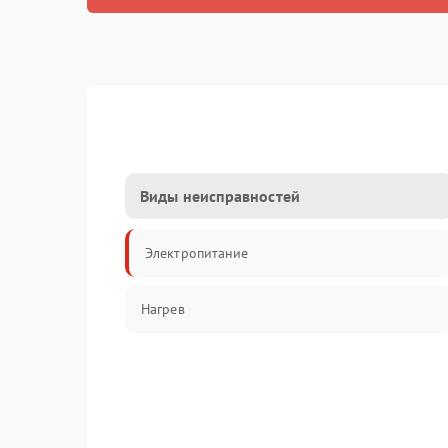
Виды неисправностей
Электропитание
Нагрев