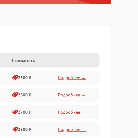
r
Стоимость
2500 ₽
Подробнее →
2500 ₽
Подробнее →
2700 ₽
Подробнее →
2500 ₽
Подробнее →