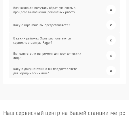
Возможно ли получать обратную связь в
процессе выполнения ремонтных работ?
Какую гарантию вы предоставляете?
В каких районах Орла располагаются
сервисные центры Fagor?
Выполняете ли вы ремонт для юридических
лиц?
Какую документацию вы предоставляете
для юридических лиц?
Наш сервисный центр на Вашей станции метро