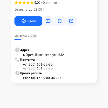
5,0
240 оценки
Открыто до 21:00
Маршрут
200
Обзор
Отзывы
Адрес
г. Орёл, Ливенская ул., 68А
Контакты
+7 (800) 301-55-83
+7 (800) 301-55-83
Время работы
Работаем с 09:00 до 21:00