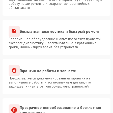
работу после ремонта и сохранение гарантийных
обязательств
Бесплатная диагностика и быстрый ремонт
Современное оборудование и опыт позволяют провести
экспресс-диагностику и восстановление в кратчайшие
сроки, минимизируя время без устройства
Гарантия на работы и запчасти
Предоставляется документированная гарантия на
выполненные работы и установленные детали, что
защищает клиента от повторных неисправностей
Прозрачное ценообразование и бесплатная
консультация