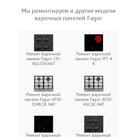
Мы ремонтируем и другие модели
варочных панелей Fagor
Ремонт варочной
Ремонт варочной
панели Fagor CFI-
панели Fagor IFT-4
4GLSTA NAT
R
Ремонт варочной
Ремонт варочной
панели Fagor 6FID-
панели Fagor 6FID-
31MLSX NAT
4GLSX NAT
Ремонт варочной
Ремонт варочной