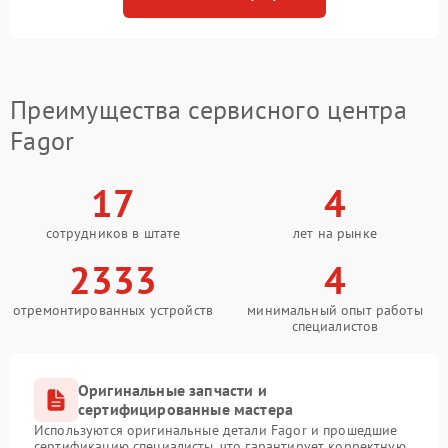
Преимущества сервисного центра
Fagor
17
4
сотрудников в штате
лет на рынке
2333
4
отремонтированных устройств
минимальный опыт работы
специалистов
Оригинальные запчасти и
сертифицированные мастера
Используются оригинальные детали Fagor и прошедшие
сертификацию специалисты, что гарантирует корректную