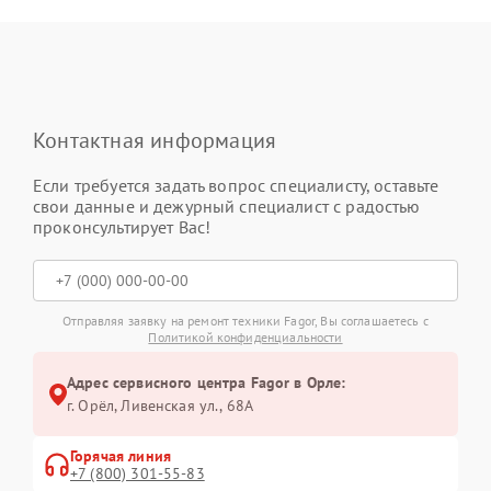
Контактная информация
Если требуется задать вопрос специалисту, оставьте
свои данные и дежурный специалист с радостью
проконсультирует Вас!
Отправляя заявку на ремонт техники Fagor, Вы соглашаетесь с
Политикой конфиденциальности
Адрес сервисного центра Fagor в Орле:
г. Орёл, Ливенская ул., 68А
Горячая линия
+7 (800) 301-55-83