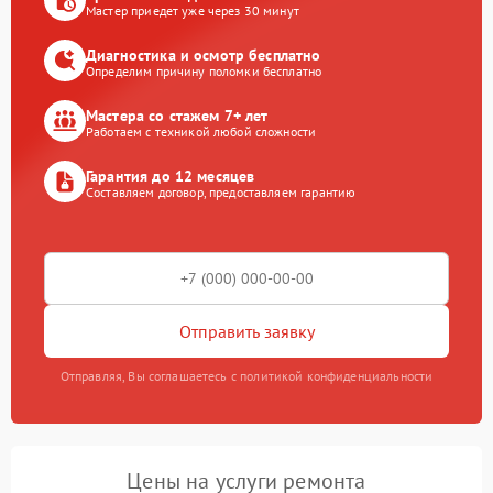
Мастер приедет уже через 30 минут
Диагностика и осмотр бесплатно
Определим причину поломки бесплатно
Мастера со стажем 7+ лет
Работаем с техникой любой сложности
Гарантия до 12 месяцев
Составляем договор, предоставляем гарантию
Отправить заявку
Отправляя, Вы соглашаетесь с политикой конфиденциальности
Цены на услуги ремонта