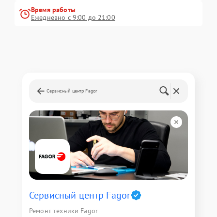
Время работы
Ежедневно с 9:00 до 21:00
Сервисный центр Fagor
Сервисный центр Fagor
Ремонт техники Fagor