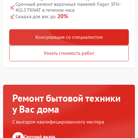
Срочный ремонт варочных панелей Fagor 3FH-
4GLSTXNAT в течении часа
20%
Скидка для вас до
Консультация со специалистом
Узнать стоимость работ
Ремонт бытовой техники
у Вас дома
С выездом квалифицированного мастера
Срочный выезд