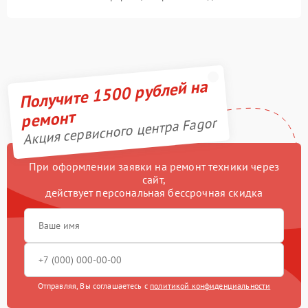
Получите 1500 рублей на
ремонт
Акция сервисного центра Fagor
При оформлении заявки на ремонт техники через
сайт,
действует персональная бессрочная скидка
Отправляя, Вы соглашаетесь с
политикой конфиденциальности