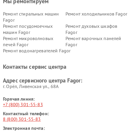
Мы ремонтируем
Ремонт стиральных машин
Ремонт холодильников Fagor
Fagor
Ремонт посудомоечных
Ремонт духовых шкафов
машин Fagor
Fagor
Ремонт микроволновых
Ремонт варочных панелей
печей Fagor
Fagor
Ремонт водонагревателей Fagor
Контакты сервис центра
Адрес сервисного центра Fagor:
г. Орёл, Ливенская ул., 68А
Горячая линия:
+7 (800) 301-55-83
Контактный телефон:
8 (800) 301-55-83
Электронная почта: