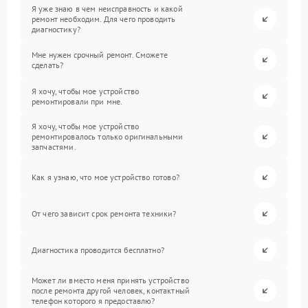
Я уже знаю в чем неисправность и какой
ремонт необходим. Для чего проводить
диагностику?
Мне нужен срочный ремонт. Сможете
сделать?
Я хочу, чтобы мое устройство
ремонтировали при мне.
Я хочу, чтобы мое устройство
ремонтировалось только оригинальными
запчастями.
Как я узнаю, что мое устройство готово?
От чего зависит срок ремонта техники?
Диагностика проводится бесплатно?
Может ли вместо меня принять устройство
после ремонта другой человек, контактный
телефон которого я предоставлю?