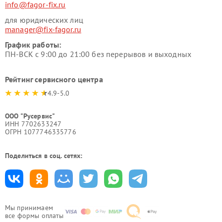
info@fagor-fix.ru
для юридических лиц
manager@fix-fagor.ru
График работы:
ПН-ВСК с 9:00 до 21:00 без перерывов и выходных
Рейтинг сервисного центра
4.9-5.0
ООО "Русервис"
ИНН 7702633247
ОГРН 1077746335776
Поделиться в соц. сетях:
Мы принимаем
все формы оплаты