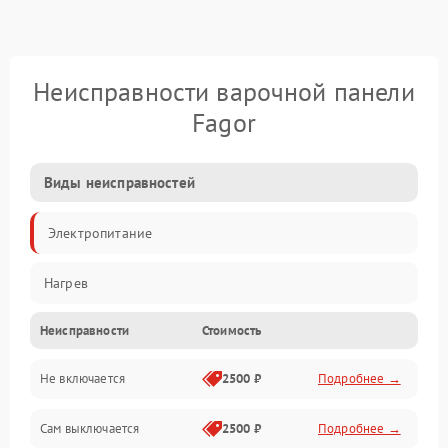
Неисправности варочной панели
Fagor
Виды неисправностей
Электропитание
Нагрев
Неисправности
Стоимость
Не включается
2500 ₽
Подробнее →
Сам выключается
2500 ₽
Подробнее →