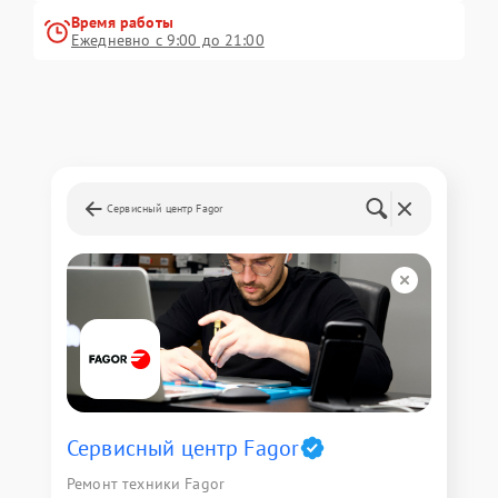
Время работы
Ежедневно с 9:00 до 21:00
Сервисный центр Fagor
Сервисный центр Fagor
Ремонт техники Fagor