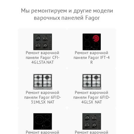
Мы ремонтируем и другие модели
варочных панелей Fagor
Ремонт варочной
Ремонт варочной
панели Fagor CFI-
панели Fagor IFT-4
4GLSTA NAT
R
Ремонт варочной
Ремонт варочной
панели Fagor 6FID-
панели Fagor 6FID-
31MLSX NAT
4GLSX NAT
Ремонт варочной
Ремонт варочной