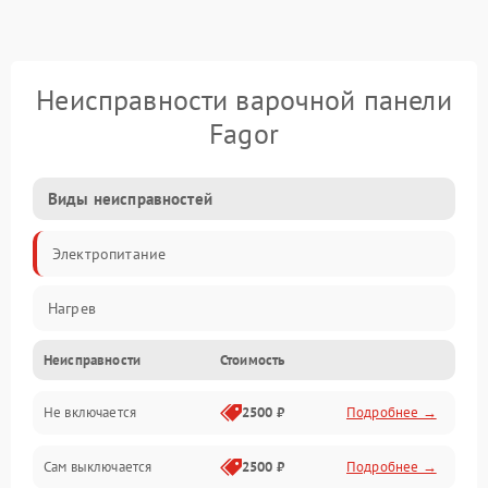
Неисправности варочной панели
Fagor
Виды неисправностей
Электропитание
Нагрев
Неисправности
Стоимость
Не включается
2500 ₽
Подробнее →
Сам выключается
2500 ₽
Подробнее →