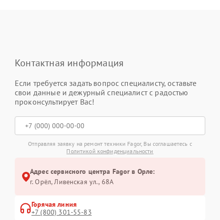
Контактная информация
Если требуется задать вопрос специалисту, оставьте
свои данные и дежурный специалист с радостью
проконсультирует Вас!
Отправляя заявку на ремонт техники Fagor, Вы соглашаетесь с
Политикой конфиденциальности
Адрес сервисного центра Fagor в Орле:
г. Орёл, Ливенская ул., 68А
Горячая линия
+7 (800) 301-55-83