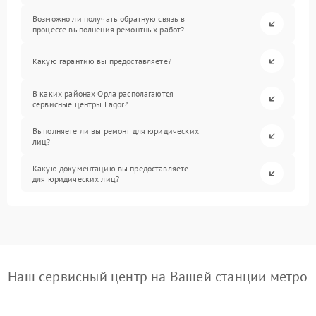
Возможно ли получать обратную связь в
процессе выполнения ремонтных работ?
Какую гарантию вы предоставляете?
В каких районах Орла располагаются
сервисные центры Fagor?
Выполняете ли вы ремонт для юридических
лиц?
Какую документацию вы предоставляете
для юридических лиц?
Наш сервисный центр на Вашей станции метро