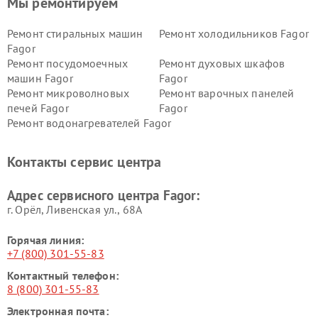
Мы ремонтируем
Ремонт стиральных машин
Ремонт холодильников Fagor
Fagor
Ремонт посудомоечных
Ремонт духовых шкафов
машин Fagor
Fagor
Ремонт микроволновых
Ремонт варочных панелей
печей Fagor
Fagor
Ремонт водонагревателей Fagor
Контакты сервис центра
Адрес сервисного центра Fagor:
г. Орёл, Ливенская ул., 68А
Горячая линия:
+7 (800) 301-55-83
Контактный телефон:
8 (800) 301-55-83
Электронная почта: