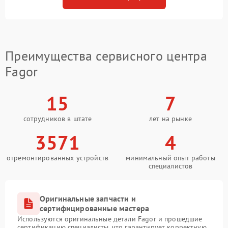
Преимущества сервисного центра
Fagor
15
7
сотрудников в штате
лет на рынке
3571
4
отремонтированных устройств
минимальный опыт работы
специалистов
Оригинальные запчасти и
сертифицированные мастера
Используются оригинальные детали Fagor и прошедшие
сертификацию специалисты, что гарантирует корректную