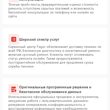
Точные прайс-листы, предварительная оценка стоимости
ремонта, отсутствие скрытых платежей и возможность
бесплатной консультации по телефону или онлайн на
сайте
Широкий спектр услуг
Сервисный центр Fagor обеспечивает доставку техники по
всей РФ, бесплатную диагностику и качественный ремонт,
включая срочный ремонт. Клиенты могут отслеживать
статус ремонта онлайн. Также предоставляется
постгарантийное обслуживание для продления срока
службы техники
Оригинальные программные решение и
безопасное обслуживание данных
Использование официальных прошивок и инструментов,
аккуратная работа с пользовательскими данными:
резервное копирование, конфиденциальность и
восстановление информации при необходимости