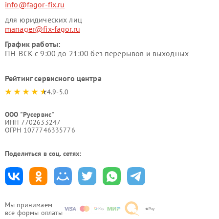
info@fagor-fix.ru
для юридических лиц
manager@fix-fagor.ru
График работы:
ПН-ВСК с 9:00 до 21:00 без перерывов и выходных
Рейтинг сервисного центра
4.9-5.0
ООО "Русервис"
ИНН 7702633247
ОГРН 1077746335776
Поделиться в соц. сетях:
Мы принимаем
все формы оплаты