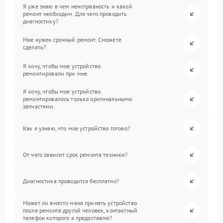
Я уже знаю в чем неисправность и какой
ремонт необходим. Для чего проводить
диагностику?
Мне нужен срочный ремонт. Сможете
сделать?
Я хочу, чтобы мое устройство
ремонтировали при мне.
Я хочу, чтобы мое устройство
ремонтировалось только оригинальными
запчастями.
Как я узнаю, что мое устройство готово?
От чего зависит срок ремонта техники?
Диагностика проводится бесплатно?
Может ли вместо меня принять устройство
после ремонта другой человек, контактный
телефон которого я предоставлю?