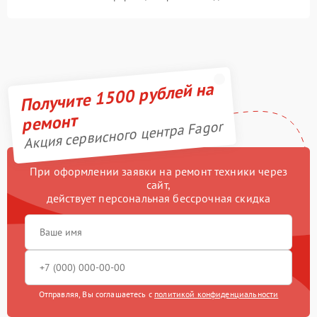
Получите 1500 рублей на
ремонт
Акция сервисного центра Fagor
При оформлении заявки на ремонт техники через
сайт,
действует персональная бессрочная скидка
Отправляя, Вы соглашаетесь с
политикой конфиденциальности