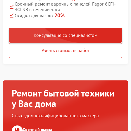
Срочный ремонт варочных панелей Fagor 6CFI-
4GLSB в течении часа
20%
Скидка для вас до
Консультация со специалистом
Узнать стоимость работ
Ремонт бытовой техники
у Вас дома
С выездом квалифицированного мастера
Срочный выезд