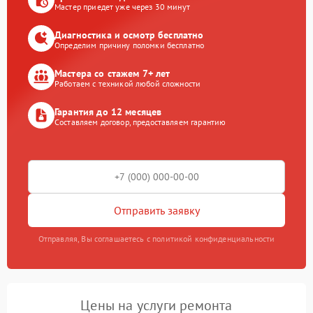
Мастер приедет уже через 30 минут
Диагностика и осмотр бесплатно
Определим причину поломки бесплатно
Мастера со стажем 7+ лет
Работаем с техникой любой сложности
Гарантия до 12 месяцев
Составляем договор, предоставляем гарантию
Отправить заявку
Отправляя, Вы соглашаетесь с политикой конфиденциальности
Цены на услуги ремонта