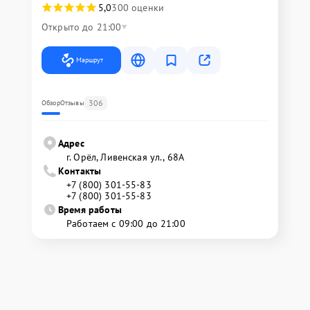
5,0
300 оценки
Открыто до 21:00
Маршрут
306
Обзор
Отзывы
Адрес
г. Орёл, Ливенская ул., 68А
Контакты
+7 (800) 301-55-83
+7 (800) 301-55-83
Время работы
Работаем с 09:00 до 21:00