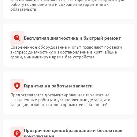
работу после ремонта и сохранение гарантийных
обязательств
Бесплатная диагностика и быстрый ремонт
Современное оборудование и опыт позволяют провести
экспресс-диагностику и восстановление в кратчайшие
сроки, минимизируя время без устройства
Гарантия на работы и запчасти
Предоставляется документированная гарантия на
выполненные работы и установленные детали, что
защищает клиента от повторных неисправностей
Прозрачное ценообразование и бесплатная
консультация