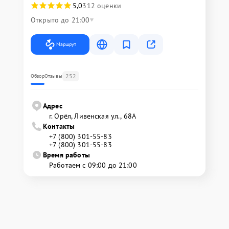
5,0
312 оценки
Открыто до 21:00
Маршрут
252
Обзор
Отзывы
Адрес
г. Орёл, Ливенская ул., 68А
Контакты
+7 (800) 301-55-83
+7 (800) 301-55-83
Время работы
Работаем с 09:00 до 21:00