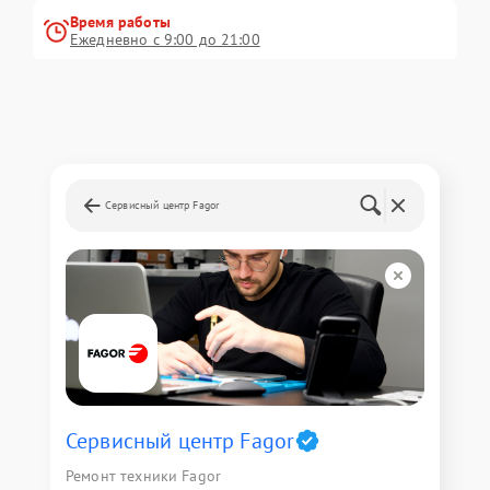
Время работы
Ежедневно с 9:00 до 21:00
Сервисный центр Fagor
Сервисный центр Fagor
Ремонт техники Fagor