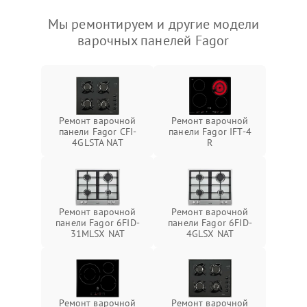
Мы ремонтируем и другие модели
варочных панелей Fagor
Ремонт варочной
Ремонт варочной
панели Fagor CFI-
панели Fagor IFT-4
4GLSTA NAT
R
Ремонт варочной
Ремонт варочной
панели Fagor 6FID-
панели Fagor 6FID-
31MLSX NAT
4GLSX NAT
Ремонт варочной
Ремонт варочной