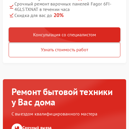
Срочный ремонт варочных панелей Fagor 6FI-
4GLSTXNAT в течении часа
20%
Скидка для вас до
Консультация со специалистом
Узнать стоимость работ
Ремонт бытовой техники
у Вас дома
С выездом квалифицированного мастера
Срочный выезд