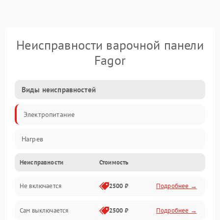
Неисправности варочной панели
Fagor
Виды неисправностей
Электропитание
Нагрев
Неисправности
Стоимость
Не включается
2500 ₽
Подробнее →
Сам выключается
2500 ₽
Подробнее →