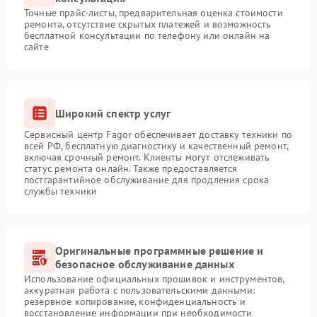
Точные прайс-листы, предварительная оценка стоимости
ремонта, отсутствие скрытых платежей и возможность
бесплатной консультации по телефону или онлайн на
сайте
Широкий спектр услуг
Сервисный центр Fagor обеспечивает доставку техники по
всей РФ, бесплатную диагностику и качественный ремонт,
включая срочный ремонт. Клиенты могут отслеживать
статус ремонта онлайн. Также предоставляется
постгарантийное обслуживание для продления срока
службы техники
Оригинальные программные решение и
безопасное обслуживание данных
Использование официальных прошивок и инструментов,
аккуратная работа с пользовательскими данными:
резервное копирование, конфиденциальность и
восстановление информации при необходимости