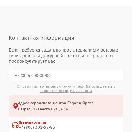
Контактная информация
Если требуется задать вопрос специалисту, оставьте
свои данные и дежурный специалист с радостью
проконсультирует Вас!
Отправляя заявку на ремонт техники Fagor, Вы соглашаетесь с
Политикой конфиденциальности
Адрес сервисного центра Fagor в Орле:
г. Орёл, Ливенская ул., 68А
Горячая линия
+7 (800) 301-55-83