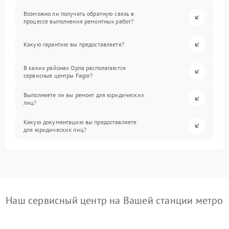
Возможно ли получать обратную связь в
процессе выполнения ремонтных работ?
Какую гарантию вы предоставляете?
В каких районах Орла располагаются
сервисные центры Fagor?
Выполняете ли вы ремонт для юридических
лиц?
Какую документацию вы предоставляете
для юридических лиц?
Наш сервисный центр на Вашей станции метро