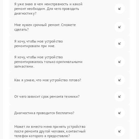
Я уже знаю в чем неисправность и какой
ремонт необходим. Для чего проводить
диагностику?
Мне нужен срочный ремонт. Сможете
сделать?
Я хочу, чтобы мое устройство
ремонтировали при мне.
Я хочу, чтобы мое устройство
ремонтировалось только оригинальными
запчастями.
Как я узнаю, что мое устройство готово?
От чего зависит срок ремонта техники?
Диагностика проводится бесплатно?
Может ли вместо меня принять устройство
после ремонта другой человек, контактный
телефон которого я предоставлю?