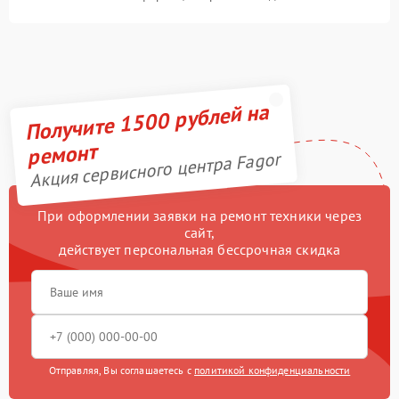
Получите 1500 рублей на
ремонт
Акция сервисного центра Fagor
При оформлении заявки на ремонт техники через
сайт,
действует персональная бессрочная скидка
Отправляя, Вы соглашаетесь с
политикой конфиденциальности