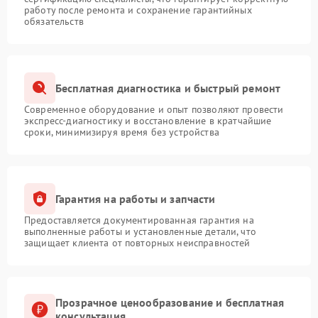
работу после ремонта и сохранение гарантийных
обязательств
Бесплатная диагностика и быстрый ремонт
Современное оборудование и опыт позволяют провести
экспресс-диагностику и восстановление в кратчайшие
сроки, минимизируя время без устройства
Гарантия на работы и запчасти
Предоставляется документированная гарантия на
выполненные работы и установленные детали, что
защищает клиента от повторных неисправностей
Прозрачное ценообразование и бесплатная
консультация