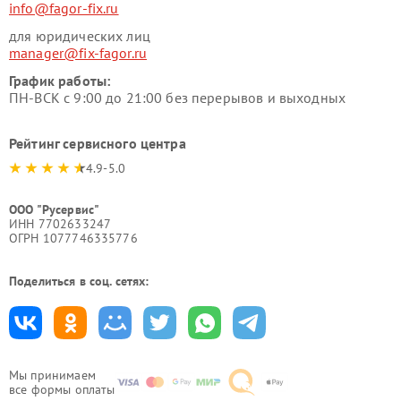
info@fagor-fix.ru
для юридических лиц
manager@fix-fagor.ru
График работы:
ПН-ВСК с 9:00 до 21:00 без перерывов и выходных
Рейтинг сервисного центра
4.9-5.0
ООО "Русервис"
ИНН 7702633247
ОГРН 1077746335776
Поделиться в соц. сетях:
Мы принимаем
все формы оплаты