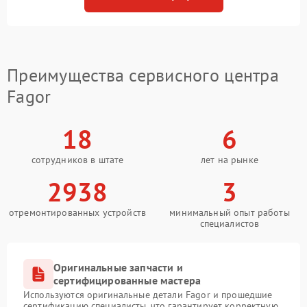
Преимущества сервисного центра
Fagor
18
6
сотрудников в штате
лет на рынке
2938
3
отремонтированных устройств
минимальный опыт работы
специалистов
Оригинальные запчасти и
сертифицированные мастера
Используются оригинальные детали Fagor и прошедшие
сертификацию специалисты, что гарантирует корректную