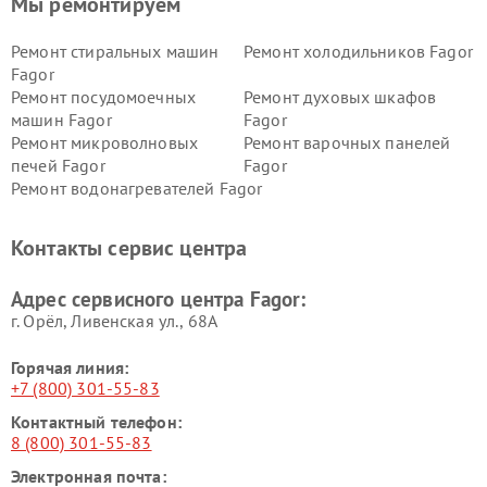
Мы ремонтируем
Ремонт стиральных машин
Ремонт холодильников Fagor
Fagor
Ремонт посудомоечных
Ремонт духовых шкафов
машин Fagor
Fagor
Ремонт микроволновых
Ремонт варочных панелей
печей Fagor
Fagor
Ремонт водонагревателей Fagor
Контакты сервис центра
Адрес сервисного центра Fagor:
г. Орёл, Ливенская ул., 68А
Горячая линия:
+7 (800) 301-55-83
Контактный телефон:
8 (800) 301-55-83
Электронная почта: