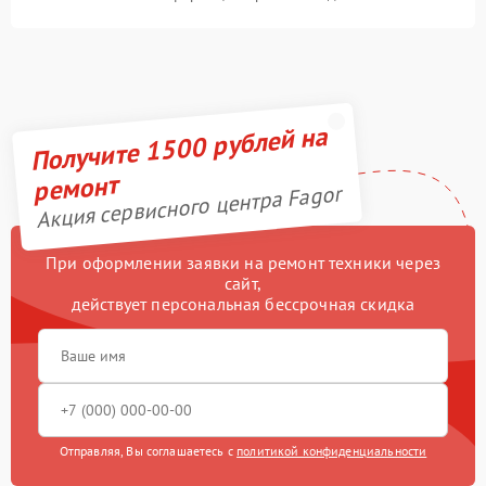
Получите 1500 рублей на
ремонт
Акция сервисного центра Fagor
При оформлении заявки на ремонт техники через
сайт,
действует персональная бессрочная скидка
Отправляя, Вы соглашаетесь с
политикой конфиденциальности