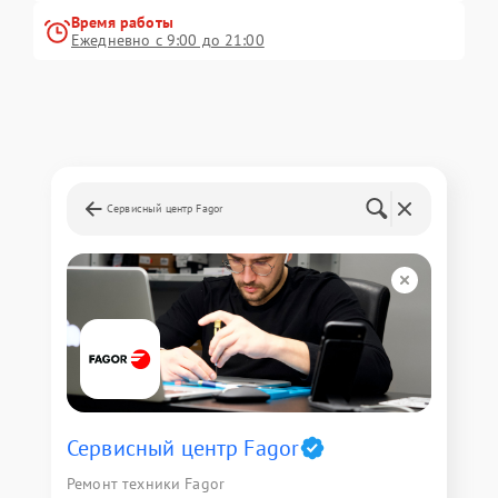
Время работы
Ежедневно с 9:00 до 21:00
Сервисный центр Fagor
Сервисный центр Fagor
Ремонт техники Fagor