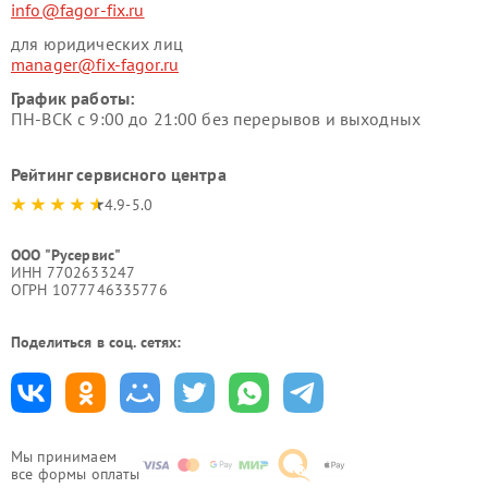
info@fagor-fix.ru
для юридических лиц
manager@fix-fagor.ru
График работы:
ПН-ВСК с 9:00 до 21:00 без перерывов и выходных
Рейтинг сервисного центра
4.9-5.0
ООО "Русервис"
ИНН 7702633247
ОГРН 1077746335776
Поделиться в соц. сетях:
Мы принимаем
все формы оплаты