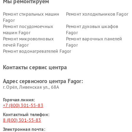
Мы ремонтируем
Ремонт стиральных машин
Ремонт холодильников Fagor
Fagor
Ремонт посудомоечных
Ремонт духовых шкафов
машин Fagor
Fagor
Ремонт микроволновых
Ремонт варочных панелей
печей Fagor
Fagor
Ремонт водонагревателей Fagor
Контакты сервис центра
Адрес сервисного центра Fagor:
г. Орёл, Ливенская ул., 68А
Горячая линия:
+7 (800) 301-55-83
Контактный телефон:
8 (800) 301-55-83
Электронная почта: