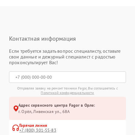
Контактная информация
Если требуется задать вопрос специалисту, оставьте
свои данные и дежурный специалист с радостью
проконсультирует Вас!
Отправляя заявку на ремонт техники Fagor, Вы соглашаетесь с
Политикой конфиденциальности
Адрес сервисного центра Fagor в Орле:
г. Орёл, Ливенская ул., 68А
Горячая линия
+7 (800) 301-55-83