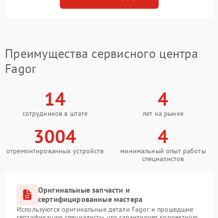
Преимущества сервисного центра
Fagor
14
4
сотрудников в штате
лет на рынке
3004
4
отремонтированных устройств
минимальный опыт работы
специалистов
Оригинальные запчасти и
сертифицированные мастера
Используются оригинальные детали Fagor и прошедшие
сертификацию специалисты, что гарантирует корректную