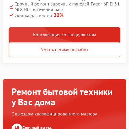
Срочный ремонт варочных панелей Fagor 6FID-31
MLX BUT в течении часа
20%
Скидка для вас до
Консультация со специалистом
Узнать стоимость работ
Ремонт бытовой техники
у Вас дома
С выездом квалифицированного мастера
Срочный выезд