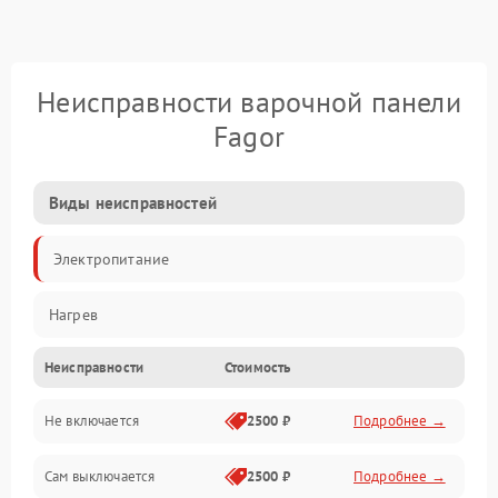
Неисправности варочной панели
Fagor
Виды неисправностей
Электропитание
Нагрев
Неисправности
Стоимость
Не включается
2500 ₽
Подробнее →
Сам выключается
2500 ₽
Подробнее →