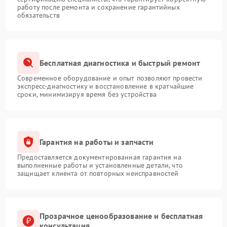
работу после ремонта и сохранение гарантийных
обязательств
Бесплатная диагностика и быстрый ремонт
Современное оборудование и опыт позволяют провести
экспресс-диагностику и восстановление в кратчайшие
сроки, минимизируя время без устройства
Гарантия на работы и запчасти
Предоставляется документированная гарантия на
выполненные работы и установленные детали, что
защищает клиента от повторных неисправностей
Прозрачное ценообразование и бесплатная
консультация