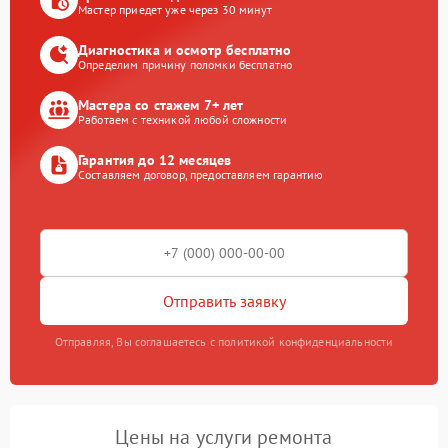
Мастер приедет уже через 30 минут
Диагностика и осмотр бесплатно
Определим причину поломки бесплатно
Мастера со стажем 7+ лет
Работаем с техникой любой сложности
Гарантия до 12 месяцев
Составляем договор, предоставляем гарантию
Отправить заявку
Отправляя, Вы соглашаетесь с политикой конфиденциальности
Цены на услуги ремонта