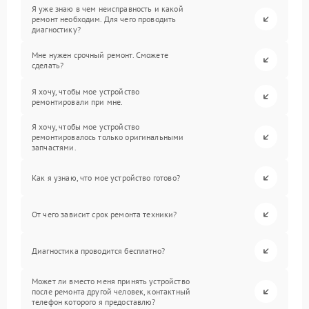
Я уже знаю в чем неисправность и какой
ремонт необходим. Для чего проводить
диагностику?
Мне нужен срочный ремонт. Сможете
сделать?
Я хочу, чтобы мое устройство
ремонтировали при мне.
Я хочу, чтобы мое устройство
ремонтировалось только оригинальными
запчастями.
Как я узнаю, что мое устройство готово?
От чего зависит срок ремонта техники?
Диагностика проводится бесплатно?
Может ли вместо меня принять устройство
после ремонта другой человек, контактный
телефон которого я предоставлю?