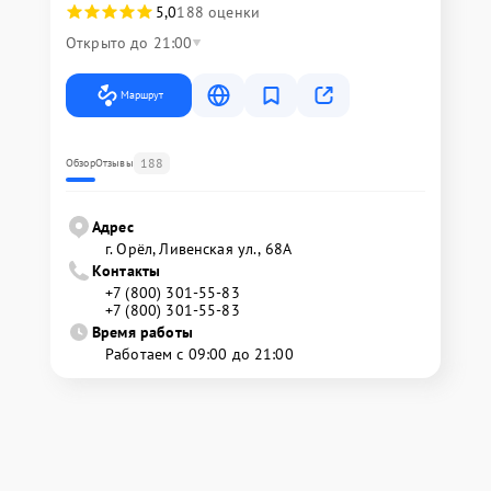
5,0
188 оценки
Открыто до 21:00
Маршрут
188
Обзор
Отзывы
Адрес
г. Орёл, Ливенская ул., 68А
Контакты
+7 (800) 301-55-83
+7 (800) 301-55-83
Время работы
Работаем с 09:00 до 21:00