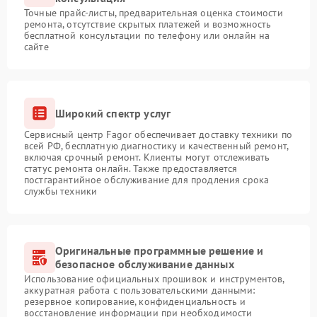
Точные прайс-листы, предварительная оценка стоимости
ремонта, отсутствие скрытых платежей и возможность
бесплатной консультации по телефону или онлайн на
сайте
Широкий спектр услуг
Сервисный центр Fagor обеспечивает доставку техники по
всей РФ, бесплатную диагностику и качественный ремонт,
включая срочный ремонт. Клиенты могут отслеживать
статус ремонта онлайн. Также предоставляется
постгарантийное обслуживание для продления срока
службы техники
Оригинальные программные решение и
безопасное обслуживание данных
Использование официальных прошивок и инструментов,
аккуратная работа с пользовательскими данными:
резервное копирование, конфиденциальность и
восстановление информации при необходимости