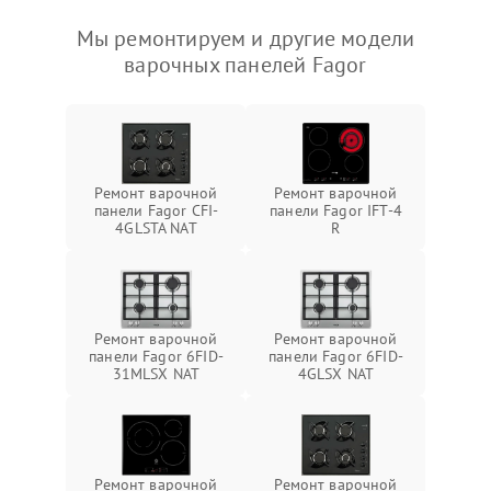
Мы ремонтируем и другие модели
варочных панелей Fagor
Ремонт варочной
Ремонт варочной
панели Fagor CFI-
панели Fagor IFT-4
4GLSTA NAT
R
Ремонт варочной
Ремонт варочной
панели Fagor 6FID-
панели Fagor 6FID-
31MLSX NAT
4GLSX NAT
Ремонт варочной
Ремонт варочной