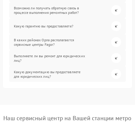
Возможно ли получать обратную связь в
процессе выполнения ремонтных работ?
Какую гарантию вы предоставляете?
В каких районах Орла располагаются
сервисные центры Fagor?
Выполняете ли вы ремонт для юридических
лиц?
Какую документацию вы предоставляете
для юридических лиц?
Наш сервисный центр на Вашей станции метро