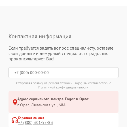
Контактная информация
Если требуется задать вопрос специалисту, оставьте
свои данные и дежурный специалист с радостью
проконсультирует Вас!
Отправляя заявку на ремонт техники Fagor, Вы соглашаетесь с
Политикой конфиденциальности
Адрес сервисного центра Fagor в Орле:
г. Орёл, Ливенская ул., 68А
Горячая линия
+7 (800) 301-55-83