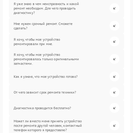
Я уже знаю в чем неисправность и какой
ремонт необходим. Для чего проводить
диагностику?
Мне нужен срочный ремонт. Сможете
сделать?
Я хочу, чтобы мое устройство
ремонтировали при мне.
Я хочу, чтобы мое устройство
ремонтировалось только оригинальными
запчастями.
Как я узнаю, что мое устройство готово?
От чего зависит срок ремонта техники?
Диагностика проводится бесплатно?
Может ли вместо меня принять устройство
после ремонта другой человек, контактный
телефон которого я предоставлю?