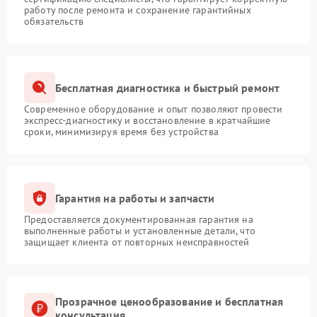
работу после ремонта и сохранение гарантийных
обязательств
Бесплатная диагностика и быстрый ремонт
Современное оборудование и опыт позволяют провести
экспресс-диагностику и восстановление в кратчайшие
сроки, минимизируя время без устройства
Гарантия на работы и запчасти
Предоставляется документированная гарантия на
выполненные работы и установленные детали, что
защищает клиента от повторных неисправностей
Прозрачное ценообразование и бесплатная
консультация