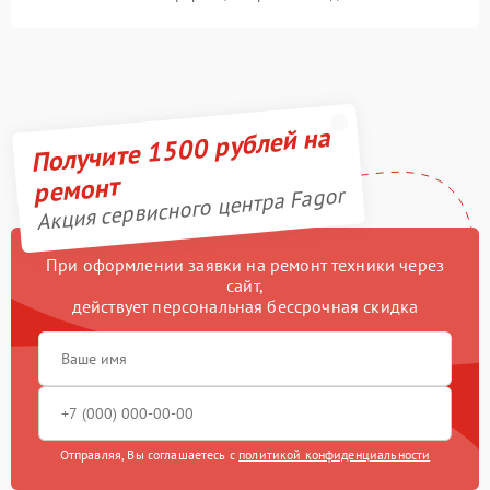
Получите 1500 рублей на
ремонт
Акция сервисного центра Fagor
При оформлении заявки на ремонт техники через
сайт,
действует персональная бессрочная скидка
Отправляя, Вы соглашаетесь с
политикой конфиденциальности