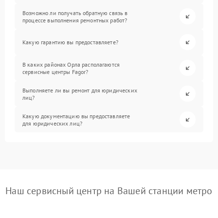
Возможно ли получать обратную связь в
процессе выполнения ремонтных работ?
Какую гарантию вы предоставляете?
В каких районах Орла располагаются
сервисные центры Fagor?
Выполняете ли вы ремонт для юридических
лиц?
Какую документацию вы предоставляете
для юридических лиц?
Наш сервисный центр на Вашей станции метро