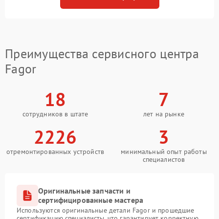
Преимущества сервисного центра
Fagor
18
7
сотрудников в штате
лет на рынке
2226
3
отремонтированных устройств
минимальный опыт работы
специалистов
Оригинальные запчасти и
сертифицированные мастера
Используются оригинальные детали Fagor и прошедшие
сертификацию специалисты, что гарантирует корректную