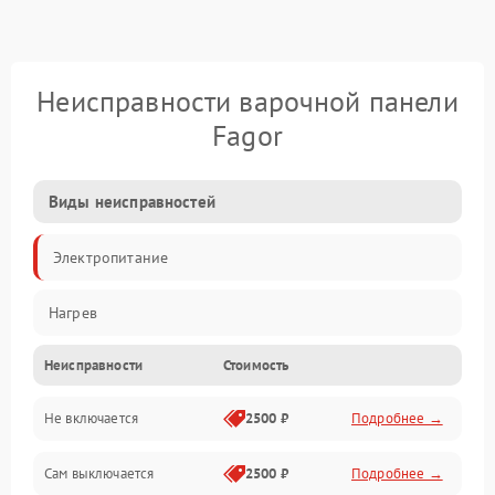
Неисправности варочной панели
Fagor
Виды неисправностей
Электропитание
Нагрев
Неисправности
Стоимость
Не включается
2500 ₽
Подробнее →
Сам выключается
2500 ₽
Подробнее →