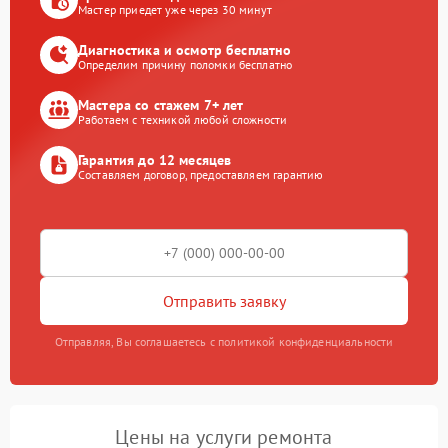
Мастер приедет уже через 30 минут
Диагностика и осмотр бесплатно
Определим причину поломки бесплатно
Мастера со стажем 7+ лет
Работаем с техникой любой сложности
Гарантия до 12 месяцев
Составляем договор, предоставляем гарантию
Отправить заявку
Отправляя, Вы соглашаетесь с политикой конфиденциальности
Цены на услуги ремонта