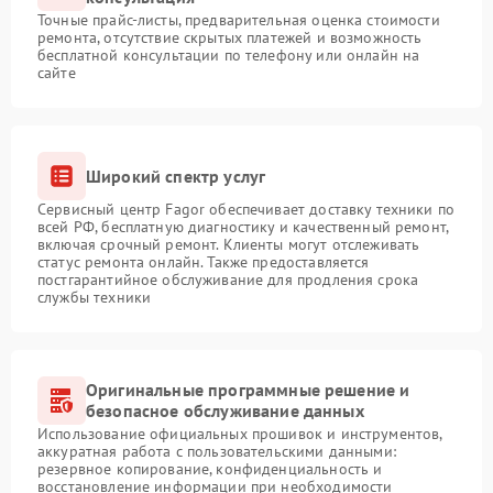
Точные прайс-листы, предварительная оценка стоимости
ремонта, отсутствие скрытых платежей и возможность
бесплатной консультации по телефону или онлайн на
сайте
Широкий спектр услуг
Сервисный центр Fagor обеспечивает доставку техники по
всей РФ, бесплатную диагностику и качественный ремонт,
включая срочный ремонт. Клиенты могут отслеживать
статус ремонта онлайн. Также предоставляется
постгарантийное обслуживание для продления срока
службы техники
Оригинальные программные решение и
безопасное обслуживание данных
Использование официальных прошивок и инструментов,
аккуратная работа с пользовательскими данными:
резервное копирование, конфиденциальность и
восстановление информации при необходимости