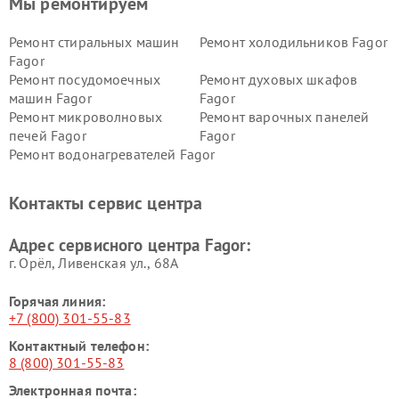
Мы ремонтируем
Ремонт стиральных машин
Ремонт холодильников Fagor
Fagor
Ремонт посудомоечных
Ремонт духовых шкафов
машин Fagor
Fagor
Ремонт микроволновых
Ремонт варочных панелей
печей Fagor
Fagor
Ремонт водонагревателей Fagor
Контакты сервис центра
Адрес сервисного центра Fagor:
г. Орёл, Ливенская ул., 68А
Горячая линия:
+7 (800) 301-55-83
Контактный телефон:
8 (800) 301-55-83
Электронная почта: