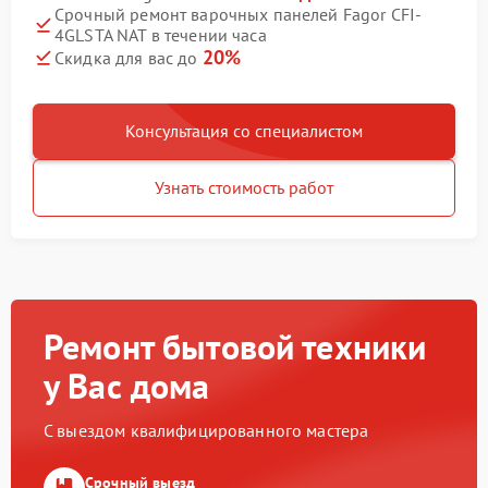
Срочный ремонт варочных панелей Fagor CFI-
4GLSTA NAT в течении часа
20%
Скидка для вас до
Консультация со специалистом
Узнать стоимость работ
Ремонт бытовой техники
у Вас дома
С выездом квалифицированного мастера
Срочный выезд