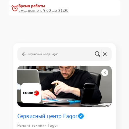
Время работы
Ежедневно с 9:00 до 21:00
Сервисный центр Fagor
Сервисный центр Fagor
Ремонт техники Fagor