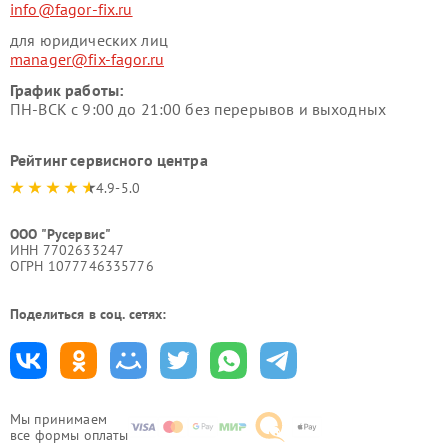
info@fagor-fix.ru
для юридических лиц
manager@fix-fagor.ru
График работы:
ПН-ВСК с 9:00 до 21:00 без перерывов и выходных
Рейтинг сервисного центра
4.9-5.0
ООО "Русервис"
ИНН 7702633247
ОГРН 1077746335776
Поделиться в соц. сетях:
Мы принимаем
все формы оплаты