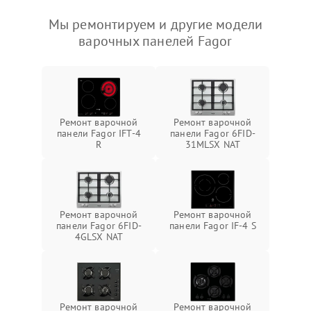
Мы ремонтируем и другие модели
варочных панелей Fagor
Ремонт варочной
Ремонт варочной
панели Fagor IFT-4
панели Fagor 6FID-
R
31MLSX NAT
Ремонт варочной
Ремонт варочной
панели Fagor 6FID-
панели Fagor IF-4 S
4GLSX NAT
Ремонт варочной
Ремонт варочной