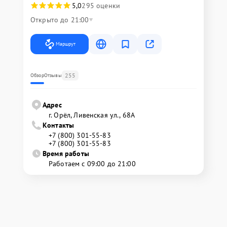
5,0
295 оценки
Открыто до 21:00
Маршрут
255
Обзор
Отзывы
Адрес
г. Орёл, Ливенская ул., 68А
Контакты
+7 (800) 301-55-83
+7 (800) 301-55-83
Время работы
Работаем с 09:00 до 21:00