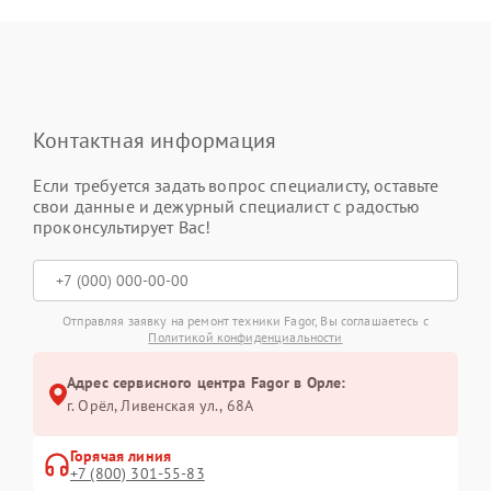
Контактная информация
Если требуется задать вопрос специалисту, оставьте
свои данные и дежурный специалист с радостью
проконсультирует Вас!
Отправляя заявку на ремонт техники Fagor, Вы соглашаетесь с
Политикой конфиденциальности
Адрес сервисного центра Fagor в Орле:
г. Орёл, Ливенская ул., 68А
Горячая линия
+7 (800) 301-55-83