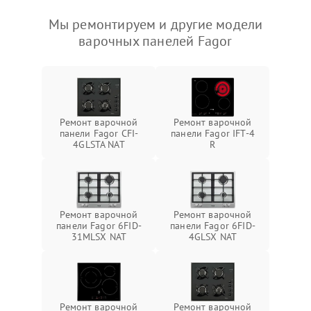
Мы ремонтируем и другие модели
варочных панелей Fagor
Ремонт варочной
Ремонт варочной
панели Fagor CFI-
панели Fagor IFT-4
4GLSTA NAT
R
Ремонт варочной
Ремонт варочной
панели Fagor 6FID-
панели Fagor 6FID-
31MLSX NAT
4GLSX NAT
Ремонт варочной
Ремонт варочной