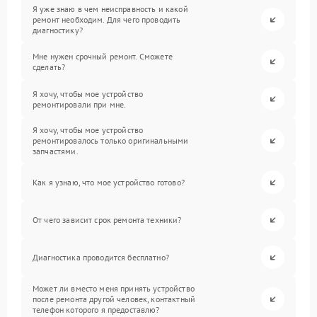
Я уже знаю в чем неисправность и какой
ремонт необходим. Для чего проводить
диагностику?
Мне нужен срочный ремонт. Сможете
сделать?
Я хочу, чтобы мое устройство
ремонтировали при мне.
Я хочу, чтобы мое устройство
ремонтировалось только оригинальными
запчастями.
Как я узнаю, что мое устройство готово?
От чего зависит срок ремонта техники?
Диагностика проводится бесплатно?
Может ли вместо меня принять устройство
после ремонта другой человек, контактный
телефон которого я предоставлю?