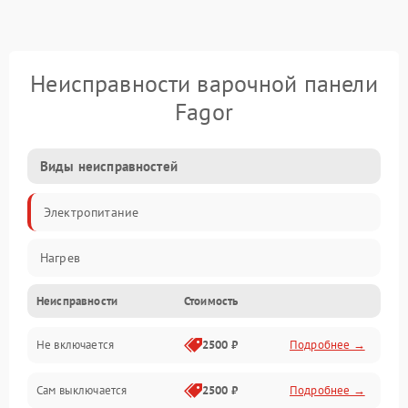
Неисправности варочной панели
Fagor
Виды неисправностей
Электропитание
Нагрев
Неисправности
Стоимость
Не включается
2500 ₽
Подробнее →
Сам выключается
2500 ₽
Подробнее →