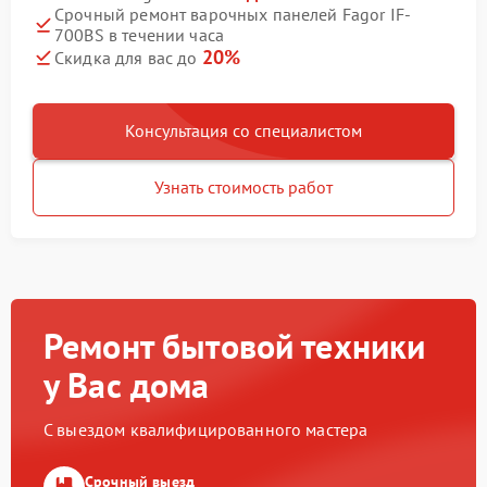
Срочный ремонт варочных панелей Fagor IF-
700BS в течении часа
20%
Скидка для вас до
Консультация со специалистом
Узнать стоимость работ
Ремонт бытовой техники
у Вас дома
С выездом квалифицированного мастера
Срочный выезд