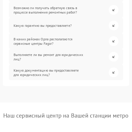
Возможно ли получать обратную связь в
процессе выполнения ремонтных работ?
Какую гарантию вы предоставляете?
В каких районах Орла располагаются
сервисные центры Fagor?
Выполняете ли вы ремонт для юридических
лиц?
Какую документацию вы предоставляете
для юридических лиц?
Наш сервисный центр на Вашей станции метро