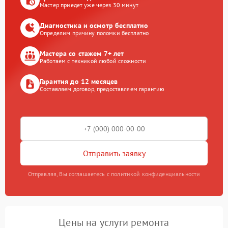
Мастер приедет уже через 30 минут
Диагностика и осмотр бесплатно
Определим причину поломки бесплатно
Мастера со стажем 7+ лет
Работаем с техникой любой сложности
Гарантия до 12 месяцев
Составляем договор, предоставляем гарантию
Отправить заявку
Отправляя, Вы соглашаетесь с политикой конфиденциальности
Цены на услуги ремонта