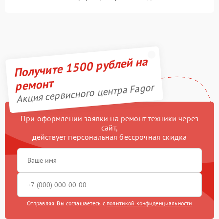
Получите 1500 рублей на
ремонт
Акция сервисного центра Fagor
При оформлении заявки на ремонт техники через
сайт,
действует персональная бессрочная скидка
Отправляя, Вы соглашаетесь с
политикой конфиденциальности