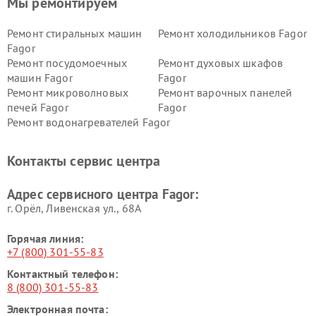
Мы ремонтируем
Ремонт стиральных машин
Ремонт холодильников Fagor
Fagor
Ремонт посудомоечных
Ремонт духовых шкафов
машин Fagor
Fagor
Ремонт микроволновых
Ремонт варочных панелей
печей Fagor
Fagor
Ремонт водонагревателей Fagor
Контакты сервис центра
Адрес сервисного центра Fagor:
г. Орёл, Ливенская ул., 68А
Горячая линия:
+7 (800) 301-55-83
Контактный телефон:
8 (800) 301-55-83
Электронная почта: