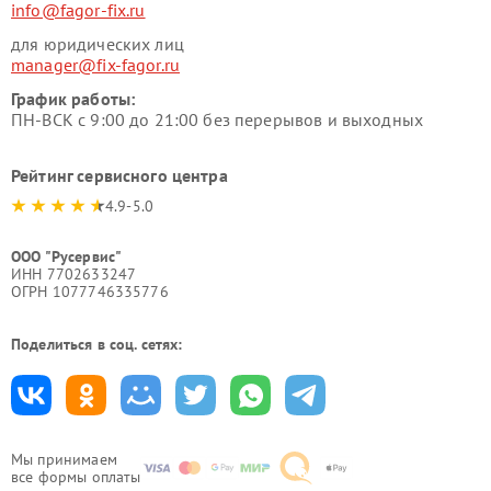
info@fagor-fix.ru
для юридических лиц
manager@fix-fagor.ru
График работы:
ПН-ВСК с 9:00 до 21:00 без перерывов и выходных
Рейтинг сервисного центра
4.9-5.0
ООО "Русервис"
ИНН 7702633247
ОГРН 1077746335776
Поделиться в соц. сетях:
Мы принимаем
все формы оплаты