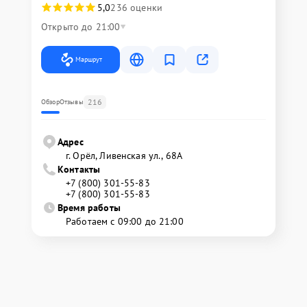
5,0
236 оценки
Открыто до 21:00
Маршрут
216
Обзор
Отзывы
Адрес
г. Орёл, Ливенская ул., 68А
Контакты
+7 (800) 301-55-83
+7 (800) 301-55-83
Время работы
Работаем с 09:00 до 21:00