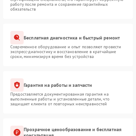
работу после ремонта и сохранение гарантийных
обязательств
Бесплатная диагностика и быстрый ремонт
Современное оборудование и опыт позволяют провести
экспресс-диагностику и восстановление в кратчайшие
сроки, минимизируя время без устройства
Гарантия на работы и запчасти
Предоставляется документированная гарантия на
выполненные работы и установленные детали, что
защищает клиента от повторных неисправностей
Прозрачное ценообразование и бесплатная
консультация