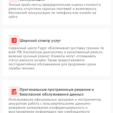
Точные прайс-листы, предварительная оценка стоимости
ремонта, отсутствие скрытых платежей и возможность
бесплатной консультации по телефону или онлайн на
сайте
Широкий спектр услуг
Сервисный центр Fagor обеспечивает доставку техники по
всей РФ, бесплатную диагностику и качественный ремонт,
включая срочный ремонт. Клиенты могут отслеживать
статус ремонта онлайн. Также предоставляется
постгарантийное обслуживание для продления срока
службы техники
Оригинальные программные решение и
безопасное обслуживание данных
Использование официальных прошивок и инструментов,
аккуратная работа с пользовательскими данными:
резервное копирование, конфиденциальность и
восстановление информации при необходимости