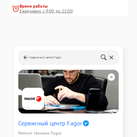
Время работы
Ежедневно с 9:00 до 21:00
Сервисный центр Fagor
Сервисный центр Fagor
Ремонт техники Fagor