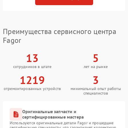
Преимущества сервисного центра
Fagor
13
5
сотрудников в штате
лет на рынке
1219
3
отремонтированных устройств
минимальный опыт работы
специалистов
Оригинальные запчасти и
сертифицированные мастера
Используются оригинальные детали Fagor и прошедшие
сертификацию специалисты, что гарантирует корректную