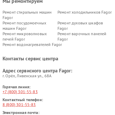
Мы ремонтируем
Ремонт стиральных машин
Ремонт холодильников Fagor
Fagor
Ремонт посудомоечных
Ремонт духовых шкафов
машин Fagor
Fagor
Ремонт микроволновых
Ремонт варочных панелей
печей Fagor
Fagor
Ремонт водонагревателей Fagor
Контакты сервис центра
Адрес сервисного центра Fagor:
г. Орёл, Ливенская ул., 68А
Горячая линия:
+7 (800) 301-55-83
Контактный телефон:
8 (800) 301-55-83
Электронная почта: