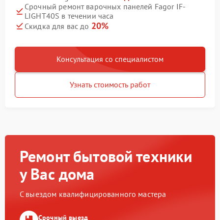
Срочный ремонт варочных панелей Fagor IF-
LIGHT40S в течении часа
20%
Скидка для вас до
Консультация со специалистом
Узнать стоимость работ
Ремонт бытовой техники
у Вас дома
С выездом квалифицированного мастера
Срочный выезд