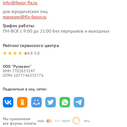
info@fagor-fix.ru
для юридических лиц
manager@fix-fagor.ru
График работы:
ПН-ВСК с 9:00 до 21:00 без перерывов и выходных
Рейтинг сервисного центра
4.9-5.0
ООО "Русервис"
ИНН 7702633247
ОГРН 1077746335776
Поделиться в соц. сетях:
Мы принимаем
все формы оплаты