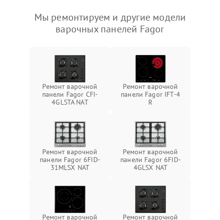
Мы ремонтируем и другие модели
варочных панелей Fagor
Ремонт варочной
Ремонт варочной
панели Fagor CFI-
панели Fagor IFT-4
4GLSTA NAT
R
Ремонт варочной
Ремонт варочной
панели Fagor 6FID-
панели Fagor 6FID-
31MLSX NAT
4GLSX NAT
Ремонт варочной
Ремонт варочной