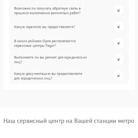
Возможно ли получать обратную связь в
процессе выполнения ремонтных работ?
Какую гарантию вы предоставляете?
В каких районах Орла располагаются
сервисные центры Fagor?
Выполняете ли вы ремонт для юридических
лиц?
Какую документацию вы предоставляете
для юридических лиц?
Наш сервисный центр на Вашей станции метро