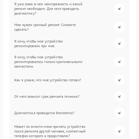
Я уже знаю в чем неисправность и какой
ремонт необходим. Для чего проводить
диагностику?
Мне нужен срочный ремонт. Сможете
сделать?
Я хочу, чтобы мое устройство
ремонтировали при мне.
Я хочу, чтобы мое устройство
ремонтировалось только оригинальными
запчастями.
Как я узнаю, что мое устройство готово?
От чего зависит срок ремонта техники?
Диагностика проводится бесплатно?
Может ли вместо меня принять устройство
после ремонта другой человек, контактный
телефон которого я предоставлю?