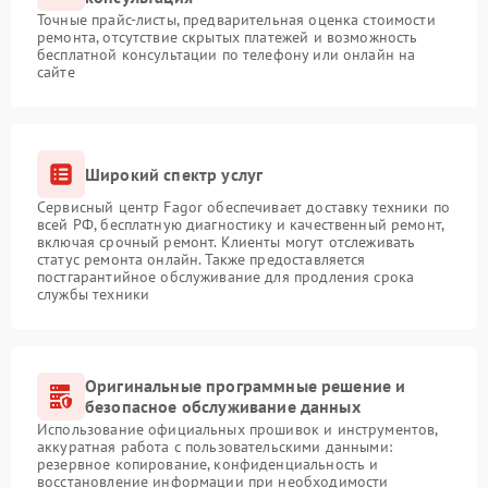
Точные прайс-листы, предварительная оценка стоимости
ремонта, отсутствие скрытых платежей и возможность
бесплатной консультации по телефону или онлайн на
сайте
Широкий спектр услуг
Сервисный центр Fagor обеспечивает доставку техники по
всей РФ, бесплатную диагностику и качественный ремонт,
включая срочный ремонт. Клиенты могут отслеживать
статус ремонта онлайн. Также предоставляется
постгарантийное обслуживание для продления срока
службы техники
Оригинальные программные решение и
безопасное обслуживание данных
Использование официальных прошивок и инструментов,
аккуратная работа с пользовательскими данными:
резервное копирование, конфиденциальность и
восстановление информации при необходимости