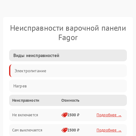
Неисправности варочной панели
Fagor
Виды неисправностей
Электропитание
Нагрев
Неисправности
Стоимость
Не включается
2500 ₽
Подробнее →
Сам выключается
2500 ₽
Подробнее →