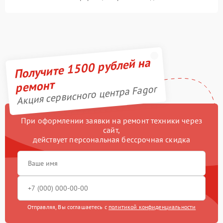
Получите 1500 рублей на
ремонт
Акция сервисного центра Fagor
При оформлении заявки на ремонт техники через
сайт,
действует персональная бессрочная скидка
Отправляя, Вы соглашаетесь с
политикой конфиденциальности