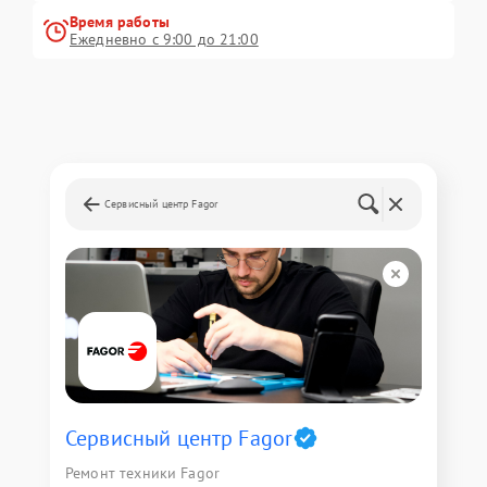
Время работы
Ежедневно с 9:00 до 21:00
Сервисный центр Fagor
Сервисный центр Fagor
Ремонт техники Fagor