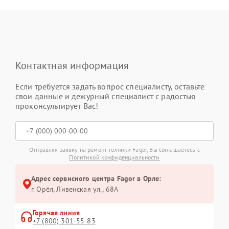
Контактная информация
Если требуется задать вопрос специалисту, оставьте
свои данные и дежурный специалист с радостью
проконсультирует Вас!
Отправляя заявку на ремонт техники Fagor, Вы соглашаетесь с
Политикой конфиденциальности
Адрес сервисного центра Fagor в Орле:
г. Орёл, Ливенская ул., 68А
Горячая линия
+7 (800) 301-55-83