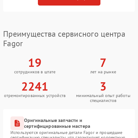
Преимущества сервисного центра
Fagor
19
7
сотрудников в штате
лет на рынке
2241
3
отремонтированных устройств
минимальный опыт работы
специалистов
Оригинальные запчасти и
сертифицированные мастера
Используются оригинальные детали Fagor и прошедшие
сертификацию специалисты, что гарантирует корректную