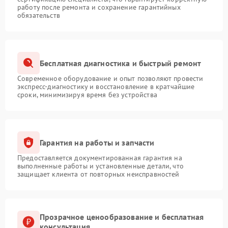
работу после ремонта и сохранение гарантийных
обязательств
Бесплатная диагностика и быстрый ремонт
Современное оборудование и опыт позволяют провести
экспресс-диагностику и восстановление в кратчайшие
сроки, минимизируя время без устройства
Гарантия на работы и запчасти
Предоставляется документированная гарантия на
выполненные работы и установленные детали, что
защищает клиента от повторных неисправностей
Прозрачное ценообразование и бесплатная
консультация