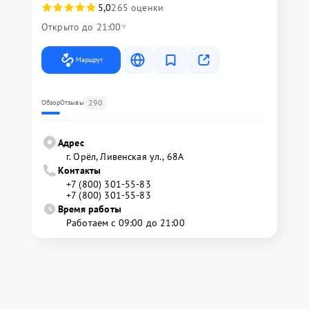
5,0
265 оценки
Открыто до 21:00
Маршрут
290
Обзор
Отзывы
Адрес
г. Орёл, Ливенская ул., 68А
Контакты
+7 (800) 301-55-83
+7 (800) 301-55-83
Время работы
Работаем с 09:00 до 21:00