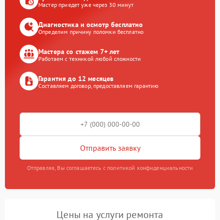
Мастер приедет уже через 30 минут
Диагностика и осмотр бесплатно
Определим причину поломки бесплатно
Мастера со стажем 7+ лет
Работаем с техникой любой сложности
Гарантия до 12 месяцев
Составляем договор, предоставляем гарантию
Отправить заявку
Отправляя, Вы соглашаетесь с политикой конфиденциальности
Цены на услуги ремонта