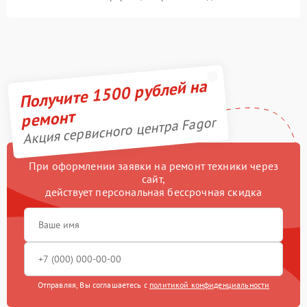
Получите 1500 рублей на
ремонт
Акция сервисного центра Fagor
При оформлении заявки на ремонт техники через
сайт,
действует персональная бессрочная скидка
Отправляя, Вы соглашаетесь с
политикой конфиденциальности