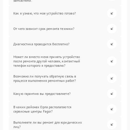
запчастями.
Как я узнаю, что мое устройство готово?
От чего зависит срок ремонта техники?
Диагностика проводится бесплатно?
Может ли вместо меня принять устройство
после ремонта другой человек, контактный
телефон которого я предоставлю?
Возможно ли получать обратную связь в
процессе выполнения ремонтных работ?
Какую гарантию вы предоставляете?
В каких районах Орла располагаются
сервисные центры Fagor?
Выполняете ли вы ремонт для юридических
лиц?