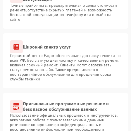
Точные прайс-листы, предварительная оценка стоимости
ремонта, отсутствие скрытых платежей и возможность
бесплатной консультации по телефону или онлайн на
сайте
Широкий спектр услуг
Сервисный центр Fagor обеспечивает доставку техники по
всей РФ, бесплатную диагностику и качественный ремонт,
включая срочный ремонт. Клиенты могут отслеживать
статус ремонта онлайн. Также предоставляется
постгарантийное обслуживание для продления срока
службы техники
Оригинальные программные решение и
безопасное обслуживание данных
Использование официальных прошивок и инструментов,
аккуратная работа с пользовательскими данными:
резервное копирование, конфиденциальность и
восстановление информации при необходимости