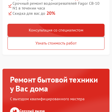
Срочный ремонт водонагревателей Fagor CB-10
N1 в течении часа
20%
Скидка для вас до
Консультация со специалистом
Узнать стоимость работ
Ремонт бытовой техники
у Вас дома
С выездом квалифицированного мастера
Срочный выезд