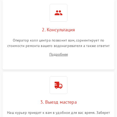
2. Консультация
Оператор колл центра позвонит вам, сориентирует по
стоимости ремонта вашего водонагревателя а также ответит
на все ваши вопросы.
Подробнее
3. Выезд мастера
Наш курьер приедет к вам в удобное для вас время. Заберет