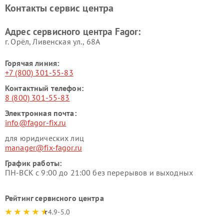
Контакты сервис центра
Адрес сервисного центра Fagor:
г. Орёл, Ливенская ул., 68А
Горячая линия:
+7 (800) 301-55-83
Контактный телефон:
8 (800) 301-55-83
Электронная почта:
info@fagor-fix.ru
для юридических лиц
manager@fix-fagor.ru
График работы:
ПН-ВСК с 9:00 до 21:00 без перерывов и выходных
Рейтинг сервисного центра
4.9-5.0