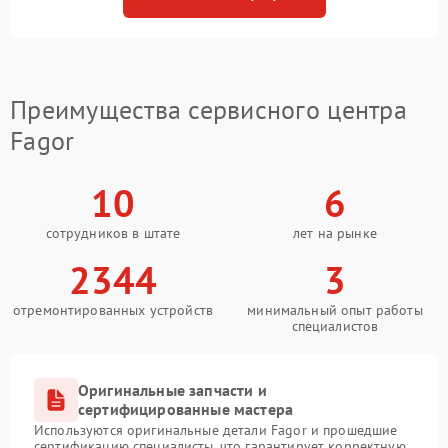
Преимущества сервисного центра
Fagor
10
6
сотрудников в штате
лет на рынке
2344
3
отремонтированных устройств
минимальный опыт работы
специалистов
Оригинальные запчасти и
сертифицированные мастера
Используются оригинальные детали Fagor и прошедшие
сертификацию специалисты, что гарантирует корректную