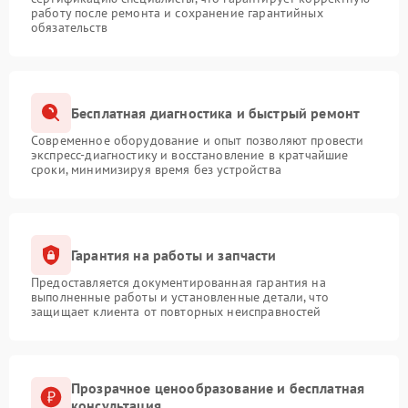
работу после ремонта и сохранение гарантийных
обязательств
Бесплатная диагностика и быстрый ремонт
Современное оборудование и опыт позволяют провести
экспресс-диагностику и восстановление в кратчайшие
сроки, минимизируя время без устройства
Гарантия на работы и запчасти
Предоставляется документированная гарантия на
выполненные работы и установленные детали, что
защищает клиента от повторных неисправностей
Прозрачное ценообразование и бесплатная
консультация