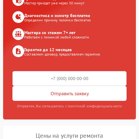
Мастер приедет уже через 30 минут
Диагностика и осмотр бесплатно
Определим причину поломки бесплатно
Мастера со стажем 7+ лет
Работаем с техникой любой сложности
Гарантия до 12 месяцев
Составляем договор, предоставляем гарантию
Отправить заявку
Отправляя, Вы соглашаетесь с политикой конфиденциальности
Цены на услуги ремонта