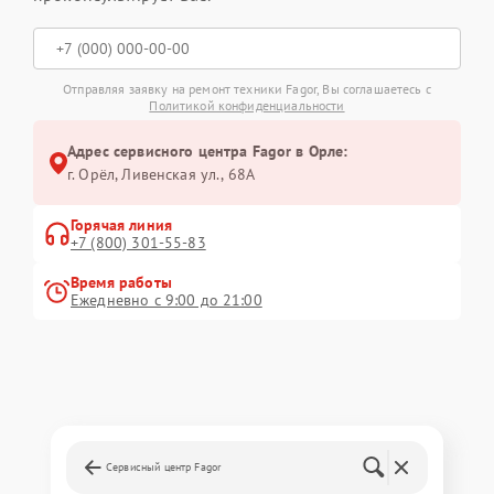
Отправляя заявку на ремонт техники Fagor, Вы соглашаетесь с
Политикой конфиденциальности
Адрес сервисного центра Fagor в Орле:
г. Орёл, Ливенская ул., 68А
Горячая линия
+7 (800) 301-55-83
Время работы
Ежедневно с 9:00 до 21:00
Сервисный центр Fagor