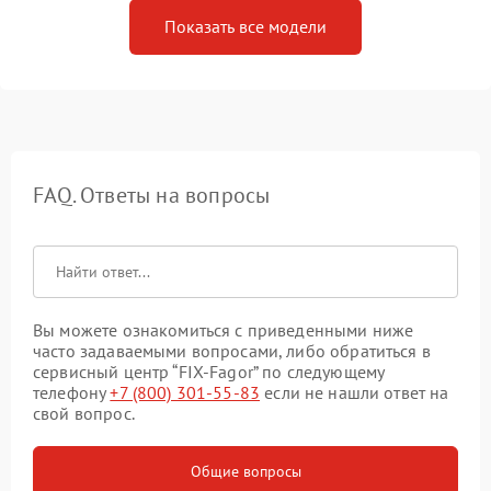
Показать все модели
FAQ. Ответы на вопросы
Вы можете ознакомиться с приведенными ниже
часто задаваемыми вопросами, либо обратиться в
сервисный центр “FIX-Fagor” по следующему
телефону
+7 (800) 301-55-83
если не нашли ответ на
свой вопрос.
Общие вопросы