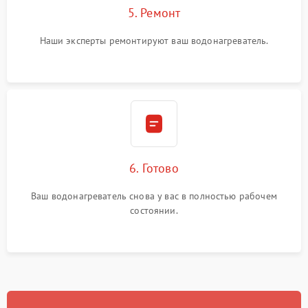
5. Ремонт
Наши эксперты ремонтируют ваш водонагреватель.
6. Готово
Ваш водонагреватель снова у вас в полностью рабочем
состоянии.