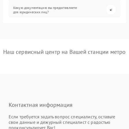
Какую документацию вы предоставляете
для юридических лиц?
Наш сервисный центр на Вашей станции метро
Контактная информация
Если требуется задать вопрос специалисту, оставьте
свои данные и дежурный специалист с радостью
проконсультирует Вас!