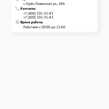
г. Орёл, Ливенская ул., 68А
Контакты
+7 (800) 301-55-83
+7 (800) 301-55-83
Время работы
Работаем с 09:00 до 21:00