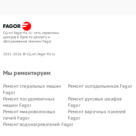
СЦ orl.fagor-fix.ru - сеть сервисных
центров в Орле по ремонту и
обслуживанию техники Fagor
2021-2026 © СЦ orl.fagor-fix.ru
Мы ремонтируем
Ремонт стиральных машин
Ремонт холодильников Fagor
Fagor
Ремонт посудомоечных
Ремонт духовых шкафов
машин Fagor
Fagor
Ремонт микроволновых
Ремонт варочных панелей
печей Fagor
Fagor
Ремонт водонагревателей Fagor