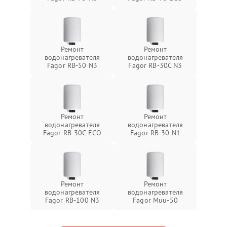
Ремонт
Ремонт
водонагревателя
водонагревателя
Fagor RB-50 N3
Fagor RB-30C N3
Ремонт
Ремонт
водонагревателя
водонагревателя
Fagor RB-30C ECO
Fagor RB-30 N1
Ремонт
Ремонт
водонагревателя
водонагревателя
Fagor RB-100 N3
Fagor Muu-50