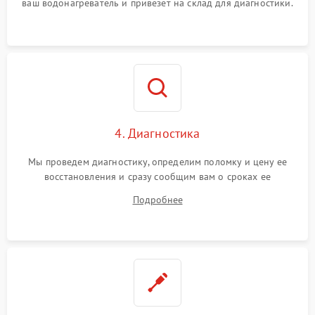
ваш водонагреватель и привезет на склад для диагностики.
4. Диагностика
Мы проведем диагностику, определим поломку и цену ее
восстановления и сразу сообщим вам о сроках ее
устранения
Подробнее