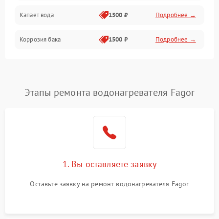
Капает вода
1500 ₽
Подробнее →
Коррозия бака
1500 ₽
Подробнее →
Этапы ремонта водонагревателя Fagor
1. Вы оставляете заявку
Оставьте заявку на ремонт водонагревателя Fagor