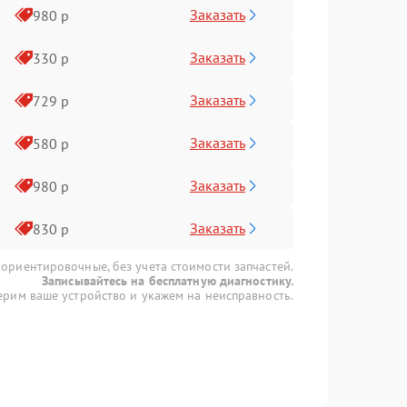
Заказать
980 р
Заказать
330 р
Заказать
729 р
Заказать
580 р
Заказать
980 р
Заказать
830 р
 ориентировочные, без учета стоимости запчастей.
Записывайтесь на бесплатную диагностику.
рим ваше устройство и укажем на неисправность.