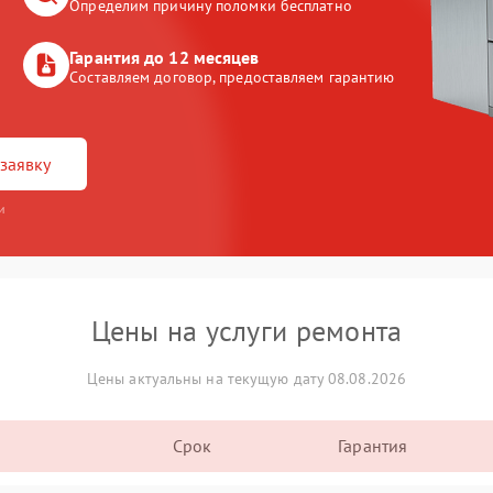
Определим причину поломки бесплатно
Гарантия до 12 месяцев
Составляем договор, предоставляем гарантию
заявку
и
Цены на услуги ремонта
Цены актуальны на текущую дату 08.08.2026
Срок
Гарантия