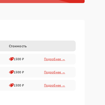
Стоимость
1500 ₽
Подробнее →
1500 ₽
Подробнее →
1500 ₽
Подробнее →