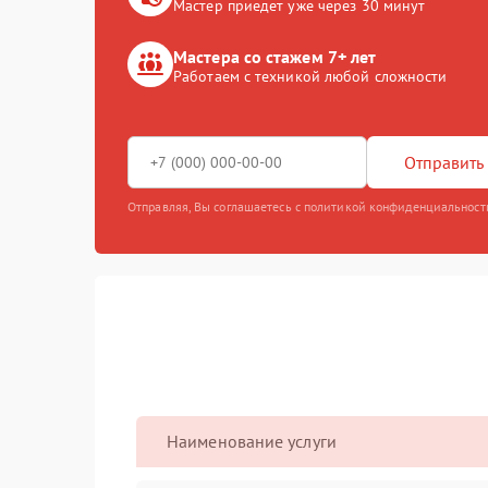
Мастер приедет уже через 30 минут
Мастера со стажем 7+ лет
Работаем с техникой любой сложности
Отправить 
Отправляя, Вы соглашаетесь с политикой конфиденциальност
Наименование услуги