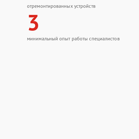
отремонтированных устройств
3
минимальный опыт работы специалистов