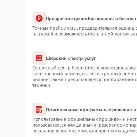
Прозрачное ценообразование и бесплат
Точные прайс-листы, предварительная оценка с
платежей и возможность бесплатной консульта
Широкий спектр услуг
Сервисный центр Fagor обеспечивает доставку 
качественный ремонт, включая срочный ремонт.
онлайн. Также предоставляется постгарантийн
техники
Оригинальные программные решение и 
Использование официальных прошивок и инстр
пользовательскими данными: резервное копир
восстановление информации при необходимо