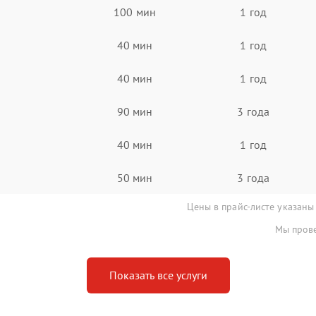
100 мин
1 год
40 мин
1 год
40 мин
1 год
90 мин
3 года
40 мин
1 год
50 мин
3 года
Цены в прайс-листе указаны
Мы прове
Показать все услуги