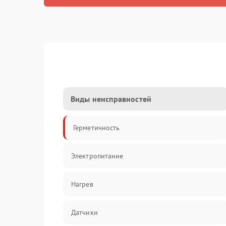
Виды неисправностей
Герметичность
Электропитание
Нагрев
Датчики