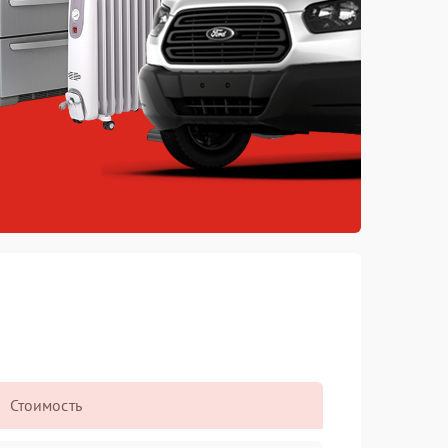
Стоимость