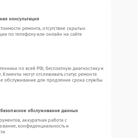
ная консультация
тоимости ремонта, отсутствие скрытых
ции по телефону или онлайн на сайте
техники по всей РФ, бесплатную диагностику и
 Клиенты могут отслеживать статус ремонта
ое обслуживание для продления срока службы
безопасное обслуживание данных
ументов, аккуратная работа с
ование, конфиденциальность и
сти