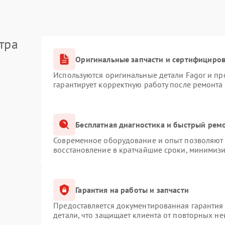
тра
Оригинальные запчасти и сертифициро
Используются оригинальные детали Fagor и п
гарантирует корректную работу после ремонта
Бесплатная диагностика и быстрый рем
Современное оборудование и опыт позволяют п
восстановление в кратчайшие сроки, минимизи
Гарантия на работы и запчасти
Предоставляется документированная гарантия
детали, что защищает клиента от повторных н