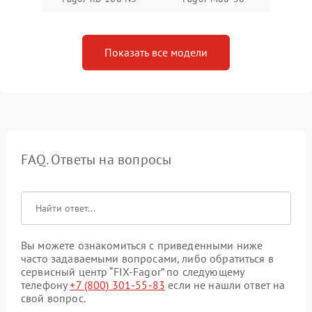
Показать все модели
FAQ. Ответы на вопросы
Вы можете ознакомиться с приведенными ниже
часто задаваемыми вопросами, либо обратиться в
сервисный центр “FIX-Fagor” по следующему
телефону
+7 (800) 301-55-83
если не нашли ответ на
свой вопрос.