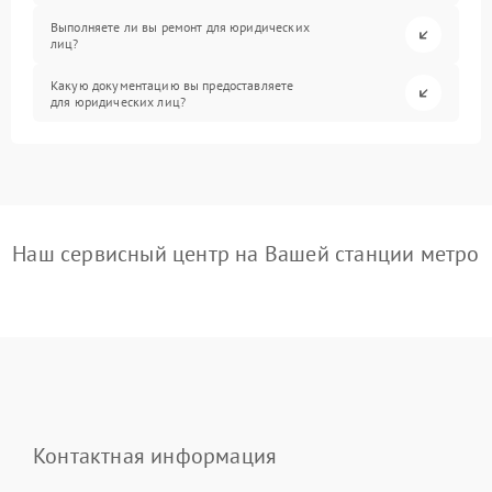
Выполняете ли вы ремонт для юридических
лиц?
Какую документацию вы предоставляете
для юридических лиц?
Наш сервисный центр на Вашей станции метро
Контактная информация