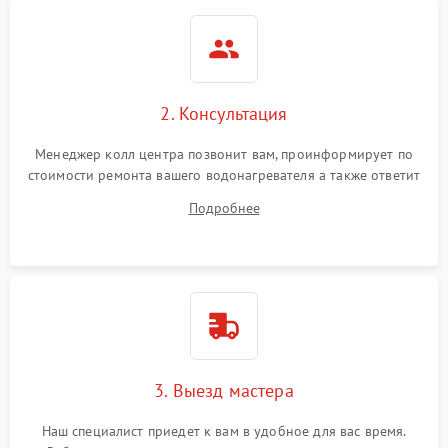
2. Консультация
Менеджер колл центра позвонит вам, проинформирует по
стоимости ремонта вашего водонагревателя а также ответит
на все ваши вопросы.
Подробнее
3. Выезд мастера
Наш специалист приедет к вам в удобное для вас время.