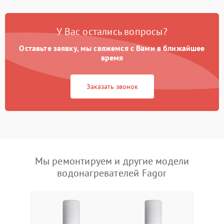
У Вас остались вопросы?
Оставьте заявку, мы свяжемся с Вами в ближайшее
время
Заказать звонок
Мы ремонтируем и другие модели
водонагревателей Fagor