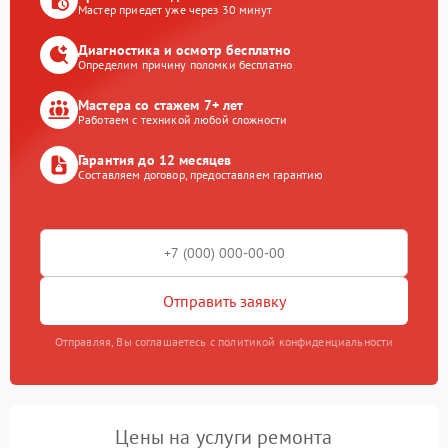
Мастер приедет уже через 30 минут
Диагностика и осмотр бесплатно
Определим причину поломки бесплатно
Мастера со стажем 7+ лет
Работаем с техникой любой сложности
Гарантия до 12 месяцев
Составляем договор, предоставляем гарантию
Отправить заявку
Отправляя, Вы соглашаетесь с политикой конфиденциальности
Цены на услуги ремонта