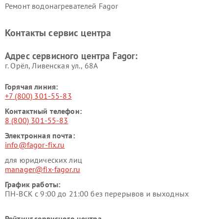
Ремонт водонагревателей Fagor
Контакты сервис центра
Адрес сервисного центра Fagor:
г. Орёл, Ливенская ул., 68А
Горячая линия:
+7 (800) 301-55-83
Контактный телефон:
8 (800) 301-55-83
Электронная почта:
info@fagor-fix.ru
для юридических лиц
manager@fix-fagor.ru
График работы:
ПН-ВСК с 9:00 до 21:00 без перерывов и выходных
Рейтинг сервисного центра