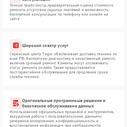
Точные прайс-листы, предварительная оценка стоимости
ремонта, отсутствие скрытых платежей и возможность
бесплатной консультации по телефону или онлайн на
сайте
Широкий спектр услуг
Сервисный центр Fagor обеспечивает доставку техники по
всей РФ, бесплатную диагностику и качественный ремонт,
включая срочный ремонт. Клиенты могут отслеживать
статус ремонта онлайн. Также предоставляется
постгарантийное обслуживание для продления срока
службы техники
Оригинальные программные решение и
безопасное обслуживание данных
Использование официальных прошивок и инструментов,
аккуратная работа с пользовательскими данными:
резервное копирование, конфиденциальность и
восстановление информации при необходимости