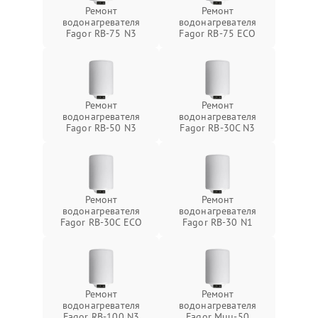
Ремонт
Ремонт
водонагревателя
водонагревателя
Fagor RB-75 N3
Fagor RB-75 ECO
Ремонт
Ремонт
водонагревателя
водонагревателя
Fagor RB-50 N3
Fagor RB-30C N3
Ремонт
Ремонт
водонагревателя
водонагревателя
Fagor RB-30C ECO
Fagor RB-30 N1
Ремонт
Ремонт
водонагревателя
водонагревателя
Fagor RB-100 N3
Fagor Muu-50