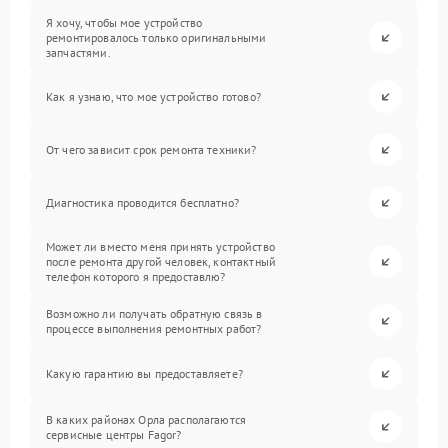
Я хочу, чтобы мое устройство
ремонтировалось только оригинальными
запчастями.
Как я узнаю, что мое устройство готово?
От чего зависит срок ремонта техники?
Диагностика проводится бесплатно?
Может ли вместо меня принять устройство
после ремонта другой человек, контактный
телефон которого я предоставлю?
Возможно ли получать обратную связь в
процессе выполнения ремонтных работ?
Какую гарантию вы предоставляете?
В каких районах Орла располагаются
сервисные центры Fagor?