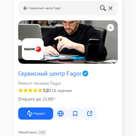
Сервисный центр Fagor
Сервисный центр Fagor
Ремонт техники Fagor
5,0
216 оценки
Открыто до 21:00
Маршрут
208
Обзор
Отзывы