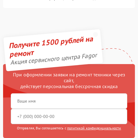
Получите 1500 рублей на
ремонт
Акция сервисного центра Fagor
При оформлении заявки на ремонт техники через
сайт,
действует персональная бессрочная скидка
Отправляя, Вы соглашаетесь с
политикой конфиденциальности