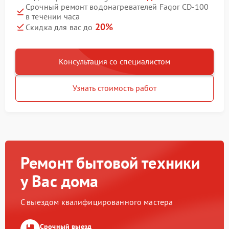
Срочный ремонт водонагревателей Fagor CD-100
в течении часа
20%
Скидка для вас до
Консультация со специалистом
Узнать стоимость работ
Ремонт бытовой техники
у Вас дома
С выездом квалифицированного мастера
Срочный выезд