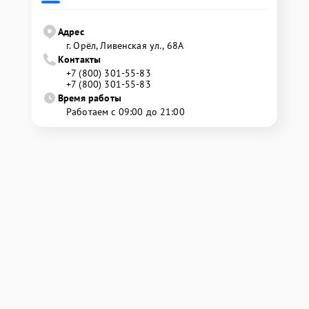
Адрес
г. Орёл, Ливенская ул., 68А
Контакты
+7 (800) 301-55-83
+7 (800) 301-55-83
Время работы
Работаем с 09:00 до 21:00