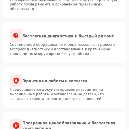
работу после ремонта и сохранение гарантийных
обязательств
Бесплатная диагностика и быстрый ремонт
Современное оборудование и опыт позволяют провести
экспресс-диагностику и восстановление в кратчайшие
сроки, минимизируя время без устройства
Гарантия на работы и запчасти
Предоставляется документированная гарантия на
выполненные работы и установленные детали, что
защищает клиента от повторных неисправностей
Прозрачное ценообразование и бесплатная
консультация