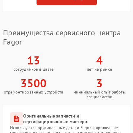
Преимущества сервисного центра
Fagor
13
4
сотрудников в штате
лет на рынке
3500
3
отремонтированных устройств
минимальный опыт работы
специалистов
Оригинальные запчасти и
сертифицированные мастера
Используются оригинальные детали Fagor и прошедшие
сертификацию специалисты, что гарантирует корректную