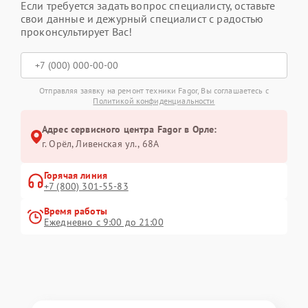
Если требуется задать вопрос специалисту, оставьте
свои данные и дежурный специалист с радостью
проконсультирует Вас!
Отправляя заявку на ремонт техники Fagor, Вы соглашаетесь с
Политикой конфиденциальности
Адрес сервисного центра Fagor в Орле:
г. Орёл, Ливенская ул., 68А
Горячая линия
+7 (800) 301-55-83
Время работы
Ежедневно с 9:00 до 21:00