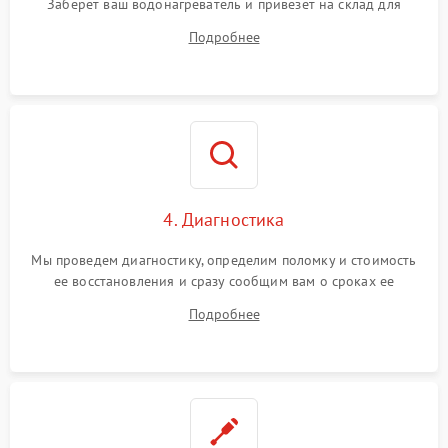
Заберет ваш водонагреватель и привезет на склад для
диагностики.
Подробнее
4. Диагностика
Мы проведем диагностику, определим поломку и стоимость
ее восстановления и сразу сообщим вам о сроках ее
устранения
Подробнее