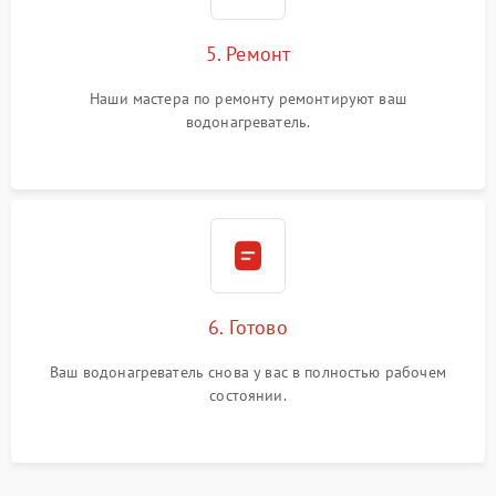
5. Ремонт
Наши мастера по ремонту ремонтируют ваш
водонагреватель.
6. Готово
Ваш водонагреватель снова у вас в полностью рабочем
состоянии.