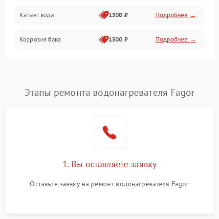
Капает вода
1500 ₽
Подробнее →
Коррозия бака
1500 ₽
Подробнее →
Этапы ремонта водонагревателя Fagor
1. Вы оставляете заявку
Оставьте заявку на ремонт водонагревателя Fagor