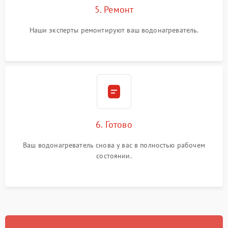
5. Ремонт
Наши эксперты ремонтируют ваш водонагреватель.
6. Готово
Ваш водонагреватель снова у вас в полностью рабочем
состоянии.