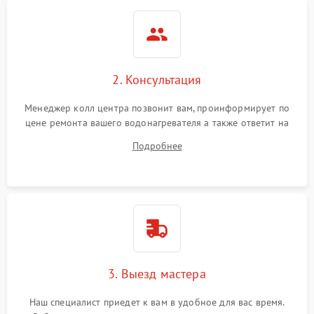
2. Консультация
Менеджер колл центра позвонит вам, проинформирует по
цене ремонта вашего водонагревателя а также ответит на
все ваши вопросы.
Подробнее
3. Выезд мастера
Наш специалист приедет к вам в удобное для вас время.