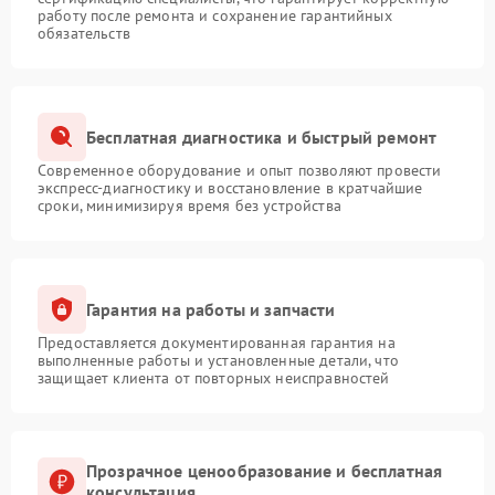
работу после ремонта и сохранение гарантийных
обязательств
Бесплатная диагностика и быстрый ремонт
Современное оборудование и опыт позволяют провести
экспресс-диагностику и восстановление в кратчайшие
сроки, минимизируя время без устройства
Гарантия на работы и запчасти
Предоставляется документированная гарантия на
выполненные работы и установленные детали, что
защищает клиента от повторных неисправностей
Прозрачное ценообразование и бесплатная
консультация