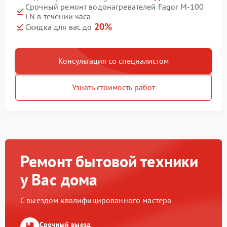
Срочный ремонт водонагревателей Fagor M-100
LN в течении часа
20%
Скидка для вас до
Консультация со специалистом
Узнать стоимость работ
Ремонт бытовой техники
у Вас дома
С выездом квалифицированного мастера
Срочный выезд