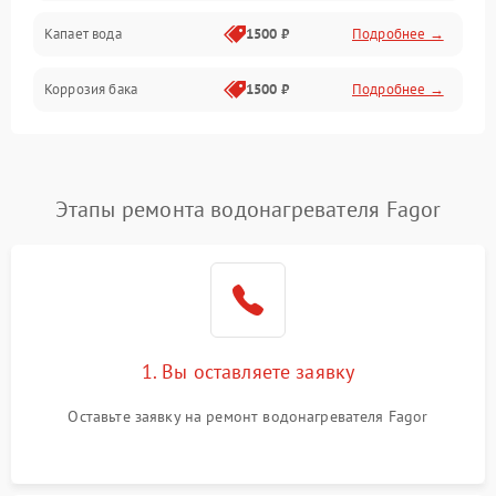
Капает вода
1500 ₽
Подробнее →
Коррозия бака
1500 ₽
Подробнее →
Этапы ремонта водонагревателя Fagor
1. Вы оставляете заявку
Оставьте заявку на ремонт водонагревателя Fagor