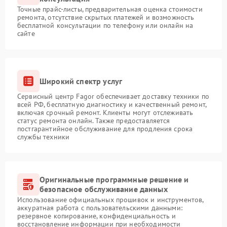
Точные прайс-листы, предварительная оценка стоимости
ремонта, отсутствие скрытых платежей и возможность
бесплатной консультации по телефону или онлайн на
сайте
Широкий спектр услуг
Сервисный центр Fagor обеспечивает доставку техники по
всей РФ, бесплатную диагностику и качественный ремонт,
включая срочный ремонт. Клиенты могут отслеживать
статус ремонта онлайн. Также предоставляется
постгарантийное обслуживание для продления срока
службы техники
Оригинальные программные решение и
безопасное обслуживание данных
Использование официальных прошивок и инструментов,
аккуратная работа с пользовательскими данными:
резервное копирование, конфиденциальность и
восстановление информации при необходимости