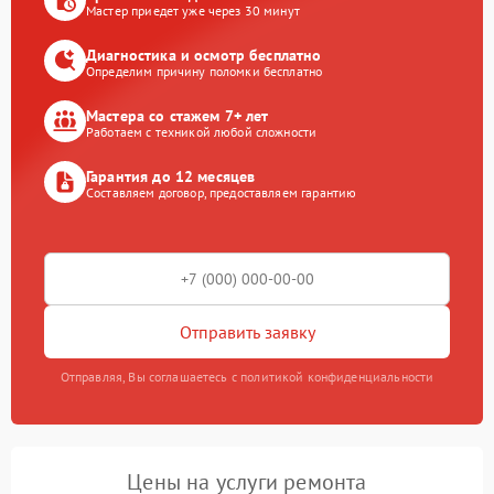
Мастер приедет уже через 30 минут
Диагностика и осмотр бесплатно
Определим причину поломки бесплатно
Мастера со стажем 7+ лет
Работаем с техникой любой сложности
Гарантия до 12 месяцев
Составляем договор, предоставляем гарантию
Отправить заявку
Отправляя, Вы соглашаетесь с политикой конфиденциальности
Цены на услуги ремонта