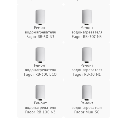
Ремонт
Ремонт
водонагревателя
водонагревателя
Fagor RB-50 N3
Fagor RB-30C N3
Ремонт
Ремонт
водонагревателя
водонагревателя
Fagor RB-30C ECO
Fagor RB-30 N1
Ремонт
Ремонт
водонагревателя
водонагревателя
Fagor RB-100 N3
Fagor Muu-50