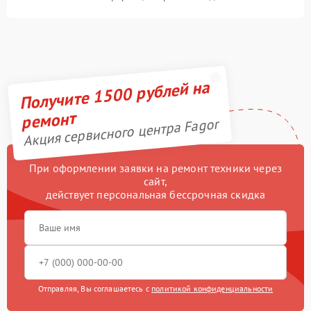
Получите 1500 рублей на
ремонт
Акция сервисного центра Fagor
При оформлении заявки на ремонт техники через
сайт,
действует персональная бессрочная скидка
Отправляя, Вы соглашаетесь с
политикой конфиденциальности