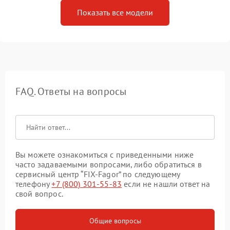
Показать все модели
FAQ. Ответы на вопросы
Вы можете ознакомиться с приведенными ниже
часто задаваемыми вопросами, либо обратиться в
сервисный центр “FIX-Fagor” по следующему
телефону
+7 (800) 301-55-83
если не нашли ответ на
свой вопрос.
Общие вопросы