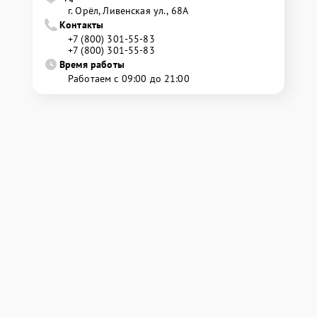
г. Орёл, Ливенская ул., 68А
Контакты
+7 (800) 301-55-83
+7 (800) 301-55-83
Время работы
Работаем с 09:00 до 21:00