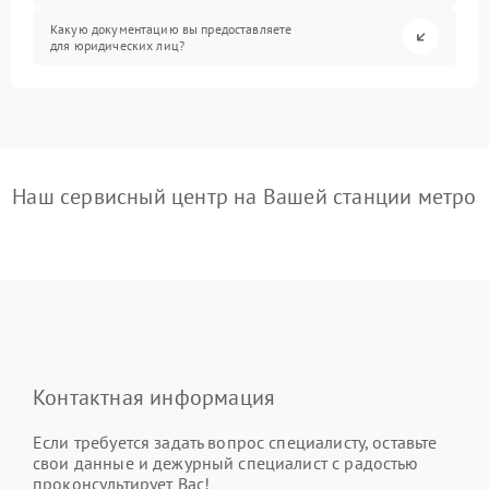
Какую документацию вы предоставляете
для юридических лиц?
Наш сервисный центр на Вашей станции метро
Контактная информация
Если требуется задать вопрос специалисту, оставьте
свои данные и дежурный специалист с радостью
проконсультирует Вас!