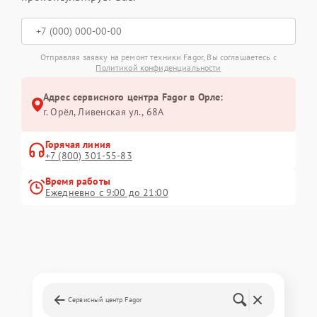
Отправляя заявку на ремонт техники Fagor, Вы соглашаетесь с
Политикой конфиденциальности
Адрес сервисного центра Fagor в Орле:
г. Орёл, Ливенская ул., 68А
Горячая линия
+7 (800) 301-55-83
Время работы
Ежедневно с 9:00 до 21:00
Сервисный центр Fagor