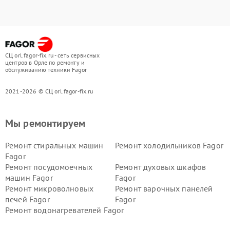
СЦ orl.fagor-fix.ru - сеть сервисных
центров в Орле по ремонту и
обслуживанию техники Fagor
2021-2026 © СЦ orl.fagor-fix.ru
Мы ремонтируем
Ремонт стиральных машин
Ремонт холодильников Fagor
Fagor
Ремонт посудомоечных
Ремонт духовых шкафов
машин Fagor
Fagor
Ремонт микроволновых
Ремонт варочных панелей
печей Fagor
Fagor
Ремонт водонагревателей Fagor