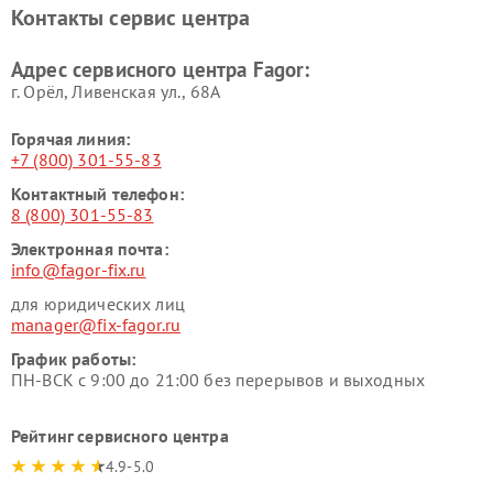
Контакты сервис центра
Адрес сервисного центра Fagor:
г. Орёл, Ливенская ул., 68А
Горячая линия:
+7 (800) 301-55-83
Контактный телефон:
8 (800) 301-55-83
Электронная почта:
info@fagor-fix.ru
для юридических лиц
manager@fix-fagor.ru
График работы:
ПН-ВСК с 9:00 до 21:00 без перерывов и выходных
Рейтинг сервисного центра
4.9-5.0