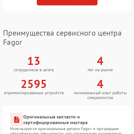
Преимущества сервисного центра
Fagor
13
4
сотрудников в штате
лет на рынке
2595
4
отремонтированных устройств
минимальный опыт работы
специалистов
Оригинальные запчасти и
сертифицированные мастера
Используются оригинальные детали Fagor и прошедшие
сертификацию специалисты, что гарантирует корректную