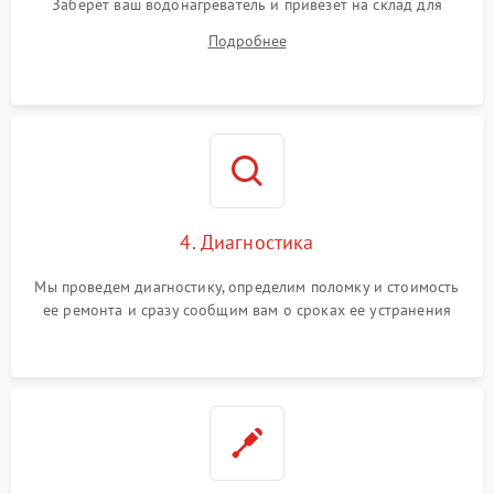
Заберет ваш водонагреватель и привезет на склад для
диагностики.
Подробнее
4. Диагностика
Мы проведем диагностику, определим поломку и стоимость
ее ремонта и сразу сообщим вам о сроках ее устранения