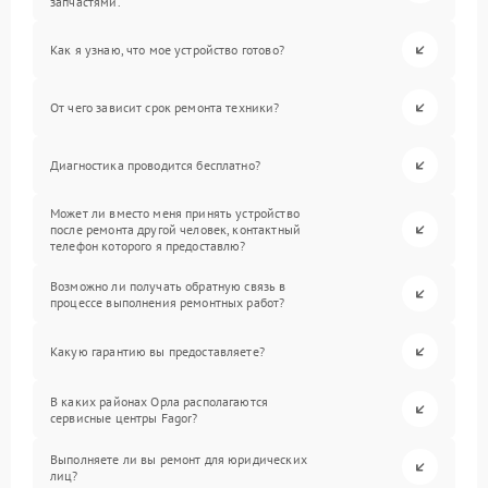
запчастями.
Как я узнаю, что мое устройство готово?
От чего зависит срок ремонта техники?
Диагностика проводится бесплатно?
Может ли вместо меня принять устройство
после ремонта другой человек, контактный
телефон которого я предоставлю?
Возможно ли получать обратную связь в
процессе выполнения ремонтных работ?
Какую гарантию вы предоставляете?
В каких районах Орла располагаются
сервисные центры Fagor?
Выполняете ли вы ремонт для юридических
лиц?