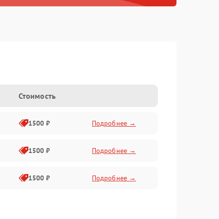
Стоимость
1500 ₽
Подробнее →
1500 ₽
Подробнее →
1500 ₽
Подробнее →