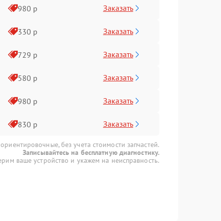
Заказать
980 р
Заказать
330 р
Заказать
729 р
Заказать
580 р
Заказать
980 р
Заказать
830 р
 ориентировочные, без учета стоимости запчастей.
Записывайтесь на бесплатную диагностику.
рим ваше устройство и укажем на неисправность.