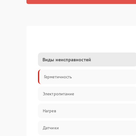
Виды неисправностей
Герметичность
Электропитание
Нагрев
Датчики