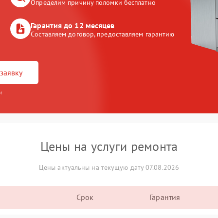
Определим причину поломки бесплатно
Гарантия до 12 месяцев
Составляем договор, предоставляем гарантию
заявку
и
Цены на услуги ремонта
Цены актуальны на текущую дату 07.08.2026
Срок
Гарантия