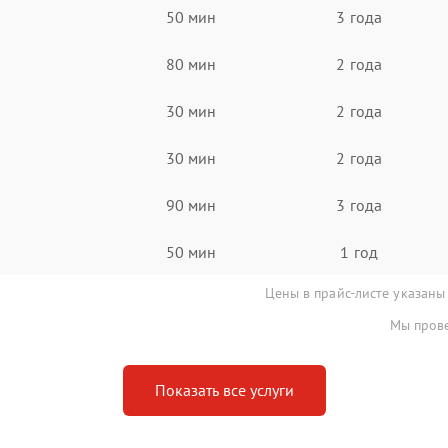
50 мин
3 года
80 мин
2 года
30 мин
2 года
30 мин
2 года
90 мин
3 года
50 мин
1 год
Цены в прайс-листе указаны
Мы прове
Показать все услуги