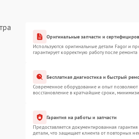
тра
Оригинальные запчасти и сертифициро
Используются оригинальные детали Fagor и п
гарантирует корректную работу после ремонта
Бесплатная диагностика и быстрый рем
Современное оборудование и опыт позволяют п
восстановление в кратчайшие сроки, минимизи
Гарантия на работы и запчасти
Предоставляется документированная гарантия
детали, что защищает клиента от повторных н