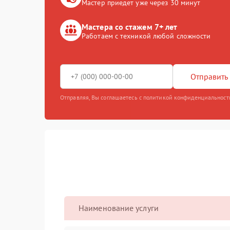
Мастер приедет уже через 30 минут
Мастера со стажем 7+ лет
Работаем с техникой любой сложности
Отправить 
Отправляя, Вы соглашаетесь с политикой конфиденциальност
Наименование услуги