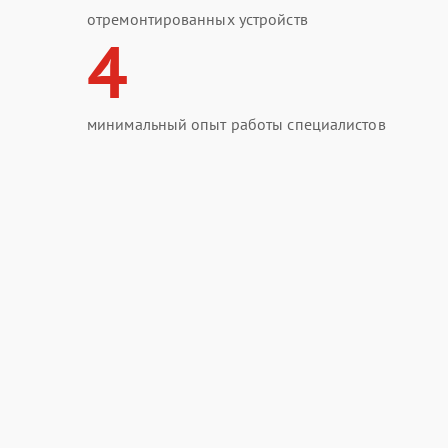
отремонтированных устройств
4
минимальный опыт работы специалистов