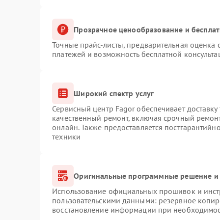
Прозрачное ценообразование и бесплат
Точные прайс-листы, предварительная оценка с
платежей и возможность бесплатной консульта
Широкий спектр услуг
Сервисный центр Fagor обеспечивает доставку 
качественный ремонт, включая срочный ремонт.
онлайн. Также предоставляется постгарантийн
техники
Оригинальные программные решение и 
Использование официальных прошивок и инстр
пользовательскими данными: резервное копир
восстановление информации при необходимо