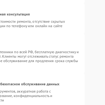
ная консультация
тоимости ремонта, отсутствие скрытых
ции по телефону или онлайн на сайте
техники по всей РФ, бесплатную диагностику и
 Клиенты могут отслеживать статус ремонта
ое обслуживание для продления срока службы
безопасное обслуживание данных
ументов, аккуратная работа с
ование, конфиденциальность и
сти