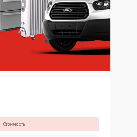
Стоимость