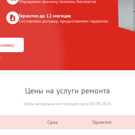
Определим причину поломки бесплатно
Гарантия до 12 месяцев
Составляем договор, предоставляем гарантию
заявку
и
Цены на услуги ремонта
Цены актуальны на текущую дату 06.08.2026
Срок
Гарантия