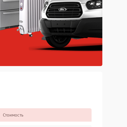
Стоимость