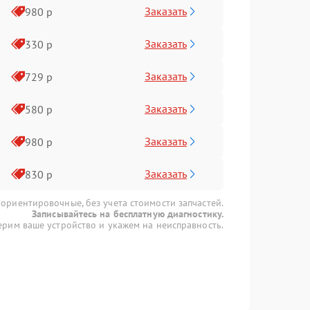
Заказать
980 р
Заказать
330 р
Заказать
729 р
Заказать
580 р
Заказать
980 р
Заказать
830 р
 ориентировочные, без учета стоимости запчастей.
Записывайтесь на бесплатную диагностику.
рим ваше устройство и укажем на неисправность.