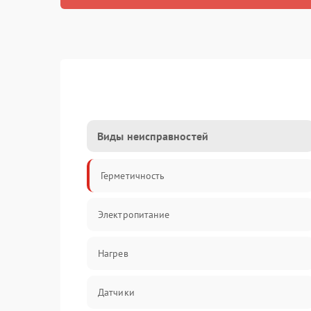
Виды неисправностей
Герметичность
Электропитание
Нагрев
Датчики