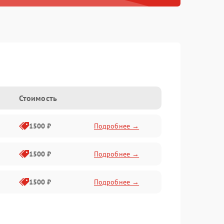
Стоимость
1500 ₽
Подробнее →
1500 ₽
Подробнее →
1500 ₽
Подробнее →