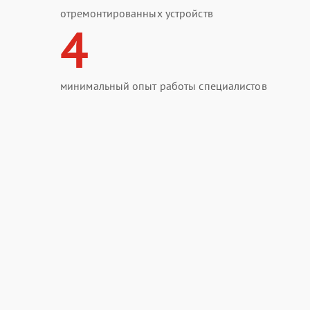
отремонтированных устройств
4
минимальный опыт работы специалистов