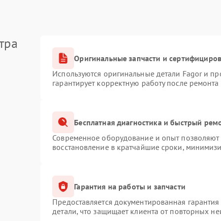
тра
Оригинальные запчасти и сертифициро
Используются оригинальные детали Fagor и п
гарантирует корректную работу после ремонта
Бесплатная диагностика и быстрый рем
Современное оборудование и опыт позволяют п
восстановление в кратчайшие сроки, минимизи
Гарантия на работы и запчасти
Предоставляется документированная гарантия
детали, что защищает клиента от повторных н