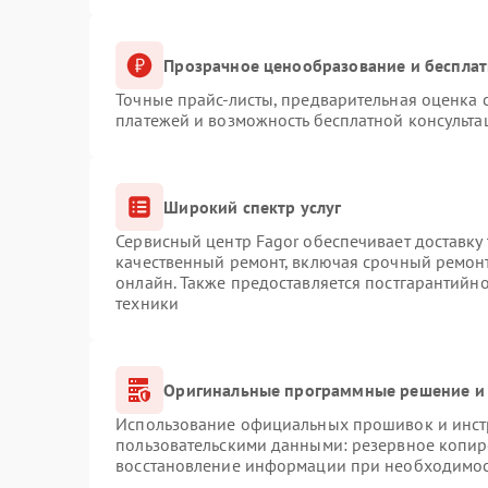
Прозрачное ценообразование и бесплат
Точные прайс-листы, предварительная оценка с
платежей и возможность бесплатной консульта
Широкий спектр услуг
Сервисный центр Fagor обеспечивает доставку 
качественный ремонт, включая срочный ремонт.
онлайн. Также предоставляется постгарантийн
техники
Оригинальные программные решение и 
Использование официальных прошивок и инстр
пользовательскими данными: резервное копир
восстановление информации при необходимо