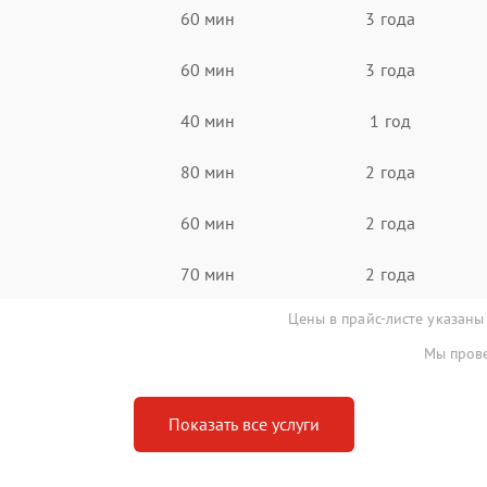
60 мин
3 года
60 мин
3 года
40 мин
1 год
80 мин
2 года
60 мин
2 года
70 мин
2 года
Цены в прайс-листе указаны
Мы прове
Показать все услуги