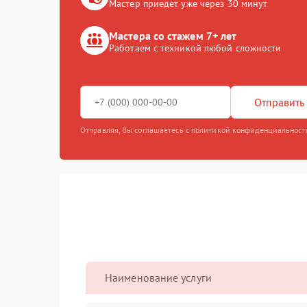
Мастер приедет уже через 30 минут
Мастера со стажем 7+ лет
Работаем с техникой любой сложности
Отправить 
Отправляя, Вы соглашаетесь с политикой конфиденциальност
Наименование услуги