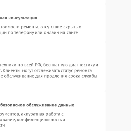
ная консультация
тоимости ремонта, отсутствие скрытых
ции по телефону или онлайн на сайте
техники по всей РФ, бесплатную диагностику и
 Клиенты могут отслеживать статус ремонта
ое обслуживание для продления срока службы
безопасное обслуживание данных
ументов, аккуратная работа с
ование, конфиденциальность и
сти