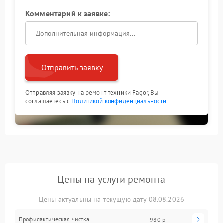
Комментарий к заявке:
Отправить заявку
Отправляя заявку на ремонт техники Fagor, Вы
соглашаетесь с
Политикой конфиденциальности
Цены на услуги ремонта
Цены актуальны на текущую дату 08.08.2026
Профилактическая чистка
980 р