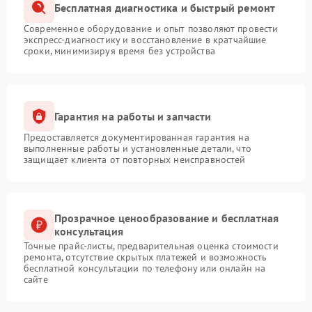
Бесплатная диагностика и быстрый ремонт
Современное оборудование и опыт позволяют провести
экспресс-диагностику и восстановление в кратчайшие
сроки, минимизируя время без устройства
Гарантия на работы и запчасти
Предоставляется документированная гарантия на
выполненные работы и установленные детали, что
защищает клиента от повторных неисправностей
Прозрачное ценообразование и бесплатная
консультация
Точные прайс-листы, предварительная оценка стоимости
ремонта, отсутствие скрытых платежей и возможность
бесплатной консультации по телефону или онлайн на
сайте