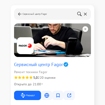
Сервисный центр Fagor
Сервисный центр Fagor
Ремонт техники Fagor
5,0
220 оценки
Открыто до 21:00
Маршрут