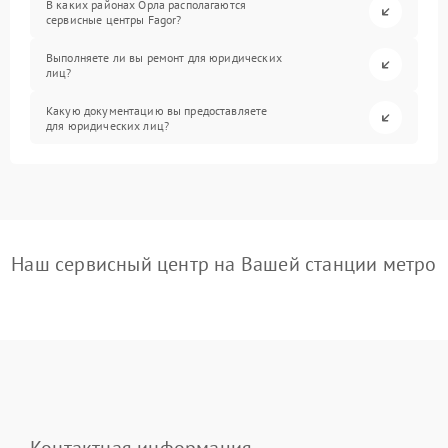
В каких районах Орла располагаются
сервисные центры Fagor?
Выполняете ли вы ремонт для юридических
лиц?
Какую документацию вы предоставляете
для юридических лиц?
Наш сервисный центр на Вашей станции метро