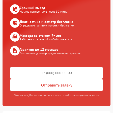
Срочный выезд
Мастер приедет уже через 30 минут
Диагностика и осмотр бесплатно
Определим причину поломки бесплатно
Мастера со стажем 7+ лет
Работаем с техникой любой сложности
Гарантия до 12 месяцев
Составляем договор, предоставляем гарантию
Отправить заявку
Отправляя, Вы соглашаетесь с политикой конфиденциальности