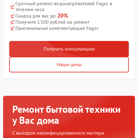
Срочный ремонт водонагревателей Fagor в
течении часа
20%
Скидка для вас до
Получите 1500 рублей на ремонт
Оригинальные комплектующие Fagor
Получить консультацию
Наши цены
Ремонт бытовой техники
у Вас дома
С выездом квалифицированного мастера