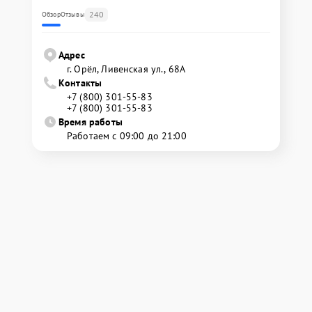
240
Обзор
Отзывы
Адрес
г. Орёл, Ливенская ул., 68А
Контакты
+7 (800) 301-55-83
+7 (800) 301-55-83
Время работы
Работаем с 09:00 до 21:00