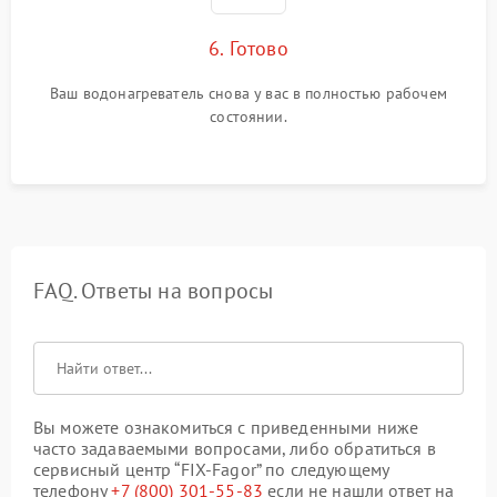
6. Готово
Ваш водонагреватель снова у вас в полностью рабочем
состоянии.
FAQ. Ответы на вопросы
Вы можете ознакомиться с приведенными ниже
часто задаваемыми вопросами, либо обратиться в
сервисный центр “FIX-Fagor” по следующему
телефону
+7 (800) 301-55-83
если не нашли ответ на