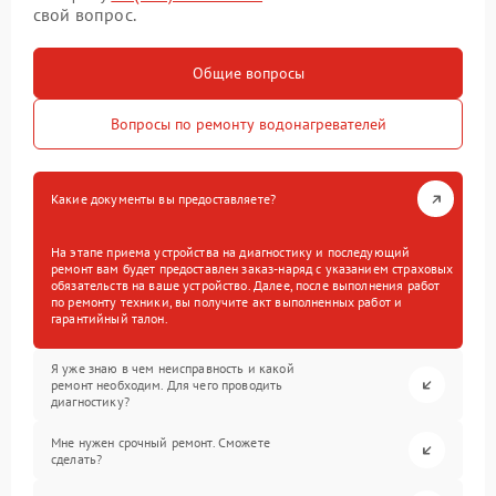
свой вопрос.
Общие вопросы
Вопросы по ремонту водонагревателей
Какие документы вы предоставляете?
На этапе приема устройства на диагностику и последующий
ремонт вам будет предоставлен заказ-наряд с указанием страховых
обязательств на ваше устройство. Далее, после выполнения работ
по ремонту техники, вы получите акт выполненных работ и
гарантийный талон.
Я уже знаю в чем неисправность и какой
ремонт необходим. Для чего проводить
диагностику?
Мне нужен срочный ремонт. Сможете
сделать?