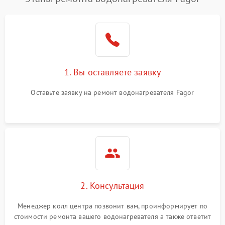
1. Вы оставляете заявку
Оставьте заявку на ремонт водонагревателя Fagor
2. Консультация
Менеджер колл центра позвонит вам, проинформирует по
стоимости ремонта вашего водонагревателя а также ответит