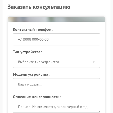
Заказать консультацию
Контактный телефон:
Тип устройства:
Выберите тип устройства
Модель устройства:
Описание неисправности: