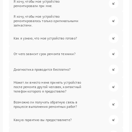
Я хочу, чтобы мое устройство
ремонтировали при мне.
Я хочу, чтобы мое устройство
ремонтировалось только оригинальными
запчастями.
Как я узнаю, что мое устройство готово?
От чего зависит срок ремонта техники?
Диагностика проводится бесплатно?
Может ли вместо меня принять устройство
после ремонта другой человек, контактный
телефон которого я предоставлю?
Возможно ли получать обратную связь в
процессе выполнения ремонтных работ?
Какую гарантию вы предоставляете?