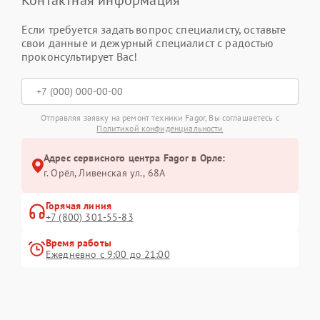
Контактная информация
Если требуется задать вопрос специалисту, оставьте
свои данные и дежурный специалист с радостью
проконсультирует Вас!
Отправляя заявку на ремонт техники Fagor, Вы соглашаетесь с
Политикой конфиденциальности
Адрес сервисного центра Fagor в Орле:
г. Орёл, Ливенская ул., 68А
Горячая линия
+7 (800) 301-55-83
Время работы
Ежедневно с 9:00 до 21:00