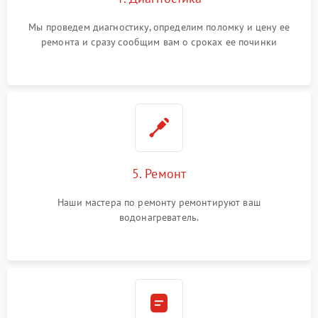
Мы проведем диагностику, определим поломку и цену ее
ремонта и сразу сообщим вам о сроках ее починки
5. Ремонт
Наши мастера по ремонту ремонтируют ваш
водонагреватель.