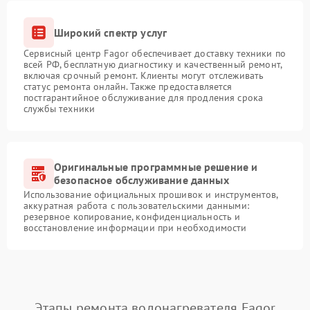
Широкий спектр услуг
Сервисный центр Fagor обеспечивает доставку техники по
всей РФ, бесплатную диагностику и качественный ремонт,
включая срочный ремонт. Клиенты могут отслеживать
статус ремонта онлайн. Также предоставляется
постгарантийное обслуживание для продления срока
службы техники
Оригинальные программные решение и
безопасное обслуживание данных
Использование официальных прошивок и инструментов,
аккуратная работа с пользовательскими данными:
резервное копирование, конфиденциальность и
восстановление информации при необходимости
Этапы ремонта водонагревателя Fagor