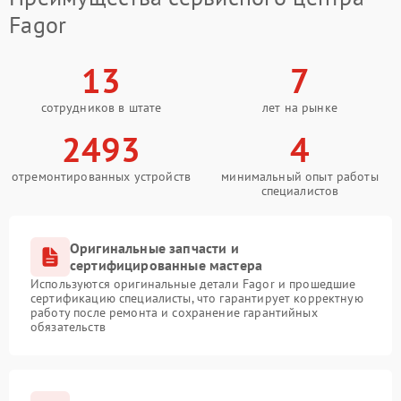
Fagor
13
7
сотрудников в штате
лет на рынке
2493
4
отремонтированных устройств
минимальный опыт работы
специалистов
Оригинальные запчасти и
сертифицированные мастера
Используются оригинальные детали Fagor и прошедшие
сертификацию специалисты, что гарантирует корректную
работу после ремонта и сохранение гарантийных
обязательств