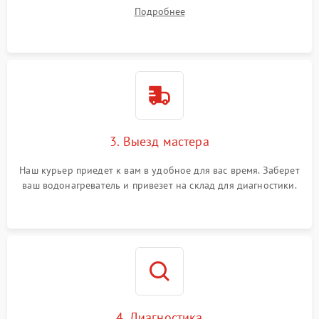
на все ваши вопросы.
Подробнее
3. Выезд мастера
Наш курьер приедет к вам в удобное для вас время. Заберет
ваш водонагреватель и привезет на склад для диагностики.
4. Диагностика