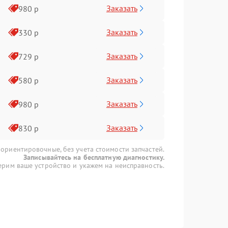
Заказать
980 р
Заказать
330 р
Заказать
729 р
Заказать
580 р
Заказать
980 р
Заказать
830 р
 ориентировочные, без учета стоимости запчастей.
Записывайтесь на бесплатную диагностику.
рим ваше устройство и укажем на неисправность.