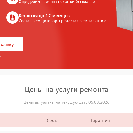
Определим причину поломки бесплатно
Гарантия до 12 месяцев
Составляем договор, предоставляем гарантию
заявку
и
Цены на услуги ремонта
Цены актуальны на текущую дату 06.08.2026
Срок
Гарантия