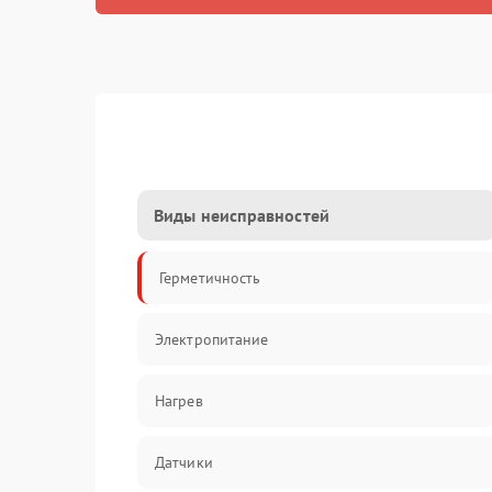
Виды неисправностей
Герметичность
Электропитание
Нагрев
Датчики