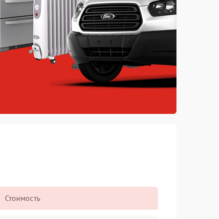
Стоимость