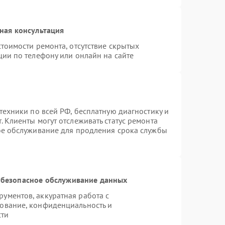
ная консультация
тоимости ремонта, отсутствие скрытых
ции по телефону или онлайн на сайте
техники по всей РФ, бесплатную диагностику и
 Клиенты могут отслеживать статус ремонта
ое обслуживание для продления срока службы
безопасное обслуживание данных
ументов, аккуратная работа с
ование, конфиденциальность и
сти