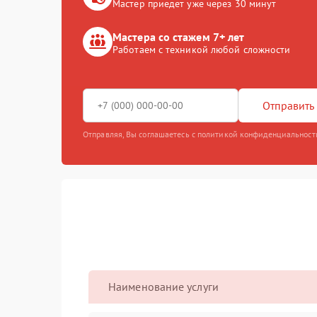
Мастер приедет уже через 30 минут
Мастера со стажем 7+ лет
Работаем с техникой любой сложности
Отправить 
Отправляя, Вы соглашаетесь с политикой конфиденциальност
Наименование услуги