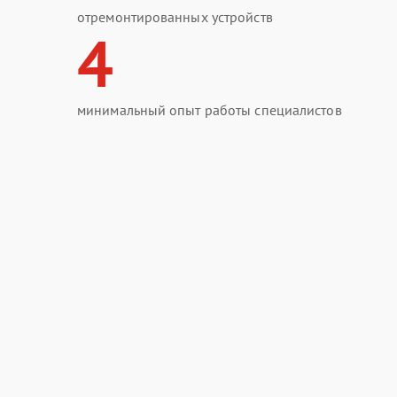
отремонтированных устройств
4
минимальный опыт работы специалистов