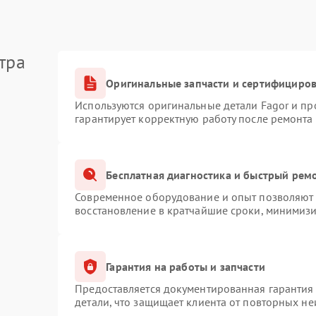
тра
Оригинальные запчасти и сертифициро
Используются оригинальные детали Fagor и п
гарантирует корректную работу после ремонта
Бесплатная диагностика и быстрый рем
Современное оборудование и опыт позволяют п
восстановление в кратчайшие сроки, минимизи
Гарантия на работы и запчасти
Предоставляется документированная гарантия
детали, что защищает клиента от повторных н