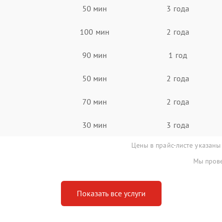
50 мин
3 года
100 мин
2 года
90 мин
1 год
50 мин
2 года
70 мин
2 года
30 мин
3 года
Цены в прайс-листе указаны
Мы прове
Показать все услуги