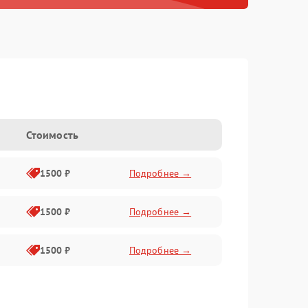
Стоимость
1500 ₽
Подробнее →
1500 ₽
Подробнее →
1500 ₽
Подробнее →