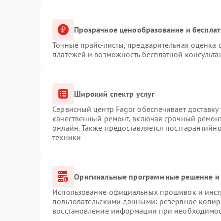
Прозрачное ценообразование и бесплат
Точные прайс-листы, предварительная оценка с
платежей и возможность бесплатной консульта
Широкий спектр услуг
Сервисный центр Fagor обеспечивает доставку 
качественный ремонт, включая срочный ремонт.
онлайн. Также предоставляется постгарантийн
техники
Оригинальные программные решение и 
Использование официальных прошивок и инстр
пользовательскими данными: резервное копир
восстановление информации при необходимо