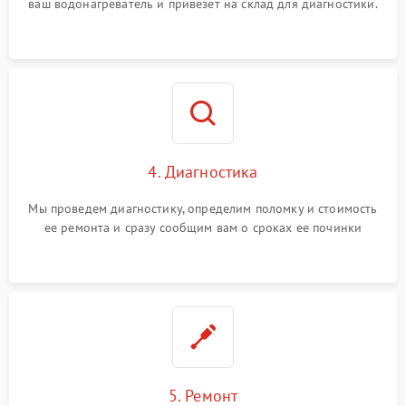
ваш водонагреватель и привезет на склад для диагностики.
4. Диагностика
Мы проведем диагностику, определим поломку и стоимость
ее ремонта и сразу сообщим вам о сроках ее починки
5. Ремонт