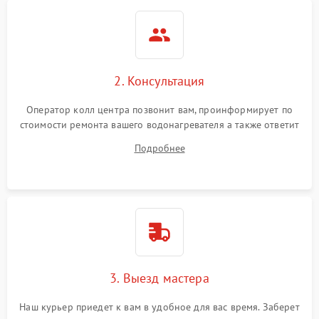
2. Консультация
Оператор колл центра позвонит вам, проинформирует по
стоимости ремонта вашего водонагревателя а также ответит
на все ваши вопросы.
Подробнее
3. Выезд мастера
Наш курьер приедет к вам в удобное для вас время. Заберет