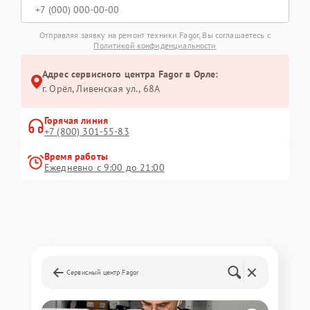
Отправляя заявку на ремонт техники Fagor, Вы соглашаетесь с
Политикой конфиденциальности
Адрес сервисного центра Fagor в Орле:
г. Орёл, Ливенская ул., 68А
Горячая линия
+7 (800) 301-55-83
Время работы
Ежедневно с 9:00 до 21:00
Сервисный центр Fagor