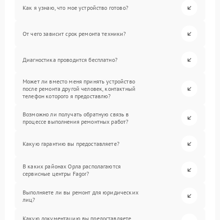
Как я узнаю, что мое устройство готово?
От чего зависит срок ремонта техники?
Диагностика проводится бесплатно?
Может ли вместо меня принять устройство
после ремонта другой человек, контактный
телефон которого я предоставлю?
Возможно ли получать обратную связь в
процессе выполнения ремонтных работ?
Какую гарантию вы предоставляете?
В каких районах Орла располагаются
сервисные центры Fagor?
Выполняете ли вы ремонт для юридических
лиц?
Какую документацию вы предоставляете