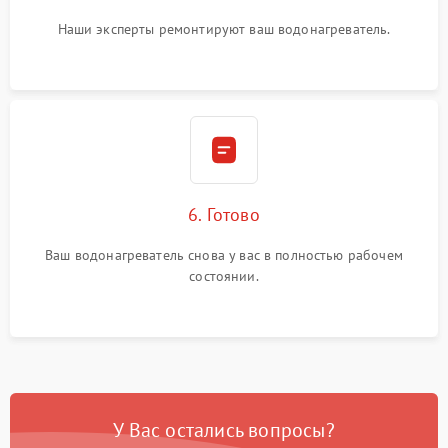
Наши эксперты ремонтируют ваш водонагреватель.
6. Готово
Ваш водонагреватель снова у вас в полностью рабочем
состоянии.
У Вас остались вопросы?