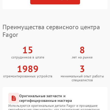
Преимущества сервисного центра
Fagor
15
8
сотрудников в штате
лет на рынке
1989
3
отремонтированных устройств
минимальный опыт работы
специалистов
Оригинальные запчасти и
сертифицированные мастера
Используются оригинальные детали Fagor и прошедшие
сертификацию специалисты, что гарантирует корректную