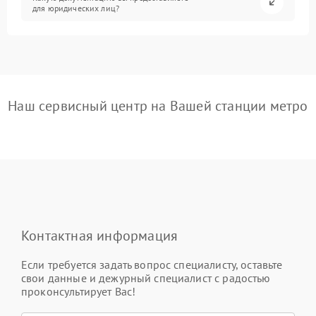
для юридических лиц?
Наш сервисный центр на Вашей станции метро
Контактная информация
Если требуется задать вопрос специалисту, оставьте
свои данные и дежурный специалист с радостью
проконсультирует Вас!