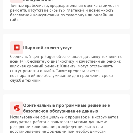
Точные прайс-листы, предварительная оценка стоимости
ремонта, отсутствие скрытых платежей и возможность
бесплатной консультации по телефону или онлайн на
сайте
Широкий спектр услуг
Сервисный центр Fagor обеспечивает доставку техники по
всей РФ, бесплатную диагностику и качественный ремонт,
включая срочный ремонт. Клиенты могут отслеживать
статус ремонта онлайн. Также предоставляется
постгарантийное обслуживание для продления срока
службы техники
Оригинальные программные решение и
безопасное обслуживание данных
Использование официальных прошивок и инструментов,
аккуратная работа с пользовательскими данными:
резервное копирование, конфиденциальность и
восстановление информации при необходимости