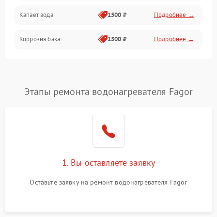
Капает вода
1500 ₽
Подробнее →
Коррозия бака
1500 ₽
Подробнее →
Этапы ремонта водонагревателя Fagor
1. Вы оставляете заявку
Оставьте заявку на ремонт водонагревателя Fagor