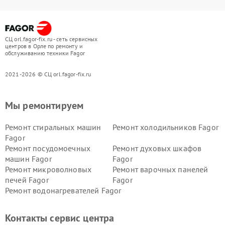
СЦ orl.fagor-fix.ru - сеть сервисных
центров в Орле по ремонту и
обслуживанию техники Fagor
2021-2026 © СЦ orl.fagor-fix.ru
Мы ремонтируем
Ремонт стиральных машин
Ремонт холодильников Fagor
Fagor
Ремонт посудомоечных
Ремонт духовых шкафов
машин Fagor
Fagor
Ремонт микроволновых
Ремонт варочных панелей
печей Fagor
Fagor
Ремонт водонагревателей Fagor
Контакты сервис центра