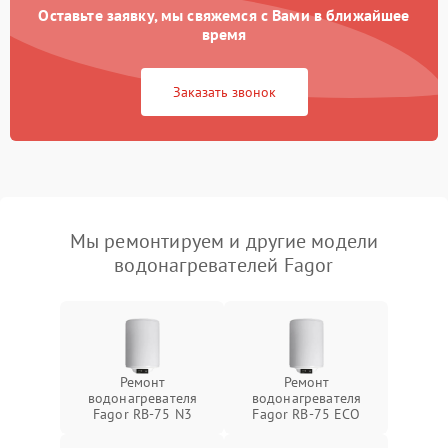
Оставьте заявку, мы свяжемся с Вами в ближайшее
время
Заказать звонок
Мы ремонтируем и другие модели
водонагревателей Fagor
Ремонт
Ремонт
водонагревателя
водонагревателя
Fagor RB-75 N3
Fagor RB-75 ECO