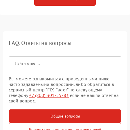
FAQ. Ответы на вопросы
Вы можете ознакомиться с приведенными ниже
часто задаваемыми вопросами, либо обратиться в
сервисный центр “FIX-Fagor” по следующему
телефону
+7 (800) 301-55-83
если не нашли ответ на
свой вопрос.
Общие вопросы
Вопросы по ремонту водонагревателей