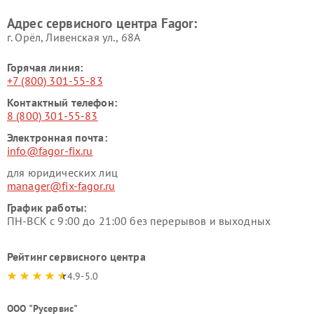
Адрес сервисного центра Fagor:
г. Орёл, Ливенская ул., 68А
Горячая линия:
+7 (800) 301-55-83
Контактный телефон:
8 (800) 301-55-83
Электронная почта:
info@fagor-fix.ru
для юридических лиц
manager@fix-fagor.ru
График работы:
ПН-ВСК с 9:00 до 21:00 без перерывов и выходных
Рейтинг сервисного центра
4.9-5.0
ООО "Русервис"