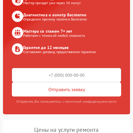
Мастер приедет уже через 30 минут
Диагностика и осмотр бесплатно
Определим причину поломки бесплатно
Мастера со стажем 7+ лет
Работаем с техникой любой сложности
Гарантия до 12 месяцев
Составляем договор, предоставляем гарантию
Отправить заявку
Отправляя, Вы соглашаетесь с политикой конфиденциальности
Цены на услуги ремонта