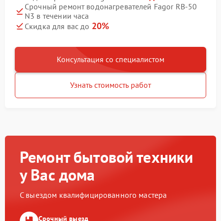
Срочный ремонт водонагревателей Fagor RB-50
N3 в течении часа
20%
Скидка для вас до
Консультация со специалистом
Узнать стоимость работ
Ремонт бытовой техники
у Вас дома
С выездом квалифицированного мастера
Срочный выезд