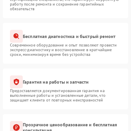
работу после ремонта и сохранение гарантийных
обязательств
Бесплатная диагностика и быстрый ремонт
Современное оборудование и опыт позволяют провести
экспресс-диагностику и восстановление в кратчайшие
сроки, минимизируя время без устройства
Гарантия на работы и запчасти
Предоставляется документированная гарантия на
выполненные работы и установленные детали, что
защищает клиента от повторных неисправностей
Прозрачное ценообразование и бесплатная
консультация