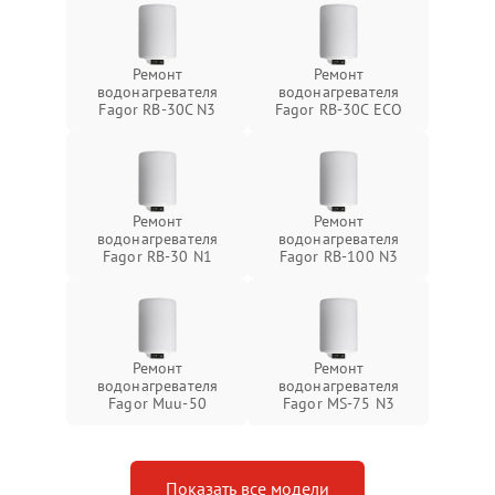
Ремонт
Ремонт
водонагревателя
водонагревателя
Fagor RB-30C N3
Fagor RB-30C ECO
Ремонт
Ремонт
водонагревателя
водонагревателя
Fagor RB-30 N1
Fagor RB-100 N3
Ремонт
Ремонт
водонагревателя
водонагревателя
Fagor Muu-50
Fagor MS-75 N3
Показать все модели