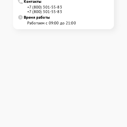
Контакты
+7 (800) 301-55-83
+7 (800) 301-55-83
Время работы
Работаем с 09:00 до 21:00