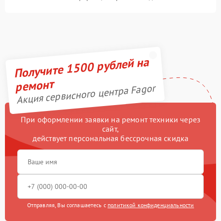
Получите 1500 рублей на
ремонт
Акция сервисного центра Fagor
При оформлении заявки на ремонт техники через
сайт,
действует персональная бессрочная скидка
Отправляя, Вы соглашаетесь с
политикой конфиденциальности