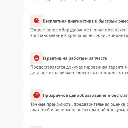
Бесплатная диагностика и быстрый рем
Современное оборудование и опыт позволяют п
восстановление в кратчайшие сроки, минимизи
Гарантия на работы и запчасти
Предоставляется документированная гарантия
детали, что защищает клиента от повторных н
Прозрачное ценообразование и бесплат
Точные прайс-листы, предварительная оценка с
платежей и возможность бесплатной консульта