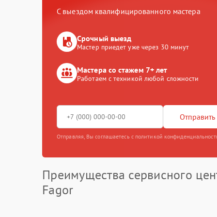
С выездом квалифицированного мастера
Срочный выезд
Мастер приедет уже через 30 минут
Мастера со стажем 7+ лет
Работаем с техникой любой сложности
Отправить 
Отправляя, Вы соглашаетесь с политикой конфиденциальност
Преимущества сервисного цен
Fagor