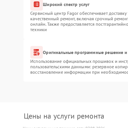
Широкий спектр услуг
Сервисный центр Fagor обеспечивает доставку 
качественный ремонт, включая срочный ремонт.
онлайн. Также предоставляется постгарантийн
техники
Оригинальные программные решение и 
Использование официальных прошивок и инстр
пользовательскими данными: резервное копир
восстановление информации при необходимо
Цены на услуги ремонта