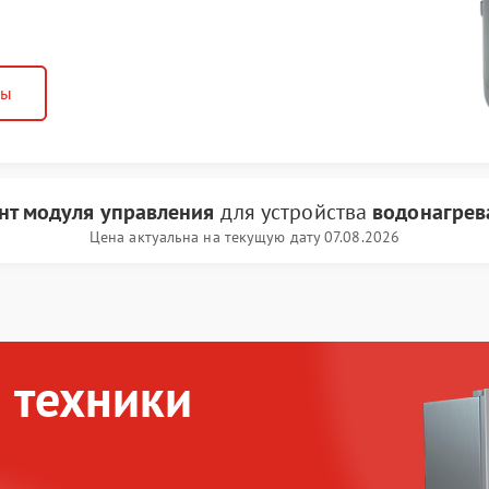
ны
нт модуля управления
для устройства
водонагрев
Цена актуальна на текущую дату 07.08.2026
 техники