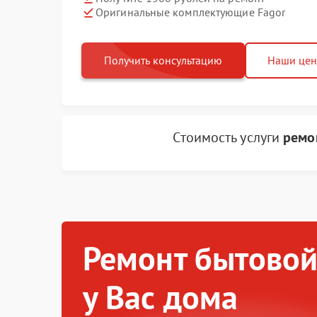
Оригинальные комплектующие Fagor
Получить консультацию
Наши це
Стоимость услуги
ремо
Ремонт бытовой
у Вас дома