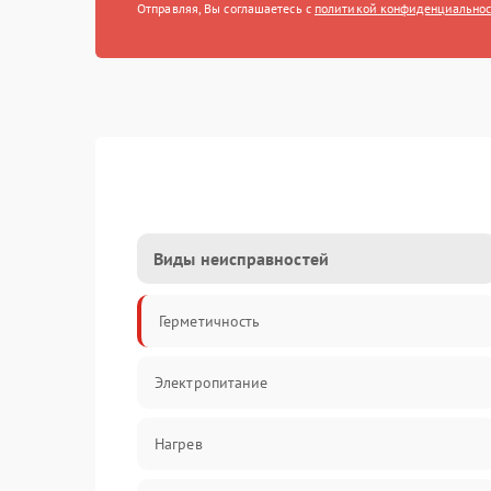
Отправляя, Вы соглашаетесь с
политикой конфиденциально
Виды неисправностей
Герметичность
Электропитание
Нагрев