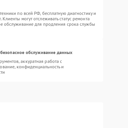
техники по всей РФ, бесплатную диагностику и
 Клиенты могут отслеживать статус ремонта
ое обслуживание для продления срока службы
безопасное обслуживание данных
ументов, аккуратная работа с
ование, конфиденциальность и
сти