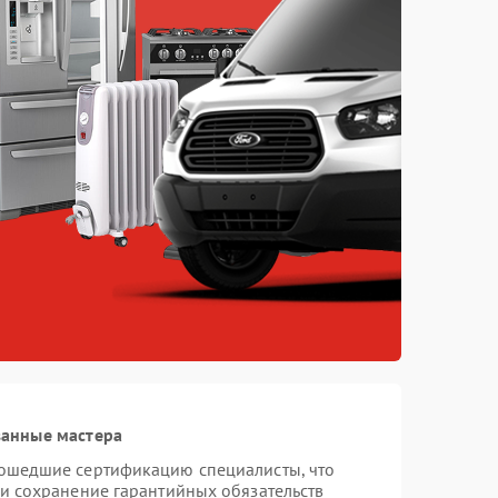
ванные мастера
рошедшие сертификацию специалисты, что
 и сохранение гарантийных обязательств