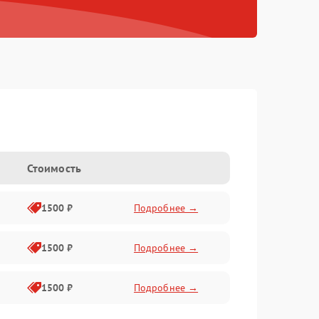
Стоимость
1500 ₽
Подробнее →
1500 ₽
Подробнее →
1500 ₽
Подробнее →