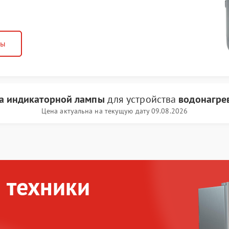
ны
а индикаторной лампы
для устройства
водонагрев
Цена актуальна на текущую дату 09.08.2026
 техники