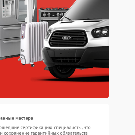
ванные мастера
рошедшие сертификацию специалисты, что
 и сохранение гарантийных обязательств