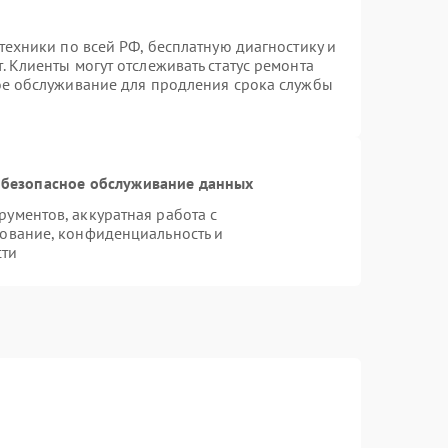
техники по всей РФ, бесплатную диагностику и
 Клиенты могут отслеживать статус ремонта
ое обслуживание для продления срока службы
безопасное обслуживание данных
ументов, аккуратная работа с
ование, конфиденциальность и
сти