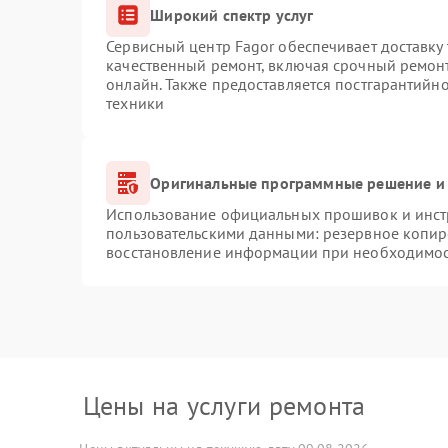
Широкий спектр услуг
Сервисный центр Fagor обеспечивает доставку 
качественный ремонт, включая срочный ремонт.
онлайн. Также предоставляется постгарантийн
техники
Оригинальные программные решение и 
Использование официальных прошивок и инстр
пользовательскими данными: резервное копир
восстановление информации при необходимо
Цены на услуги ремонта