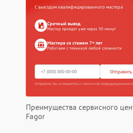
С выездом квалифицированного мастера
Срочный выезд
Мастер приедет уже через 30 минут
Мастера со стажем 7+ лет
Работаем с техникой любой сложности
Отправить 
Отправляя, Вы соглашаетесь с политикой конфиденциальност
Преимущества сервисного цен
Fagor