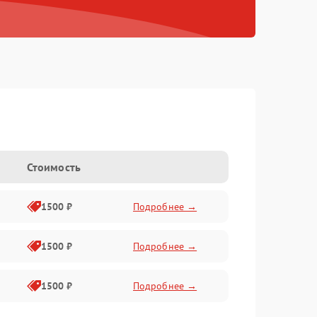
Стоимость
1500 ₽
Подробнее →
1500 ₽
Подробнее →
1500 ₽
Подробнее →