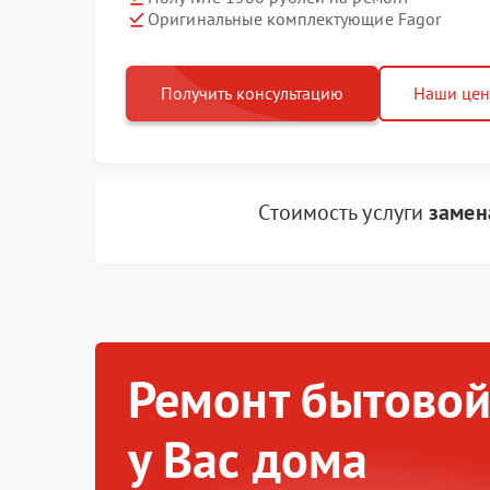
Оригинальные комплектующие Fagor
Получить консультацию
Наши це
Стоимость услуги
замен
Ремонт бытовой
у Вас дома