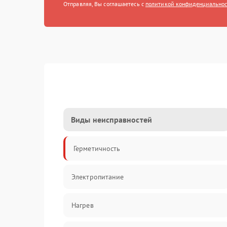
Отправляя, Вы соглашаетесь с
политикой конфиденциально
Виды неисправностей
Герметичность
Электропитание
Нагрев