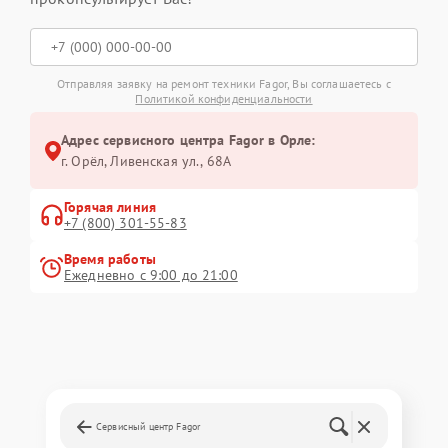
Отправляя заявку на ремонт техники Fagor, Вы соглашаетесь с
Политикой конфиденциальности
Адрес сервисного центра Fagor в Орле:
г. Орёл, Ливенская ул., 68А
Горячая линия
+7 (800) 301-55-83
Время работы
Ежедневно с 9:00 до 21:00
Сервисный центр Fagor