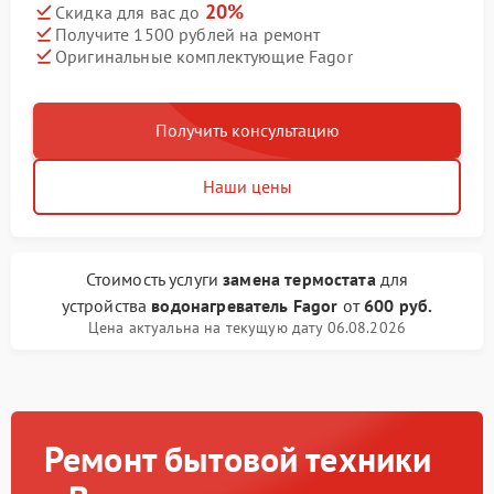
20%
Скидка для вас до
Получите 1500 рублей на ремонт
Оригинальные комплектующие Fagor
Получить консультацию
Наши цены
Стоимость услуги
замена термостата
для
устройства
водонагреватель Fagor
от
600 руб.
Цена актуальна на текущую дату 06.08.2026
Ремонт бытовой техники