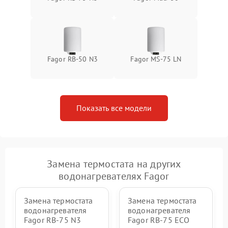
Fagor RB-50 N3
Fagor MS-75 LN
Показать все модели
Замена термостата на других
водонагревателях Fagor
Замена термостата
Замена термостата
водонагревателя
водонагревателя
Fagor RB-75 N3
Fagor RB-75 ECO