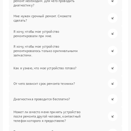
ремонт необходим. Для чего проводить
диагностику?
Мне нужен срочный ремонт. Сможете
сделать?
Я хочу, чтобы мое устройство
ремонтировали при мне.
Я хочу, чтобы мое устройство
ремонтировалось только оригинальными
запчастями.
Как я узнаю, что мое устройство готово?
От чего зависит срок ремонта техники?
Диагностика проводится бесплатно?
Может ли вместо меня принять устройство
после ремонта другой человек, контактный
телефон которого я предоставлю?