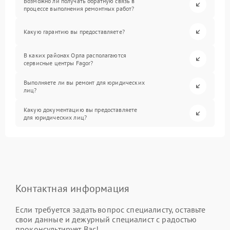
Возможно ли получать обратную связь в
процессе выполнения ремонтных работ?
Какую гарантию вы предоставляете?
В каких районах Орла располагаются
сервисные центры Fagor?
Выполняете ли вы ремонт для юридических
лиц?
Какую документацию вы предоставляете
для юридических лиц?
Контактная информация
Если требуется задать вопрос специалисту, оставьте
свои данные и дежурный специалист с радостью
проконсультирует Вас!