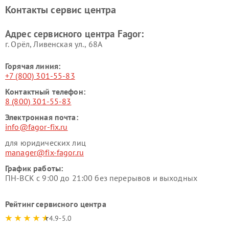
Контакты сервис центра
Адрес сервисного центра Fagor:
г. Орёл, Ливенская ул., 68А
Горячая линия:
+7 (800) 301-55-83
Контактный телефон:
8 (800) 301-55-83
Электронная почта:
info@fagor-fix.ru
для юридических лиц
manager@fix-fagor.ru
График работы:
ПН-ВСК с 9:00 до 21:00 без перерывов и выходных
Рейтинг сервисного центра
4.9-5.0