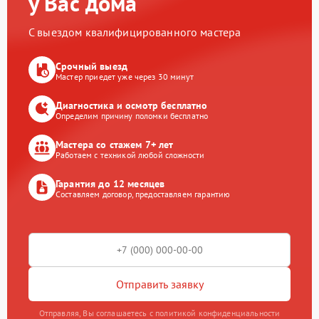
у Вас дома
С выездом квалифицированного мастера
Срочный выезд
Мастер приедет уже через 30 минут
Диагностика и осмотр бесплатно
Определим причину поломки бесплатно
Мастера со стажем 7+ лет
Работаем с техникой любой сложности
Гарантия до 12 месяцев
Составляем договор, предоставляем гарантию
Отправить заявку
Отправляя, Вы соглашаетесь с политикой конфиденциальности