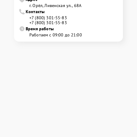
г. Орёл, Ливенская ул., 68А
Контакты
+7 (800) 301-55-83
+7 (800) 301-55-83
Время работы
Работаем с 09:00 до 21:00