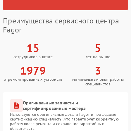
Преимущества сервисного центра
Fagor
15
5
сотрудников в штате
лет на рынке
1979
3
отремонтированных устройств
минимальный опыт работы
специалистов
Оригинальные запчасти и
сертифицированные мастера
Используются оригинальные детали Fagor и прошедшие
сертификацию специалисты, что гарантирует корректную
работу после ремонта и сохранение гарантийных
обязательств