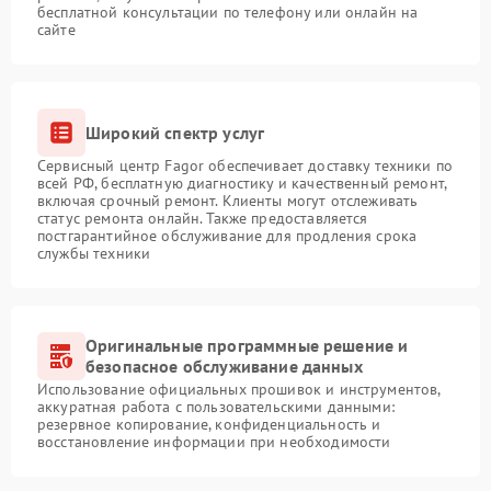
бесплатной консультации по телефону или онлайн на
сайте
Широкий спектр услуг
Сервисный центр Fagor обеспечивает доставку техники по
всей РФ, бесплатную диагностику и качественный ремонт,
включая срочный ремонт. Клиенты могут отслеживать
статус ремонта онлайн. Также предоставляется
постгарантийное обслуживание для продления срока
службы техники
Оригинальные программные решение и
безопасное обслуживание данных
Использование официальных прошивок и инструментов,
аккуратная работа с пользовательскими данными:
резервное копирование, конфиденциальность и
восстановление информации при необходимости