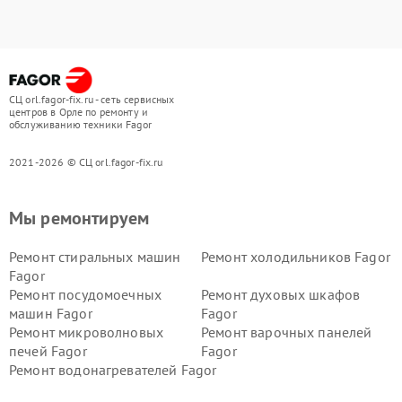
СЦ orl.fagor-fix.ru - сеть сервисных
центров в Орле по ремонту и
обслуживанию техники Fagor
2021-2026 © СЦ orl.fagor-fix.ru
Мы ремонтируем
Ремонт стиральных машин
Ремонт холодильников Fagor
Fagor
Ремонт посудомоечных
Ремонт духовых шкафов
машин Fagor
Fagor
Ремонт микроволновых
Ремонт варочных панелей
печей Fagor
Fagor
Ремонт водонагревателей Fagor