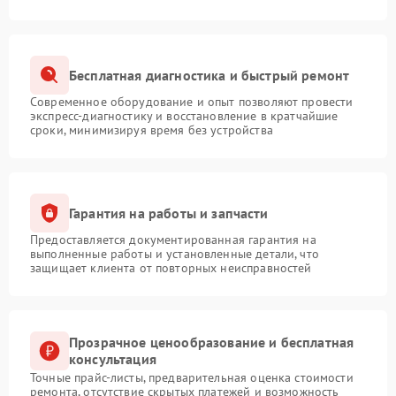
Бесплатная диагностика и быстрый ремонт
Современное оборудование и опыт позволяют провести
экспресс-диагностику и восстановление в кратчайшие
сроки, минимизируя время без устройства
Гарантия на работы и запчасти
Предоставляется документированная гарантия на
выполненные работы и установленные детали, что
защищает клиента от повторных неисправностей
Прозрачное ценообразование и бесплатная
консультация
Точные прайс-листы, предварительная оценка стоимости
ремонта, отсутствие скрытых платежей и возможность