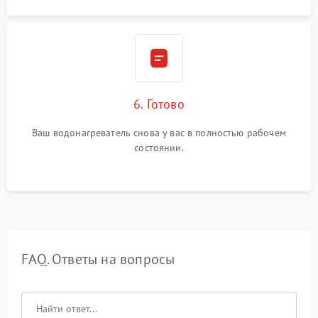
6. Готово
Ваш водонагреватель снова у вас в полностью рабочем
состоянии.
FAQ. Ответы на вопросы