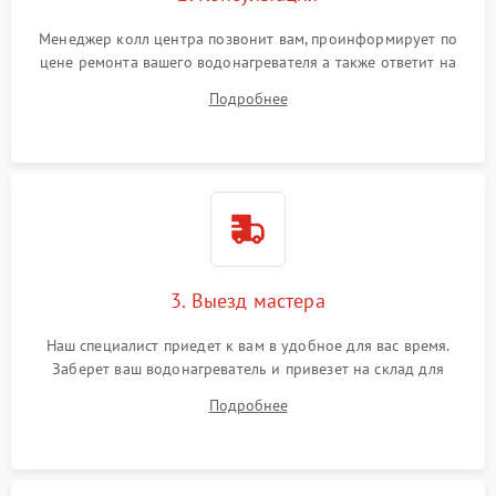
Менеджер колл центра позвонит вам, проинформирует по
цене ремонта вашего водонагревателя а также ответит на
все ваши вопросы.
Подробнее
3. Выезд мастера
Наш специалист приедет к вам в удобное для вас время.
Заберет ваш водонагреватель и привезет на склад для
диагностики.
Подробнее