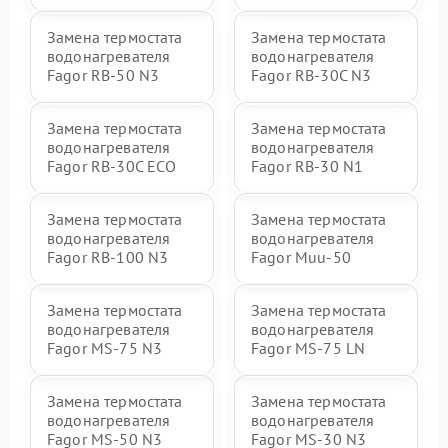
Замена термостата
Замена термостата
водонагревателя
водонагревателя
Fagor RB-50 N3
Fagor RB-30C N3
Замена термостата
Замена термостата
водонагревателя
водонагревателя
Fagor RB-30C ECO
Fagor RB-30 N1
Замена термостата
Замена термостата
водонагревателя
водонагревателя
Fagor RB-100 N3
Fagor Muu-50
Замена термостата
Замена термостата
водонагревателя
водонагревателя
Fagor MS-75 N3
Fagor MS-75 LN
Замена термостата
Замена термостата
водонагревателя
водонагревателя
Fagor MS-50 N3
Fagor MS-30 N3