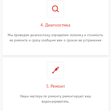
4. Диагностика
Мы проведем диагностику, определим поломку и стоимость
ее ремонта и сразу сообщим вам о сроках ее устранения
5. Ремонт
Наши мастера по ремонту ремонтируют ваш
водонагреватель.