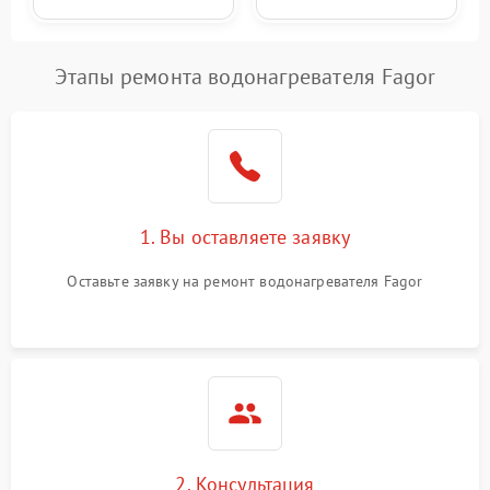
Этапы ремонта водонагревателя Fagor
1. Вы оставляете заявку
Оставьте заявку на ремонт водонагревателя Fagor
2. Консультация